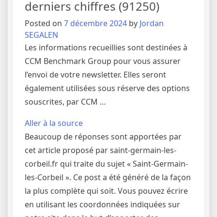
derniers chiffres (91250)
Posted on
7 décembre 2024
by
Jordan
SEGALEN
Les informations recueillies sont destinées à
CCM Benchmark Group pour vous assurer
l’envoi de votre newsletter. Elles seront
également utilisées sous réserve des options
souscrites, par CCM …
Aller à la source
Beaucoup de réponses sont apportées par
cet article proposé par saint-germain-les-
corbeil.fr qui traite du sujet « Saint-Germain-
les-Corbeil ». Ce post a été généré de la façon
la plus complète qui soit. Vous pouvez écrire
en utilisant les coordonnées indiquées sur