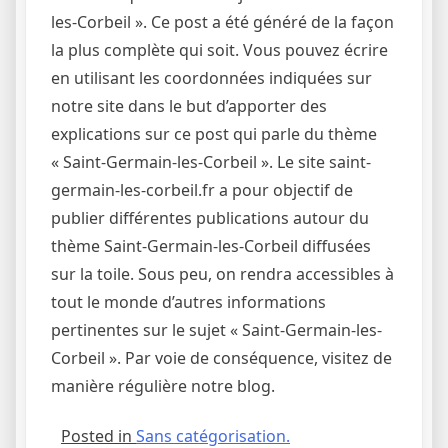
les-Corbeil ». Ce post a été généré de la façon
la plus complète qui soit. Vous pouvez écrire
en utilisant les coordonnées indiquées sur
notre site dans le but d’apporter des
explications sur ce post qui parle du thème
« Saint-Germain-les-Corbeil ». Le site saint-
germain-les-corbeil.fr a pour objectif de
publier différentes publications autour du
thème Saint-Germain-les-Corbeil diffusées
sur la toile. Sous peu, on rendra accessibles à
tout le monde d’autres informations
pertinentes sur le sujet « Saint-Germain-les-
Corbeil ». Par voie de conséquence, visitez de
manière régulière notre blog.
Posted in
Sans catégorisation.