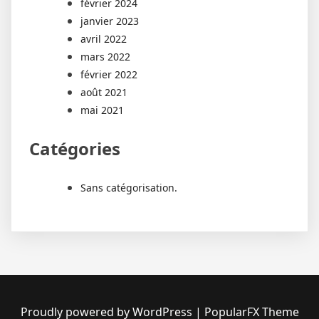
février 2024
janvier 2023
avril 2022
mars 2022
février 2022
août 2021
mai 2021
Catégories
Sans catégorisation.
Proudly powered by WordPress
|
PopularFX Theme