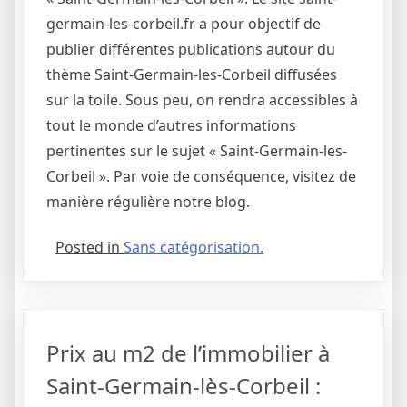
germain-les-corbeil.fr a pour objectif de
publier différentes publications autour du
thème Saint-Germain-les-Corbeil diffusées
sur la toile. Sous peu, on rendra accessibles à
tout le monde d’autres informations
pertinentes sur le sujet « Saint-Germain-les-
Corbeil ». Par voie de conséquence, visitez de
manière régulière notre blog.
Posted in
Sans catégorisation.
Prix au m2 de l’immobilier à
Saint-Germain-lès-Corbeil :