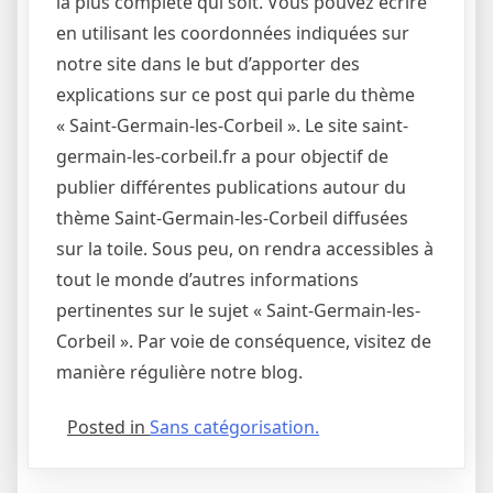
la plus complète qui soit. Vous pouvez écrire
en utilisant les coordonnées indiquées sur
notre site dans le but d’apporter des
explications sur ce post qui parle du thème
« Saint-Germain-les-Corbeil ». Le site saint-
germain-les-corbeil.fr a pour objectif de
publier différentes publications autour du
thème Saint-Germain-les-Corbeil diffusées
sur la toile. Sous peu, on rendra accessibles à
tout le monde d’autres informations
pertinentes sur le sujet « Saint-Germain-les-
Corbeil ». Par voie de conséquence, visitez de
manière régulière notre blog.
Posted in
Sans catégorisation.