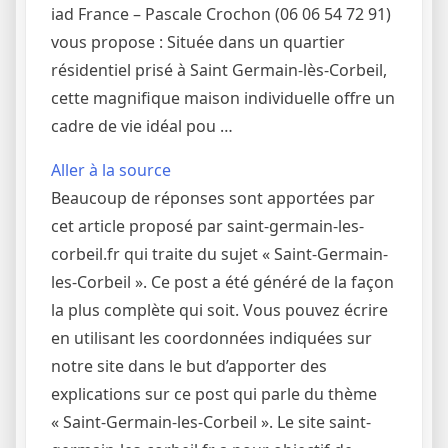
iad France – Pascale Crochon (06 06 54 72 91)
vous propose : Située dans un quartier
résidentiel prisé à Saint Germain-lès-Corbeil,
cette magnifique maison individuelle offre un
cadre de vie idéal pou …
Aller à la source
Beaucoup de réponses sont apportées par
cet article proposé par saint-germain-les-
corbeil.fr qui traite du sujet « Saint-Germain-
les-Corbeil ». Ce post a été généré de la façon
la plus complète qui soit. Vous pouvez écrire
en utilisant les coordonnées indiquées sur
notre site dans le but d’apporter des
explications sur ce post qui parle du thème
« Saint-Germain-les-Corbeil ». Le site saint-