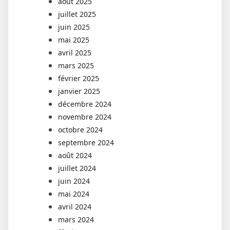
août 2025
juillet 2025
juin 2025
mai 2025
avril 2025
mars 2025
février 2025
janvier 2025
décembre 2024
novembre 2024
octobre 2024
septembre 2024
août 2024
juillet 2024
juin 2024
mai 2024
avril 2024
mars 2024