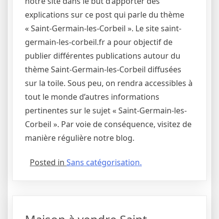
notre site dans le but d’apporter des
explications sur ce post qui parle du thème
« Saint-Germain-les-Corbeil ». Le site saint-
germain-les-corbeil.fr a pour objectif de
publier différentes publications autour du
thème Saint-Germain-les-Corbeil diffusées
sur la toile. Sous peu, on rendra accessibles à
tout le monde d’autres informations
pertinentes sur le sujet « Saint-Germain-les-
Corbeil ». Par voie de conséquence, visitez de
manière régulière notre blog.
Posted in
Sans catégorisation.