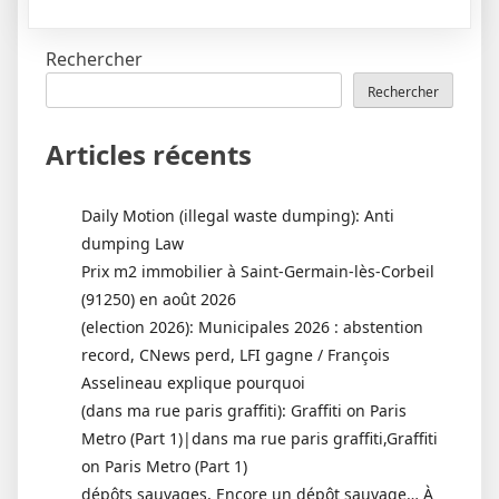
Rechercher
Rechercher
Articles récents
Daily Motion (illegal waste dumping): Anti
dumping Law
Prix m2 immobilier à Saint-Germain-lès-Corbeil
(91250) en août 2026
(election 2026): Municipales 2026 : abstention
record, CNews perd, LFI gagne / François
Asselineau explique pourquoi
(dans ma rue paris graffiti): Graffiti on Paris
Metro (Part 1)|dans ma rue paris graffiti,Graffiti
on Paris Metro (Part 1)
dépôts sauvages, Encore un dépôt sauvage… À