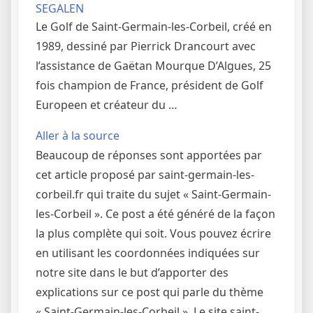
SEGALEN
Le Golf de Saint-Germain-les-Corbeil, créé en
1989, dessiné par Pierrick Drancourt avec
l’assistance de Gaëtan Mourque D’Algues, 25
fois champion de France, président de Golf
Europeen et créateur du …
Aller à la source
Beaucoup de réponses sont apportées par
cet article proposé par saint-germain-les-
corbeil.fr qui traite du sujet « Saint-Germain-
les-Corbeil ». Ce post a été généré de la façon
la plus complète qui soit. Vous pouvez écrire
en utilisant les coordonnées indiquées sur
notre site dans le but d’apporter des
explications sur ce post qui parle du thème
« Saint-Germain-les-Corbeil ». Le site saint-