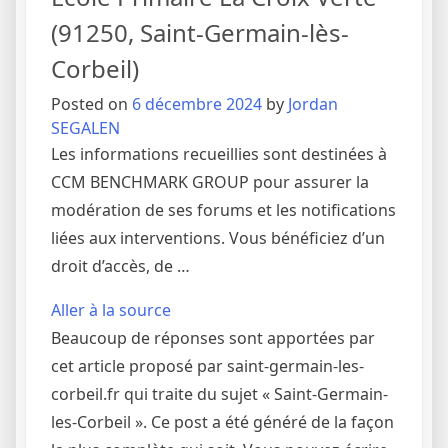
(91250, Saint-Germain-lès-
Corbeil)
Posted on
6 décembre 2024
by
Jordan
SEGALEN
Les informations recueillies sont destinées à
CCM BENCHMARK GROUP pour assurer la
modération de ses forums et les notifications
liées aux interventions. Vous bénéficiez d’un
droit d’accès, de …
Aller à la source
Beaucoup de réponses sont apportées par
cet article proposé par saint-germain-les-
corbeil.fr qui traite du sujet « Saint-Germain-
les-Corbeil ». Ce post a été généré de la façon