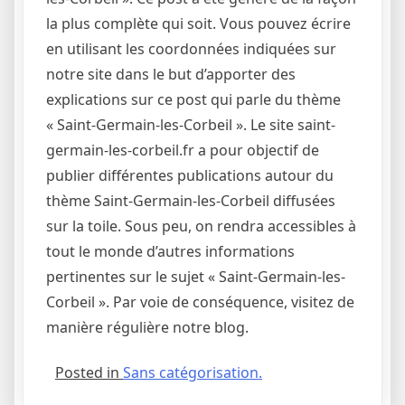
la plus complète qui soit. Vous pouvez écrire
en utilisant les coordonnées indiquées sur
notre site dans le but d’apporter des
explications sur ce post qui parle du thème
« Saint-Germain-les-Corbeil ». Le site saint-
germain-les-corbeil.fr a pour objectif de
publier différentes publications autour du
thème Saint-Germain-les-Corbeil diffusées
sur la toile. Sous peu, on rendra accessibles à
tout le monde d’autres informations
pertinentes sur le sujet « Saint-Germain-les-
Corbeil ». Par voie de conséquence, visitez de
manière régulière notre blog.
Posted in
Sans catégorisation.