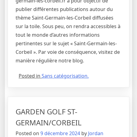
germain-les-corbeil.fr a pour objectif de
publier différentes publications autour du
thème Saint-Germain-les-Corbeil diffusées
sur la toile. Sous peu, on rendra accessibles à
tout le monde d’autres informations
pertinentes sur le sujet « Saint-Germain-les-
Corbeil ». Par voie de conséquence, visitez de
manière régulière notre blog.
Posted in
Sans catégorisation.
GARDEN GOLF ST-
GERMAIN/CORBEIL
Posted on
9 décembre 2024
by
Jordan