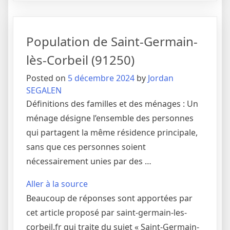
Population de Saint-Germain-
lès-Corbeil (91250)
Posted on
5 décembre 2024
by
Jordan
SEGALEN
Définitions des familles et des ménages : Un
ménage désigne l’ensemble des personnes
qui partagent la même résidence principale,
sans que ces personnes soient
nécessairement unies par des …
Aller à la source
Beaucoup de réponses sont apportées par
cet article proposé par saint-germain-les-
corbeil.fr qui traite du sujet « Saint-Germain-