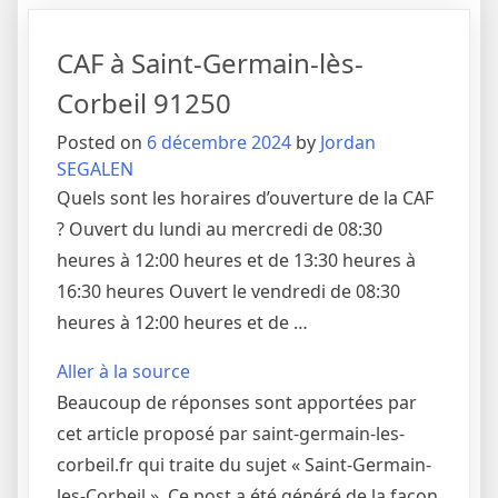
CAF à Saint-Germain-lès-
Corbeil 91250
Posted on
6 décembre 2024
by
Jordan
SEGALEN
Quels sont les horaires d’ouverture de la CAF
? Ouvert du lundi au mercredi de 08:30
heures à 12:00 heures et de 13:30 heures à
16:30 heures Ouvert le vendredi de 08:30
heures à 12:00 heures et de …
Aller à la source
Beaucoup de réponses sont apportées par
cet article proposé par saint-germain-les-
corbeil.fr qui traite du sujet « Saint-Germain-
les-Corbeil ». Ce post a été généré de la façon