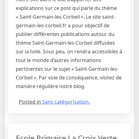
explications sur ce post qui parle du thème
« Saint-Germain-les-Corbeil ». Le site saint-
germain-les-corbeil.fr a pour objectif de
publier différentes publications autour du
thème Saint-Germain-les-Corbeil diffusées
sur la toile. Sous peu, on rendra accessibles à
tout le monde d’autres informations
pertinentes sur le sujet « Saint-Germain-les-
Corbeil ». Par voie de conséquence, visitez de
manière régulière notre blog.
Posted in
Sans catégorisation.
Ecole Primaire La Croix Verte