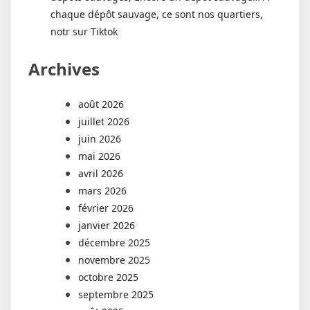
chaque dépôt sauvage, ce sont nos quartiers,
notr sur Tiktok
Archives
août 2026
juillet 2026
juin 2026
mai 2026
avril 2026
mars 2026
février 2026
janvier 2026
décembre 2025
novembre 2025
octobre 2025
septembre 2025