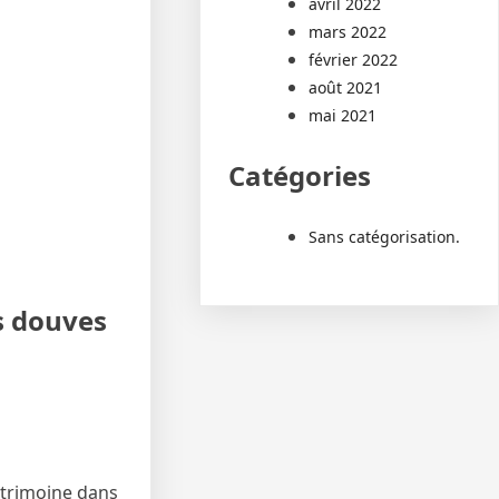
avril 2022
mars 2022
février 2022
août 2021
mai 2021
Catégories
Sans catégorisation.
es douves
atrimoine dans