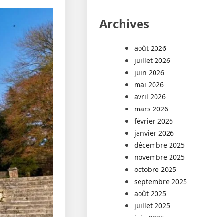
Archives
août 2026
juillet 2026
juin 2026
mai 2026
avril 2026
mars 2026
février 2026
janvier 2026
décembre 2025
novembre 2025
octobre 2025
septembre 2025
août 2025
juillet 2025