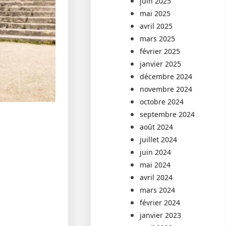
juin 2025
mai 2025
avril 2025
mars 2025
février 2025
janvier 2025
décembre 2024
novembre 2024
octobre 2024
septembre 2024
août 2024
juillet 2024
juin 2024
mai 2024
avril 2024
mars 2024
février 2024
janvier 2023