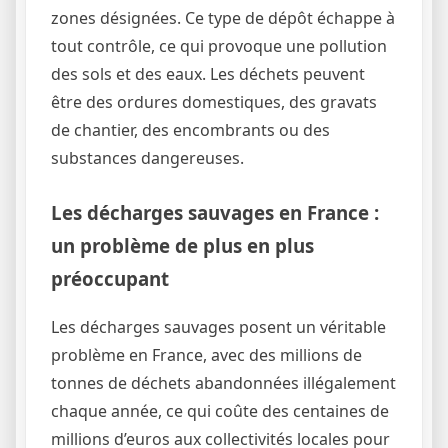
zones désignées. Ce type de dépôt échappe à
tout contrôle, ce qui provoque une pollution
des sols et des eaux. Les déchets peuvent
être des ordures domestiques, des gravats
de chantier, des encombrants ou des
substances dangereuses.
Les décharges sauvages en France :
un problème de plus en plus
préoccupant
Les décharges sauvages posent un véritable
problème en France, avec des millions de
tonnes de déchets abandonnées illégalement
chaque année, ce qui coûte des centaines de
millions d’euros aux collectivités locales pour