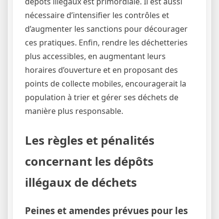
dépôts illégaux est primordiale. Il est aussi
nécessaire d’intensifier les contrôles et
d’augmenter les sanctions pour décourager
ces pratiques. Enfin, rendre les déchetteries
plus accessibles, en augmentant leurs
horaires d’ouverture et en proposant des
points de collecte mobiles, encouragerait la
population à trier et gérer ses déchets de
manière plus responsable.
Les règles et pénalités
concernant les dépôts
illégaux de déchets
Peines et amendes prévues pour les