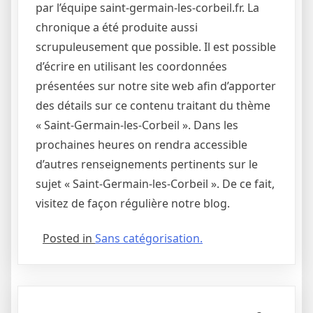
par l’équipe saint-germain-les-corbeil.fr. La
chronique a été produite aussi
scrupuleusement que possible. Il est possible
d’écrire en utilisant les coordonnées
présentées sur notre site web afin d’apporter
des détails sur ce contenu traitant du thème
« Saint-Germain-les-Corbeil ». Dans les
prochaines heures on rendra accessible
d’autres renseignements pertinents sur le
sujet « Saint-Germain-les-Corbeil ». De ce fait,
visitez de façon régulière notre blog.
Posted in
Sans catégorisation.