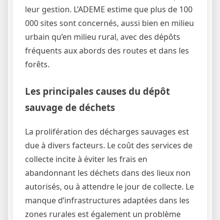
leur gestion. L’ADEME estime que plus de 100
000 sites sont concernés, aussi bien en milieu
urbain qu’en milieu rural, avec des dépôts
fréquents aux abords des routes et dans les
forêts.
Les principales causes du dépôt
sauvage de déchets
La prolifération des décharges sauvages est
due à divers facteurs. Le coût des services de
collecte incite à éviter les frais en
abandonnant les déchets dans des lieux non
autorisés, ou à attendre le jour de collecte. Le
manque d’infrastructures adaptées dans les
zones rurales est également un problème