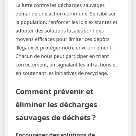
La lutte contre les décharges sauvages
demande une action commune. Sensibiliser
la population, renforcer les lois existantes et
adopter des solutions locales sont des
moyens efficaces pour limiter ces dépôts
illégaux et protéger notre environnement.
Chacun de nous peut participer en triant
correctement, en signalant les infractions et
en soutenant les initiatives de recyclage.
Comment prévenir et
éliminer les décharges
sauvages de déchets ?
Encourager des solutions de