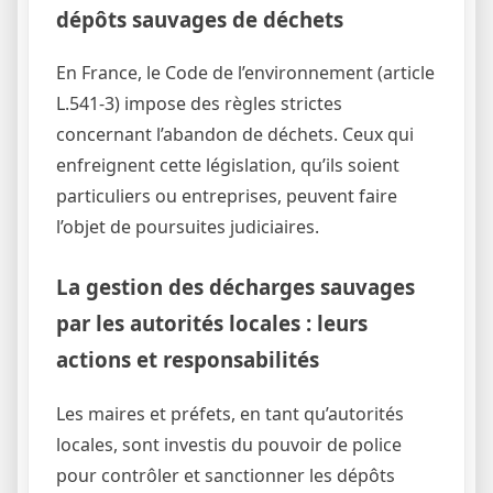
dépôts sauvages de déchets
En France, le Code de l’environnement (article
L.541-3) impose des règles strictes
concernant l’abandon de déchets. Ceux qui
enfreignent cette législation, qu’ils soient
particuliers ou entreprises, peuvent faire
l’objet de poursuites judiciaires.
La gestion des décharges sauvages
par les autorités locales : leurs
actions et responsabilités
Les maires et préfets, en tant qu’autorités
locales, sont investis du pouvoir de police
pour contrôler et sanctionner les dépôts