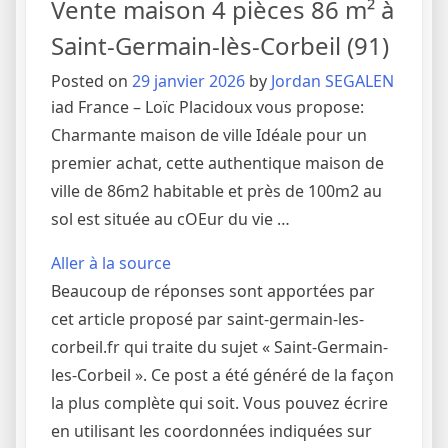
Vente maison 4 pièces 86 m² à
Saint-Germain-lès-Corbeil (91)
Posted on
29 janvier 2026
by
Jordan SEGALEN
iad France – Loïc Placidoux vous propose:
Charmante maison de ville Idéale pour un
premier achat, cette authentique maison de
ville de 86m2 habitable et près de 100m2 au
sol est située au cOEur du vie …
Aller à la source
Beaucoup de réponses sont apportées par
cet article proposé par saint-germain-les-
corbeil.fr qui traite du sujet « Saint-Germain-
les-Corbeil ». Ce post a été généré de la façon
la plus complète qui soit. Vous pouvez écrire
en utilisant les coordonnées indiquées sur