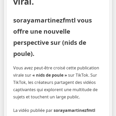
viral.
sorayamartinezfmtl vous
offre une nouvelle
perspective sur (nids de
poule).
Vous avez peut-être croisé cette publication
virale sur
« nids de poule »
sur TikTok. Sur
TikTok, les créateurs partagent des vidéos
captivantes qui explorent une multitude de
sujets et touchent un large public.
La vidéo publiée par
sorayamartinezfmtl