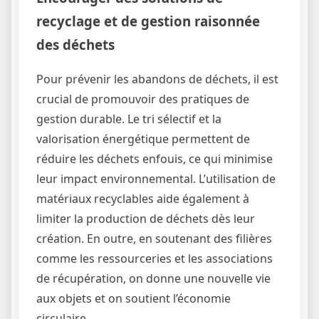
recyclage et de gestion raisonnée
des déchets
Pour prévenir les abandons de déchets, il est
crucial de promouvoir des pratiques de
gestion durable. Le tri sélectif et la
valorisation énergétique permettent de
réduire les déchets enfouis, ce qui minimise
leur impact environnemental. L’utilisation de
matériaux recyclables aide également à
limiter la production de déchets dès leur
création. En outre, en soutenant des filières
comme les ressourceries et les associations
de récupération, on donne une nouvelle vie
aux objets et on soutient l’économie
circulaire.