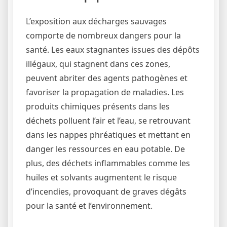
L’exposition aux décharges sauvages
comporte de nombreux dangers pour la
santé. Les eaux stagnantes issues des dépôts
illégaux, qui stagnent dans ces zones,
peuvent abriter des agents pathogènes et
favoriser la propagation de maladies. Les
produits chimiques présents dans les
déchets polluent l’air et l’eau, se retrouvant
dans les nappes phréatiques et mettant en
danger les ressources en eau potable. De
plus, des déchets inflammables comme les
huiles et solvants augmentent le risque
d’incendies, provoquant de graves dégâts
pour la santé et l’environnement.