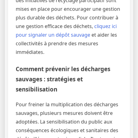
des initiatives de recyclage participatif sont
mises en place pour encourager une gestion
plus durable des déchets. Pour contribuer à
une gestion efficace des déchets,
cliquez ici
pour signaler un dépôt sauvage
et aider les
collectivités à prendre des mesures
immédiates.
Comment prévenir les décharges
sauvages : stratégies et
sensibilisation
Pour freiner la multiplication des décharges
sauvages, plusieurs mesures doivent être
adoptées. La sensibilisation du public aux
conséquences écologiques et sanitaires des