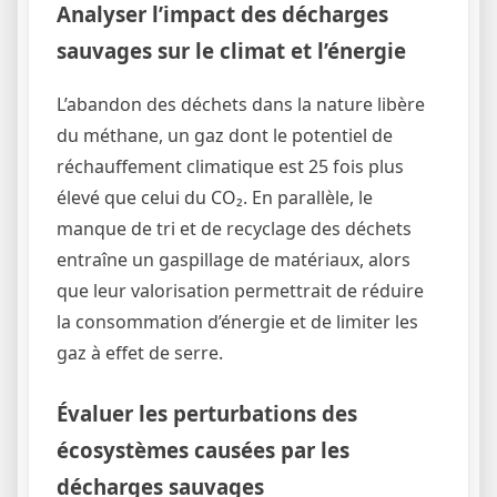
Analyser l’impact des décharges
sauvages sur le climat et l’énergie
L’abandon des déchets dans la nature libère
du méthane, un gaz dont le potentiel de
réchauffement climatique est 25 fois plus
élevé que celui du CO₂. En parallèle, le
manque de tri et de recyclage des déchets
entraîne un gaspillage de matériaux, alors
que leur valorisation permettrait de réduire
la consommation d’énergie et de limiter les
gaz à effet de serre.
Évaluer les perturbations des
écosystèmes causées par les
décharges sauvages