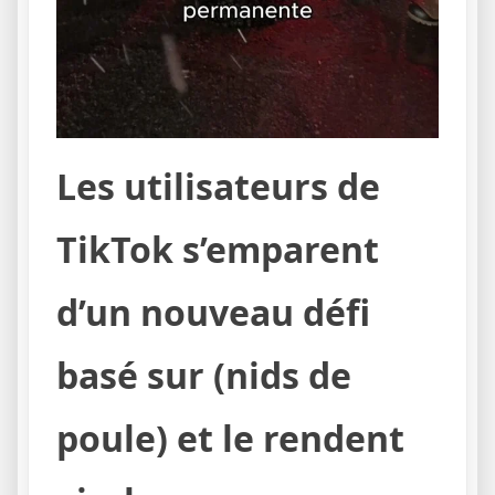
Les utilisateurs de
TikTok s’emparent
d’un nouveau défi
basé sur (nids de
poule) et le rendent