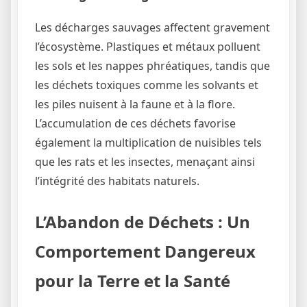
Les décharges sauvages affectent gravement
l’écosystème. Plastiques et métaux polluent
les sols et les nappes phréatiques, tandis que
les déchets toxiques comme les solvants et
les piles nuisent à la faune et à la flore.
L’accumulation de ces déchets favorise
également la multiplication de nuisibles tels
que les rats et les insectes, menaçant ainsi
l’intégrité des habitats naturels.
L’Abandon de Déchets : Un
Comportement Dangereux
pour la Terre et la Santé