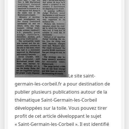
Le site saint-
germain-les-corbeil.fr a pour destination de
publier plusieurs publications autour de la
thématique Saint-Germain-les-Corbeil
développées sur la toile. Vous pouvez tirer
profit de cet article développant le sujet
« Saint-Germain-les-Corbeil ». Il est identifié