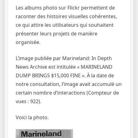
Les albums photo sur Flickr permettent de
raconter des histoires visuelles cohérentes,
ce qui attire les utilisateurs qui souhaitent
présenter leurs projets de manière
organisée.
L’image publiée par Marineland: In Depth
News Archive est intitulée « MARINELAND
DUMP BRINGS $15,000 FINE ». À la date de
notre consultation, l’image avait accumulé un
certain nombre d’interactions (Compteur de
vues : 922).
Voici la photo.