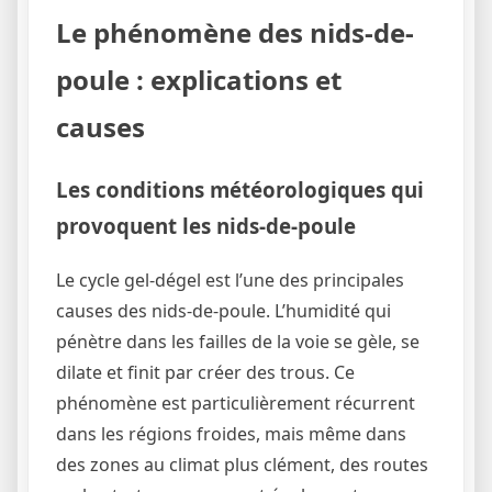
Le phénomène des nids-de-
poule : explications et
causes
Les conditions météorologiques qui
provoquent les nids-de-poule
Le cycle gel-dégel est l’une des principales
causes des nids-de-poule. L’humidité qui
pénètre dans les failles de la voie se gèle, se
dilate et finit par créer des trous. Ce
phénomène est particulièrement récurrent
dans les régions froides, mais même dans
des zones au climat plus clément, des routes