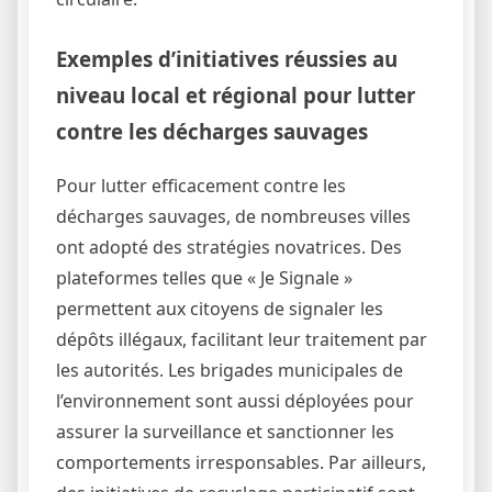
Exemples d’initiatives réussies au
niveau local et régional pour lutter
contre les décharges sauvages
Pour lutter efficacement contre les
décharges sauvages, de nombreuses villes
ont adopté des stratégies novatrices. Des
plateformes telles que « Je Signale »
permettent aux citoyens de signaler les
dépôts illégaux, facilitant leur traitement par
les autorités. Les brigades municipales de
l’environnement sont aussi déployées pour
assurer la surveillance et sanctionner les
comportements irresponsables. Par ailleurs,