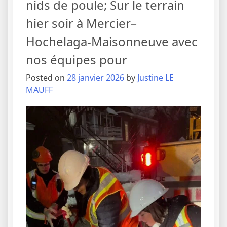
nids de poule; Sur le terrain
hier soir à Mercier–
Hochelaga-Maisonneuve avec
nos équipes pour
Posted on
28 janvier 2026
by
Justine LE
MAUFF