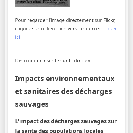
Pour regarder l’image directement sur Flickr,
cliquez sur ce lien :
Lien vers la source:
Cliquer
ici
Description inscrite sur Flickr :
« ».
Impacts environnementaux
et sanitaires des décharges
sauvages
L’impact des décharges sauvages sur
la santé des populations locales