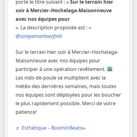
porte le titre suivant : «
Sur le terrain hier
soir à Mercier–Hochelaga-Maisonneuve
avec nos équipes pour
». La description proposée est :
«
@sorayamartinezfmtl
Sur le terrain hier soir à Mercier–Hochelaga-
Maisonneuve avec nos équipes pour
participer à une opération revêtement.
Les nids-de-poule se multiplient avec la
météo des dernières semaines, mais toutes
nos équipes sont déployées pour les boucher
le plus rapidement possible. Merci de votre
patience!
♬ Esthétique – BoominBeats
».