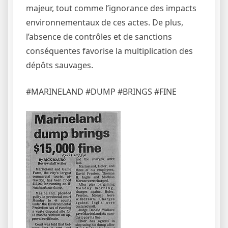
majeur, tout comme l’ignorance des impacts
environnementaux de ces actes. De plus,
l’absence de contrôles et de sanctions
conséquentes favorise la multiplication des
dépôts sauvages.
#MARINELAND #DUMP #BRINGS #FINE