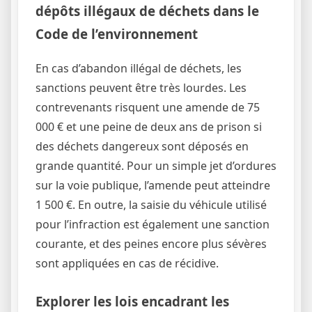
dépôts illégaux de déchets dans le
Code de l’environnement
En cas d’abandon illégal de déchets, les
sanctions peuvent être très lourdes. Les
contrevenants risquent une amende de 75
000 € et une peine de deux ans de prison si
des déchets dangereux sont déposés en
grande quantité. Pour un simple jet d’ordures
sur la voie publique, l’amende peut atteindre
1 500 €. En outre, la saisie du véhicule utilisé
pour l’infraction est également une sanction
courante, et des peines encore plus sévères
sont appliquées en cas de récidive.
Explorer les lois encadrant les