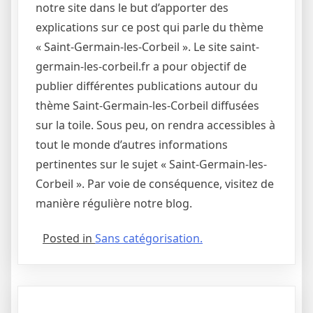
notre site dans le but d’apporter des
explications sur ce post qui parle du thème
« Saint-Germain-les-Corbeil ». Le site saint-
germain-les-corbeil.fr a pour objectif de
publier différentes publications autour du
thème Saint-Germain-les-Corbeil diffusées
sur la toile. Sous peu, on rendra accessibles à
tout le monde d’autres informations
pertinentes sur le sujet « Saint-Germain-les-
Corbeil ». Par voie de conséquence, visitez de
manière régulière notre blog.
Posted in
Sans catégorisation.