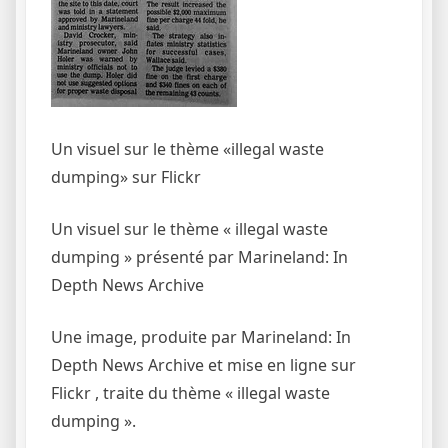
Un visuel sur le thème «illegal waste
dumping» sur Flickr
Un visuel sur le thème « illegal waste
dumping » présenté par Marineland: In
Depth News Archive
Une image, produite par Marineland: In
Depth News Archive et mise en ligne sur
Flickr , traite du thème « illegal waste
dumping ».