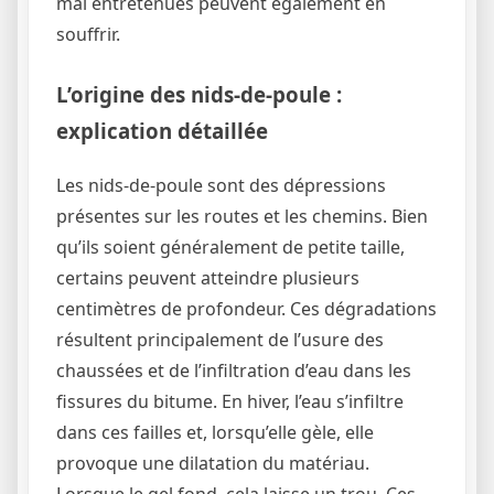
mal entretenues peuvent également en
souffrir.
L’origine des nids-de-poule :
explication détaillée
Les nids-de-poule sont des dépressions
présentes sur les routes et les chemins. Bien
qu’ils soient généralement de petite taille,
certains peuvent atteindre plusieurs
centimètres de profondeur. Ces dégradations
résultent principalement de l’usure des
chaussées et de l’infiltration d’eau dans les
fissures du bitume. En hiver, l’eau s’infiltre
dans ces failles et, lorsqu’elle gèle, elle
provoque une dilatation du matériau.
Lorsque le gel fond, cela laisse un trou. Ces