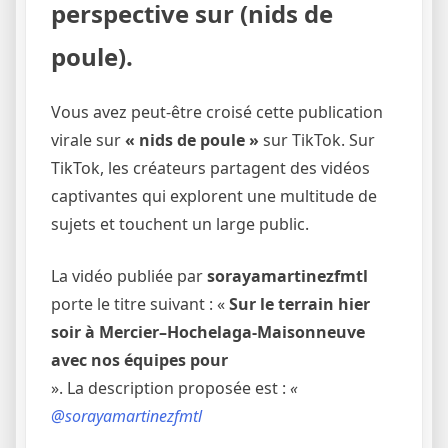
perspective sur (nids de
poule).
Vous avez peut-être croisé cette publication
virale sur
« nids de poule »
sur TikTok. Sur
TikTok, les créateurs partagent des vidéos
captivantes qui explorent une multitude de
sujets et touchent un large public.
La vidéo publiée par
sorayamartinezfmtl
porte le titre suivant : «
Sur le terrain hier
soir à Mercier–Hochelaga-Maisonneuve
avec nos équipes pour
». La description proposée est :
«
@sorayamartinezfmtl