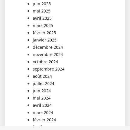
juin 2025
mai 2025
avril 2025
mars 2025
février 2025
janvier 2025
décembre 2024
novembre 2024
octobre 2024
septembre 2024
août 2024
juillet 2024
juin 2024
mai 2024
avril 2024
mars 2024
février 2024
janvier 2023