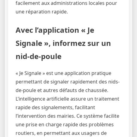
facilement aux administrations locales pour
une réparation rapide.
Avec l’application « Je
Signale », informez sur un
nid-de-poule
« Je Signale » est une application pratique
permettant de signaler rapidement des nids-
de-poule et autres défauts de chaussée.
L’intelligence artificielle assure un traitement
rapide des signalements, facilitant
l’intervention des mairies. Ce système facilite
une prise en charge rapide des problèmes
routiers, en permettant aux usagers de