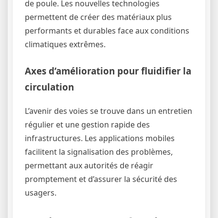
de poule. Les nouvelles technologies
permettent de créer des matériaux plus
performants et durables face aux conditions
climatiques extrêmes.
Axes d’amélioration pour fluidifier la
circulation
L’avenir des voies se trouve dans un entretien
régulier et une gestion rapide des
infrastructures. Les applications mobiles
facilitent la signalisation des problèmes,
permettant aux autorités de réagir
promptement et d’assurer la sécurité des
usagers.