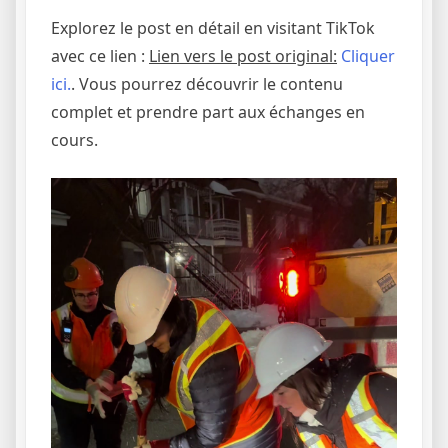
Explorez le post en détail en visitant TikTok
avec ce lien :
Lien vers le post original:
Cliquer
ici.
. Vous pourrez découvrir le contenu
complet et prendre part aux échanges en
cours.