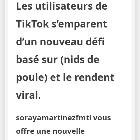
Les utilisateurs de
TikTok s’emparent
d’un nouveau défi
basé sur (nids de
poule) et le rendent
viral.
sorayamartinezfmtl vous
offre une nouvelle