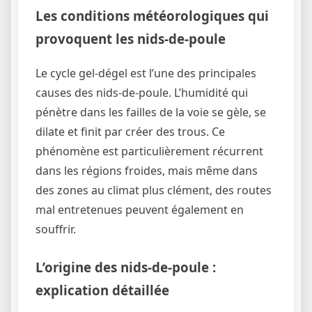
Les conditions météorologiques qui
provoquent les nids-de-poule
Le cycle gel-dégel est l’une des principales
causes des nids-de-poule. L’humidité qui
pénètre dans les failles de la voie se gèle, se
dilate et finit par créer des trous. Ce
phénomène est particulièrement récurrent
dans les régions froides, mais même dans
des zones au climat plus clément, des routes
mal entretenues peuvent également en
souffrir.
L’origine des nids-de-poule :
explication détaillée