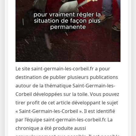
Le site saint-germain-les-corbeil.fr a pour
destination de publier plusieurs publications
autour de la thématique Saint-Germain-les-
Corbeil développées sur la toile. Vous pouvez
tirer profit de cet article développant le sujet
« Saint-Germain-les-Corbeil ». Il est identifié
par l’équipe saint-germain-les-corbeil.fr. La
chronique a été produite aussi