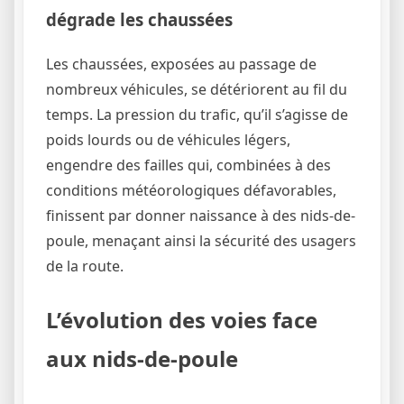
dégrade les chaussées
Les chaussées, exposées au passage de
nombreux véhicules, se détériorent au fil du
temps. La pression du trafic, qu’il s’agisse de
poids lourds ou de véhicules légers,
engendre des failles qui, combinées à des
conditions météorologiques défavorables,
finissent par donner naissance à des nids-de-
poule, menaçant ainsi la sécurité des usagers
de la route.
L’évolution des voies face
aux nids-de-poule