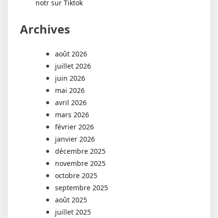
notr sur Tiktok
Archives
août 2026
juillet 2026
juin 2026
mai 2026
avril 2026
mars 2026
février 2026
janvier 2026
décembre 2025
novembre 2025
octobre 2025
septembre 2025
août 2025
juillet 2025