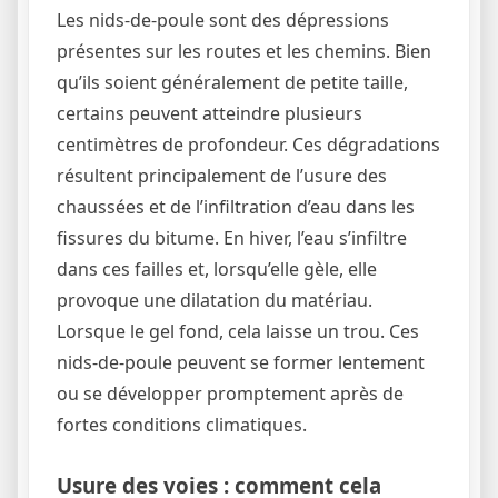
Les nids-de-poule sont des dépressions
présentes sur les routes et les chemins. Bien
qu’ils soient généralement de petite taille,
certains peuvent atteindre plusieurs
centimètres de profondeur. Ces dégradations
résultent principalement de l’usure des
chaussées et de l’infiltration d’eau dans les
fissures du bitume. En hiver, l’eau s’infiltre
dans ces failles et, lorsqu’elle gèle, elle
provoque une dilatation du matériau.
Lorsque le gel fond, cela laisse un trou. Ces
nids-de-poule peuvent se former lentement
ou se développer promptement après de
fortes conditions climatiques.
Usure des voies : comment cela