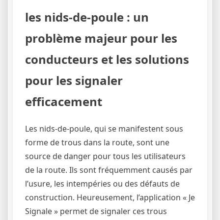
les nids-de-poule : un
problème majeur pour les
conducteurs et les solutions
pour les signaler
efficacement
Les nids-de-poule, qui se manifestent sous
forme de trous dans la route, sont une
source de danger pour tous les utilisateurs
de la route. Ils sont fréquemment causés par
l’usure, les intempéries ou des défauts de
construction. Heureusement, l’application « Je
Signale » permet de signaler ces trous