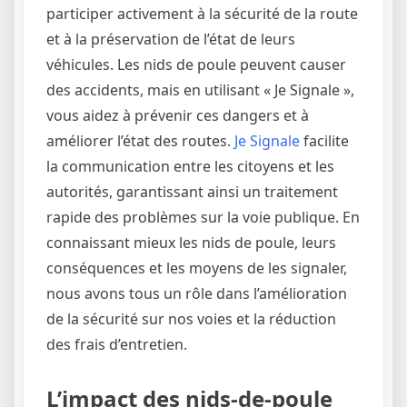
participer activement à la sécurité de la route
et à la préservation de l’état de leurs
véhicules. Les nids de poule peuvent causer
des accidents, mais en utilisant « Je Signale »,
vous aidez à prévenir ces dangers et à
améliorer l’état des routes.
Je Signale
facilite
la communication entre les citoyens et les
autorités, garantissant ainsi un traitement
rapide des problèmes sur la voie publique. En
connaissant mieux les nids de poule, leurs
conséquences et les moyens de les signaler,
nous avons tous un rôle dans l’amélioration
de la sécurité sur nos voies et la réduction
des frais d’entretien.
L’impact des nids-de-poule