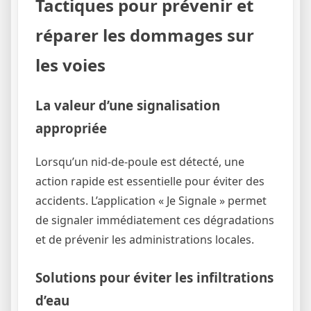
Tactiques pour prévenir et
réparer les dommages sur
les voies
La valeur d’une signalisation
appropriée
Lorsqu’un nid-de-poule est détecté, une
action rapide est essentielle pour éviter des
accidents. L’application « Je Signale » permet
de signaler immédiatement ces dégradations
et de prévenir les administrations locales.
Solutions pour éviter les infiltrations
d’eau