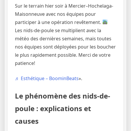
Sur le terrain hier soir à Mercier–Hochelaga-
Maisonneuve avec nos équipes pour
participer à une opération revêtement.
Les nids-de-poule se multiplient avec la
météo des dernières semaines, mais toutes
nos équipes sont déployées pour les boucher
le plus rapidement possible. Merci de votre
patience!
♬ Esthétique – BoominBeats
».
Le phénomène des nids-de-
poule : explications et
causes