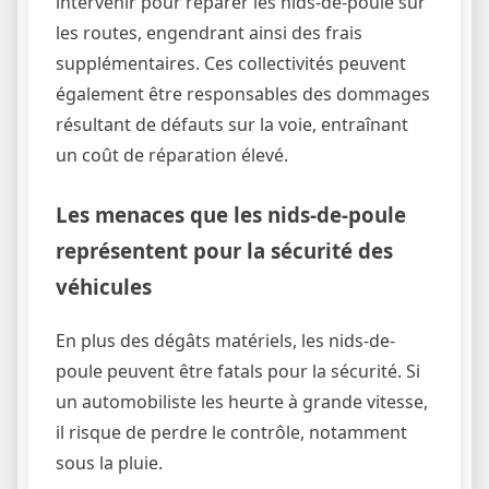
intervenir pour réparer les nids-de-poule sur
les routes, engendrant ainsi des frais
supplémentaires. Ces collectivités peuvent
également être responsables des dommages
résultant de défauts sur la voie, entraînant
un coût de réparation élevé.
Les menaces que les nids-de-poule
représentent pour la sécurité des
véhicules
En plus des dégâts matériels, les nids-de-
poule peuvent être fatals pour la sécurité. Si
un automobiliste les heurte à grande vitesse,
il risque de perdre le contrôle, notamment
sous la pluie.