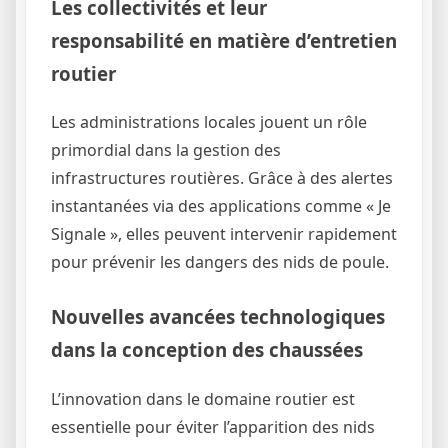
Les collectivités et leur
responsabilité en matière d’entretien
routier
Les administrations locales jouent un rôle
primordial dans la gestion des
infrastructures routières. Grâce à des alertes
instantanées via des applications comme « Je
Signale », elles peuvent intervenir rapidement
pour prévenir les dangers des nids de poule.
Nouvelles avancées technologiques
dans la conception des chaussées
L’innovation dans le domaine routier est
essentielle pour éviter l’apparition des nids