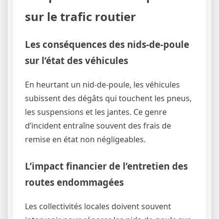
sur le trafic routier
Les conséquences des nids-de-poule
sur l’état des véhicules
En heurtant un nid-de-poule, les véhicules
subissent des dégâts qui touchent les pneus,
les suspensions et les jantes. Ce genre
d’incident entraîne souvent des frais de
remise en état non négligeables.
L’impact financier de l’entretien des
routes endommagées
Les collectivités locales doivent souvent