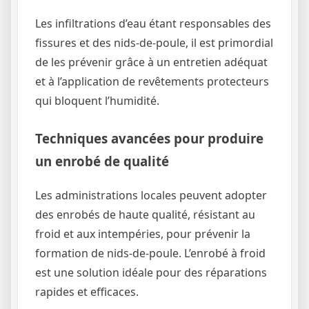
Les infiltrations d’eau étant responsables des
fissures et des nids-de-poule, il est primordial
de les prévenir grâce à un entretien adéquat
et à l’application de revêtements protecteurs
qui bloquent l’humidité.
Techniques avancées pour produire
un enrobé de qualité
Les administrations locales peuvent adopter
des enrobés de haute qualité, résistant au
froid et aux intempéries, pour prévenir la
formation de nids-de-poule. L’enrobé à froid
est une solution idéale pour des réparations
rapides et efficaces.