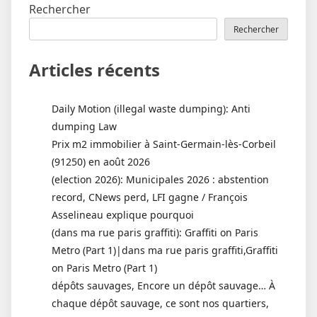
Rechercher
Rechercher
Articles récents
Daily Motion (illegal waste dumping): Anti
dumping Law
Prix m2 immobilier à Saint-Germain-lès-Corbeil
(91250) en août 2026
(election 2026): Municipales 2026 : abstention
record, CNews perd, LFI gagne / François
Asselineau explique pourquoi
(dans ma rue paris graffiti): Graffiti on Paris
Metro (Part 1)|dans ma rue paris graffiti,Graffiti
on Paris Metro (Part 1)
dépôts sauvages, Encore un dépôt sauvage… À
chaque dépôt sauvage, ce sont nos quartiers,