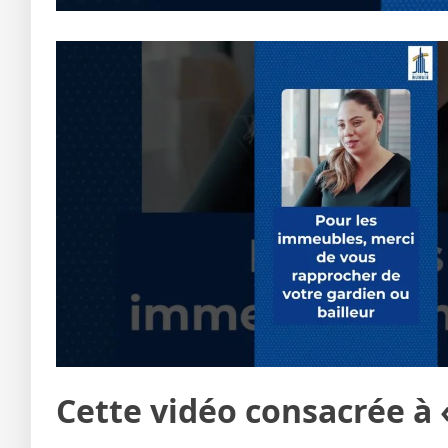
Cette vidéo consacrée à