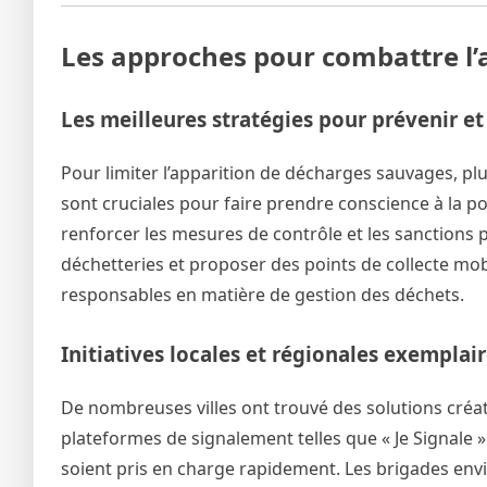
Les approches pour combattre l’
Les meilleures stratégies pour prévenir et
Pour limiter l’apparition de décharges sauvages, pl
sont cruciales pour faire prendre conscience à la p
renforcer les mesures de contrôle et les sanctions p
déchetteries et proposer des points de collecte mob
responsables en matière de gestion des déchets.
Initiatives locales et régionales exempla
De nombreuses villes ont trouvé des solutions créat
plateformes de signalement telles que « Je Signale »
soient pris en charge rapidement. Les brigades env