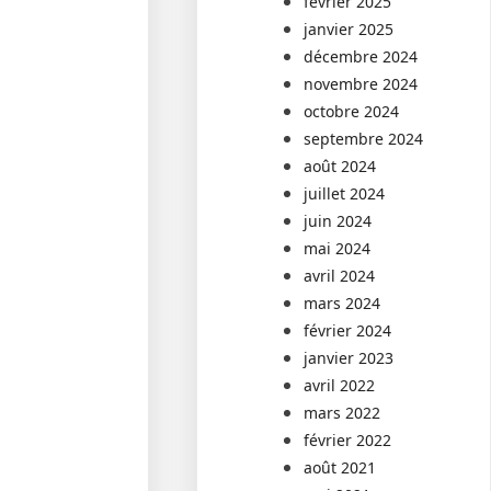
février 2025
janvier 2025
décembre 2024
novembre 2024
octobre 2024
septembre 2024
août 2024
juillet 2024
juin 2024
mai 2024
avril 2024
mars 2024
février 2024
janvier 2023
avril 2022
mars 2022
février 2022
août 2021