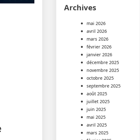
Archives
mai 2026
avril 2026
mars 2026
février 2026
janvier 2026
décembre 2025
novembre 2025
octobre 2025
septembre 2025
août 2025
juillet 2025
juin 2025
mai 2025
e
avril 2025
mars 2025