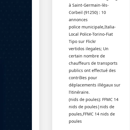
à Saint-Germain-lès-
Corbeil (91250) : 10
annonces
police municipale,Italia-
Local Police-Torino-Fiat
Tipo sur Flickr
vertidos ilegales; Un
certain nombre de
chauffeurs de transports
publics ont effectué des
contrôles pour
déplacements illégaux sur
l’itinéraire.
(nids de poules): FFMC 14
nids de poules|nids de
poules,FFMC 14 nids de
poules