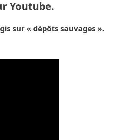
ur Youtube.
gis sur « dépôts sauvages ».