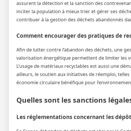
assurent la détection et la sanction des contrevenant
inciter la population à mieux trier et gérer ses déch
contribuer à la gestion des déchets abandonnés d
Comment encourager des pratiques de rec
Afin de lutter contre l’abandon des déchets, une gest
valorisation énergétique permettent de limiter les 
L’usage de matériaux recyclables est aussi une déma
ailleurs, le soutien aux initiatives de réemploi, tell
économie circulaire bénéfique pour l’environnemen
Quelles sont les sanctions légal
Les réglementations concernant les dépôt