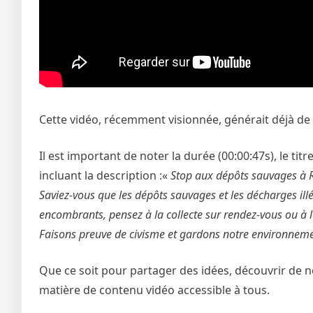
Cette vidéo, récemment visionnée, générait déjà de 
Il est important de noter la durée (00:00:47s), le tit
incluant la description :«
Stop aux dépôts sauvages à 
Saviez-vous que les dépôts sauvages et les décharges ill
encombrants, pensez à la collecte sur rendez-vous ou à l
Faisons preuve de civisme et gardons notre environnem
Que ce soit pour partager des idées, découvrir de n
matière de contenu vidéo accessible à tous.