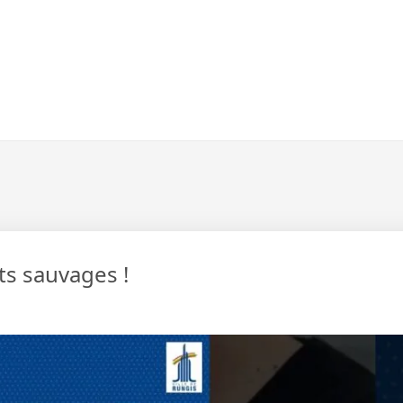
ts sauvages !