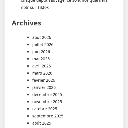
chaque dépôt sauvage, ce sont nos quartiers,
notr sur Tiktok
Archives
août 2026
juillet 2026
juin 2026
mai 2026
avril 2026
mars 2026
février 2026
janvier 2026
décembre 2025
novembre 2025
octobre 2025
septembre 2025
août 2025