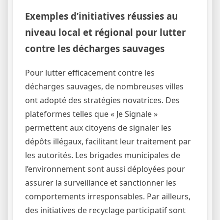
Exemples d’initiatives réussies au
niveau local et régional pour lutter
contre les décharges sauvages
Pour lutter efficacement contre les
décharges sauvages, de nombreuses villes
ont adopté des stratégies novatrices. Des
plateformes telles que « Je Signale »
permettent aux citoyens de signaler les
dépôts illégaux, facilitant leur traitement par
les autorités. Les brigades municipales de
l’environnement sont aussi déployées pour
assurer la surveillance et sanctionner les
comportements irresponsables. Par ailleurs,
des initiatives de recyclage participatif sont