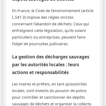
En France, le Code de l’environnement (article
L.541-3) impose des règles strictes
concernant l’abandon de déchets. Ceux qui
enfreignent cette législation, qu’ils soient
particuliers ou entreprises, peuvent faire
l’objet de poursuites judiciaires.
La gestion des décharges sauvages
par les autorités locales : leurs
actions et responsabilités
Les maires et préfets, en tant qu’autorités
locales, sont investis du pouvoir de police
pour contrôler et sanctionner les dépôts
sauvages de déchets et organiser la collecte.