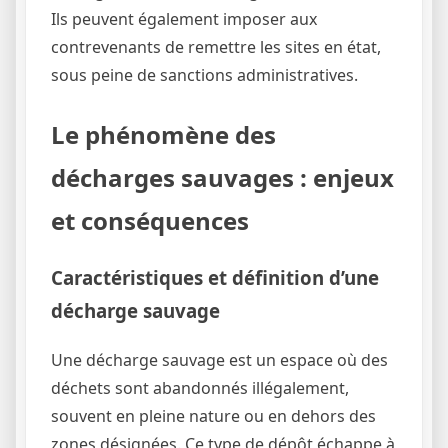
Ils peuvent également imposer aux
contrevenants de remettre les sites en état,
sous peine de sanctions administratives.
Le phénomène des
décharges sauvages : enjeux
et conséquences
Caractéristiques et définition d’une
décharge sauvage
Une décharge sauvage est un espace où des
déchets sont abandonnés illégalement,
souvent en pleine nature ou en dehors des
zones désignées. Ce type de dépôt échappe à