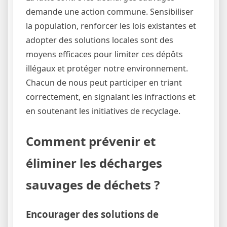
demande une action commune. Sensibiliser
la population, renforcer les lois existantes et
adopter des solutions locales sont des
moyens efficaces pour limiter ces dépôts
illégaux et protéger notre environnement.
Chacun de nous peut participer en triant
correctement, en signalant les infractions et
en soutenant les initiatives de recyclage.
Comment prévenir et
éliminer les décharges
sauvages de déchets ?
Encourager des solutions de