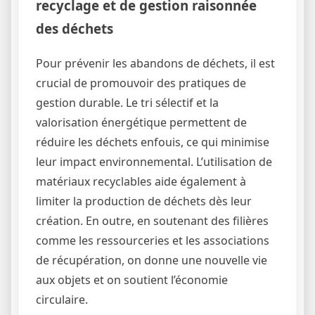
recyclage et de gestion raisonnée
des déchets
Pour prévenir les abandons de déchets, il est
crucial de promouvoir des pratiques de
gestion durable. Le tri sélectif et la
valorisation énergétique permettent de
réduire les déchets enfouis, ce qui minimise
leur impact environnemental. L’utilisation de
matériaux recyclables aide également à
limiter la production de déchets dès leur
création. En outre, en soutenant des filières
comme les ressourceries et les associations
de récupération, on donne une nouvelle vie
aux objets et on soutient l’économie
circulaire.