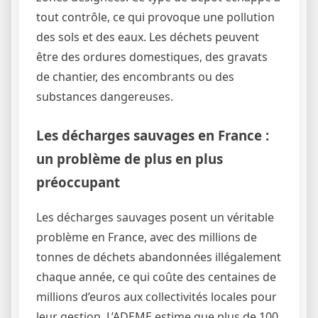
tout contrôle, ce qui provoque une pollution
des sols et des eaux. Les déchets peuvent
être des ordures domestiques, des gravats
de chantier, des encombrants ou des
substances dangereuses.
Les décharges sauvages en France :
un problème de plus en plus
préoccupant
Les décharges sauvages posent un véritable
problème en France, avec des millions de
tonnes de déchets abandonnées illégalement
chaque année, ce qui coûte des centaines de
millions d’euros aux collectivités locales pour
leur gestion. L’ADEME estime que plus de 100