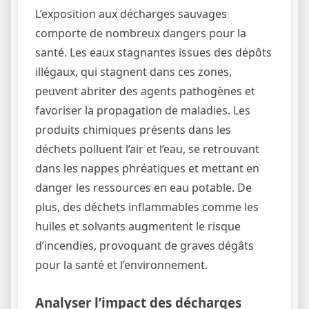
L’exposition aux décharges sauvages
comporte de nombreux dangers pour la
santé. Les eaux stagnantes issues des dépôts
illégaux, qui stagnent dans ces zones,
peuvent abriter des agents pathogènes et
favoriser la propagation de maladies. Les
produits chimiques présents dans les
déchets polluent l’air et l’eau, se retrouvant
dans les nappes phréatiques et mettant en
danger les ressources en eau potable. De
plus, des déchets inflammables comme les
huiles et solvants augmentent le risque
d’incendies, provoquant de graves dégâts
pour la santé et l’environnement.
Analyser l’impact des décharges