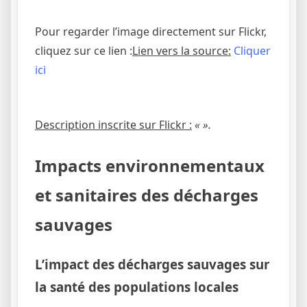
Pour regarder l’image directement sur Flickr,
cliquez sur ce lien :
Lien vers la source:
Cliquer
ici
Description inscrite sur Flickr :
« ».
Impacts environnementaux
et sanitaires des décharges
sauvages
L’impact des décharges sauvages sur
la santé des populations locales