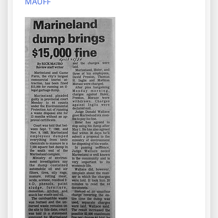
MAUFF