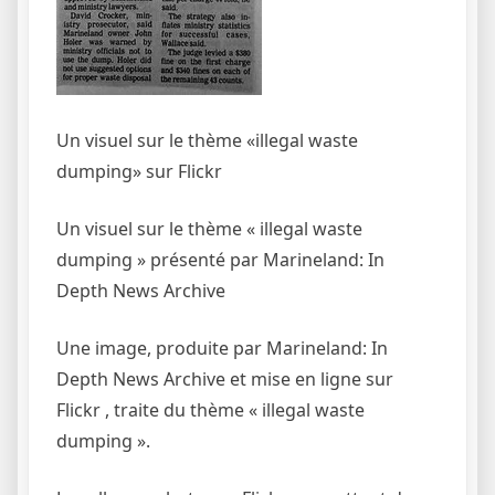
Un visuel sur le thème «illegal waste
dumping» sur Flickr
Un visuel sur le thème « illegal waste
dumping » présenté par Marineland: In
Depth News Archive
Une image, produite par Marineland: In
Depth News Archive et mise en ligne sur
Flickr , traite du thème « illegal waste
dumping ».