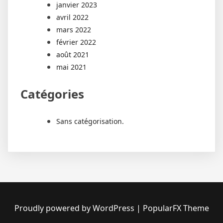
janvier 2023
avril 2022
mars 2022
février 2022
août 2021
mai 2021
Catégories
Sans catégorisation.
Proudly powered by WordPress
|
PopularFX Theme