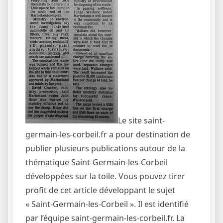
Le site saint-
germain-les-corbeil.fr a pour destination de
publier plusieurs publications autour de la
thématique Saint-Germain-les-Corbeil
développées sur la toile. Vous pouvez tirer
profit de cet article développant le sujet
« Saint-Germain-les-Corbeil ». Il est identifié
par l’équipe saint-germain-les-corbeil.fr. La