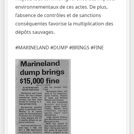
environnementaux de ces actes. De plus,
l’absence de contrôles et de sanctions
conséquentes favorise la multiplication des
dépôts sauvages.
#MARINELAND #DUMP #BRINGS #FINE