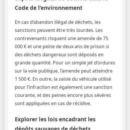
Code de l’environnement
En cas d’abandon illégal de déchets, les
sanctions peuvent être très lourdes. Les
contrevenants risquent une amende de 75
000 € et une peine de deux ans de prison si
des déchets dangereux sont déposés en
grande quantité. Pour un simple jet d’ordures
sur la voie publique, l’amende peut atteindre
1 500 €. En outre, la saisie du véhicule utilisé
pour l’infraction est également une sanction
courante, et des peines encore plus sévères
sont appliquées en cas de récidive.
Explorer les lois encadrant les
dépôts sauvages de déchets