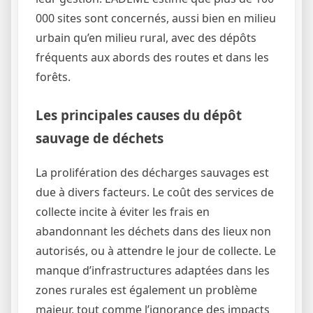
000 sites sont concernés, aussi bien en milieu
urbain qu’en milieu rural, avec des dépôts
fréquents aux abords des routes et dans les
forêts.
Les principales causes du dépôt
sauvage de déchets
La prolifération des décharges sauvages est
due à divers facteurs. Le coût des services de
collecte incite à éviter les frais en
abandonnant les déchets dans des lieux non
autorisés, ou à attendre le jour de collecte. Le
manque d’infrastructures adaptées dans les
zones rurales est également un problème
majeur, tout comme l’ignorance des impacts