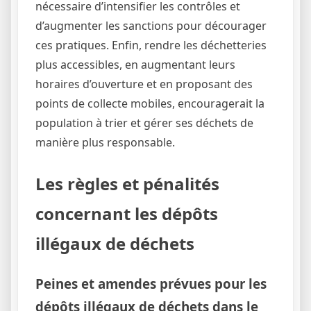
nécessaire d’intensifier les contrôles et
d’augmenter les sanctions pour décourager
ces pratiques. Enfin, rendre les déchetteries
plus accessibles, en augmentant leurs
horaires d’ouverture et en proposant des
points de collecte mobiles, encouragerait la
population à trier et gérer ses déchets de
manière plus responsable.
Les règles et pénalités
concernant les dépôts
illégaux de déchets
Peines et amendes prévues pour les
dépôts illégaux de déchets dans le