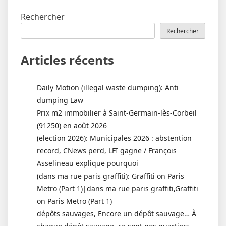
l’article
Rechercher
Rechercher
Articles récents
Daily Motion (illegal waste dumping): Anti
dumping Law
Prix m2 immobilier à Saint-Germain-lès-Corbeil
(91250) en août 2026
(election 2026): Municipales 2026 : abstention
record, CNews perd, LFI gagne / François
Asselineau explique pourquoi
(dans ma rue paris graffiti): Graffiti on Paris
Metro (Part 1)|dans ma rue paris graffiti,Graffiti
on Paris Metro (Part 1)
dépôts sauvages, Encore un dépôt sauvage… À