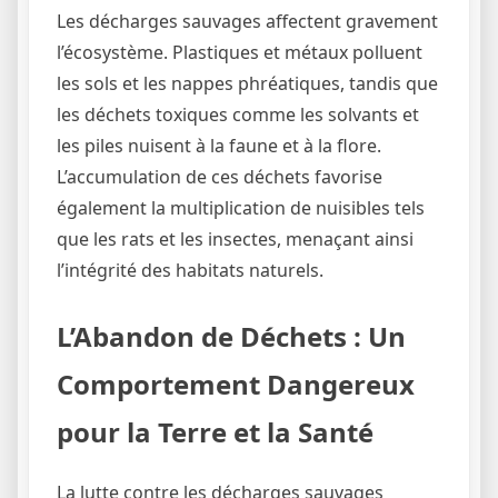
Les décharges sauvages affectent gravement
l’écosystème. Plastiques et métaux polluent
les sols et les nappes phréatiques, tandis que
les déchets toxiques comme les solvants et
les piles nuisent à la faune et à la flore.
L’accumulation de ces déchets favorise
également la multiplication de nuisibles tels
que les rats et les insectes, menaçant ainsi
l’intégrité des habitats naturels.
L’Abandon de Déchets : Un
Comportement Dangereux
pour la Terre et la Santé
La lutte contre les décharges sauvages