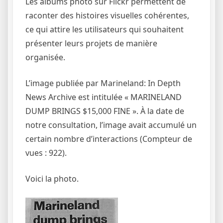
Les albums photo sur Flickr permettent de
raconter des histoires visuelles cohérentes,
ce qui attire les utilisateurs qui souhaitent
présenter leurs projets de manière
organisée.
L’image publiée par Marineland: In Depth
News Archive est intitulée « MARINELAND
DUMP BRINGS $15,000 FINE ». À la date de
notre consultation, l’image avait accumulé un
certain nombre d’interactions (Compteur de
vues : 922).
Voici la photo.