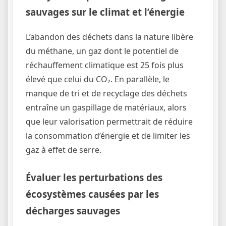
sauvages sur le climat et l’énergie
L’abandon des déchets dans la nature libère
du méthane, un gaz dont le potentiel de
réchauffement climatique est 25 fois plus
élevé que celui du CO₂. En parallèle, le
manque de tri et de recyclage des déchets
entraîne un gaspillage de matériaux, alors
que leur valorisation permettrait de réduire
la consommation d’énergie et de limiter les
gaz à effet de serre.
Évaluer les perturbations des
écosystèmes causées par les
décharges sauvages