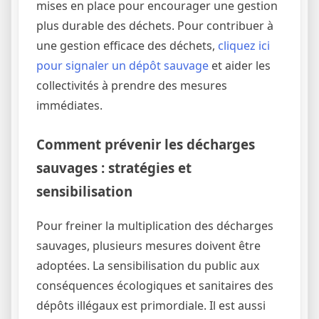
mises en place pour encourager une gestion
plus durable des déchets. Pour contribuer à
une gestion efficace des déchets,
cliquez ici
pour signaler un dépôt sauvage
et aider les
collectivités à prendre des mesures
immédiates.
Comment prévenir les décharges
sauvages : stratégies et
sensibilisation
Pour freiner la multiplication des décharges
sauvages, plusieurs mesures doivent être
adoptées. La sensibilisation du public aux
conséquences écologiques et sanitaires des
dépôts illégaux est primordiale. Il est aussi