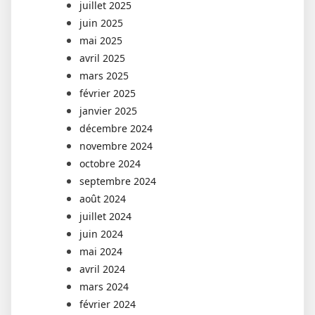
juillet 2025
juin 2025
mai 2025
avril 2025
mars 2025
février 2025
janvier 2025
décembre 2024
novembre 2024
octobre 2024
septembre 2024
août 2024
juillet 2024
juin 2024
mai 2024
avril 2024
mars 2024
février 2024