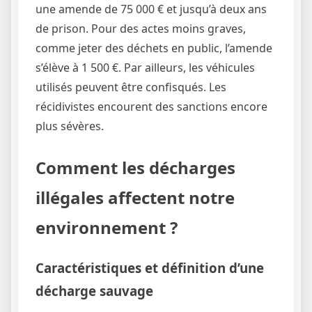
une amende de 75 000 € et jusqu’à deux ans
de prison. Pour des actes moins graves,
comme jeter des déchets en public, l’amende
s’élève à 1 500 €. Par ailleurs, les véhicules
utilisés peuvent être confisqués. Les
récidivistes encourent des sanctions encore
plus sévères.
Comment les décharges
illégales affectent notre
environnement ?
Caractéristiques et définition d’une
décharge sauvage