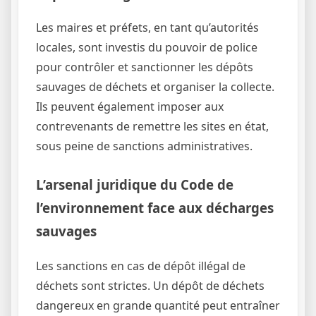
Les maires et préfets, en tant qu’autorités
locales, sont investis du pouvoir de police
pour contrôler et sanctionner les dépôts
sauvages de déchets et organiser la collecte.
Ils peuvent également imposer aux
contrevenants de remettre les sites en état,
sous peine de sanctions administratives.
L’arsenal juridique du Code de
l’environnement face aux décharges
sauvages
Les sanctions en cas de dépôt illégal de
déchets sont strictes. Un dépôt de déchets
dangereux en grande quantité peut entraîner