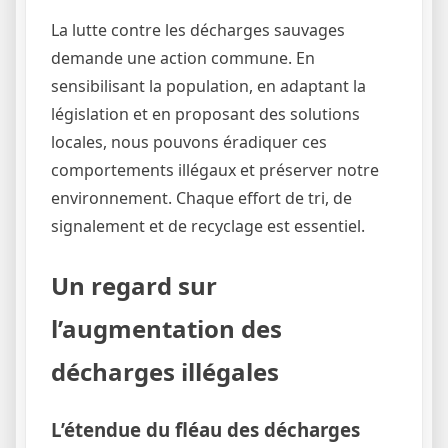
La lutte contre les décharges sauvages
demande une action commune. En
sensibilisant la population, en adaptant la
législation et en proposant des solutions
locales, nous pouvons éradiquer ces
comportements illégaux et préserver notre
environnement. Chaque effort de tri, de
signalement et de recyclage est essentiel.
Un regard sur
l’augmentation des
décharges illégales
L’étendue du fléau des décharges