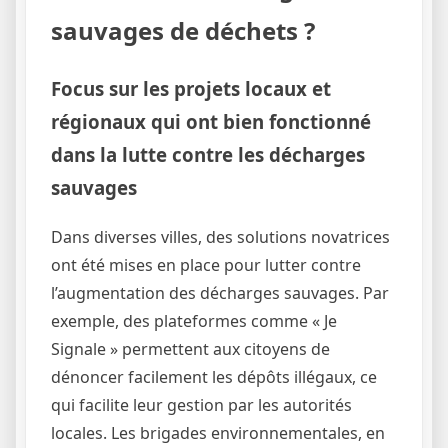
sauvages de déchets ?
Focus sur les projets locaux et
régionaux qui ont bien fonctionné
dans la lutte contre les décharges
sauvages
Dans diverses villes, des solutions novatrices
ont été mises en place pour lutter contre
l’augmentation des décharges sauvages. Par
exemple, des plateformes comme « Je
Signale » permettent aux citoyens de
dénoncer facilement les dépôts illégaux, ce
qui facilite leur gestion par les autorités
locales. Les brigades environnementales, en