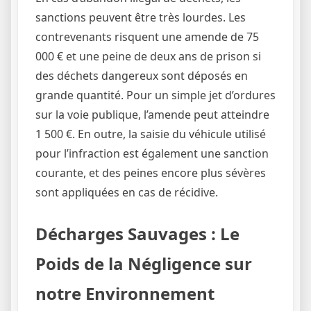
sanctions peuvent être très lourdes. Les
contrevenants risquent une amende de 75
000 € et une peine de deux ans de prison si
des déchets dangereux sont déposés en
grande quantité. Pour un simple jet d’ordures
sur la voie publique, l’amende peut atteindre
1 500 €. En outre, la saisie du véhicule utilisé
pour l’infraction est également une sanction
courante, et des peines encore plus sévères
sont appliquées en cas de récidive.
Décharges Sauvages : Le
Poids de la Négligence sur
notre Environnement