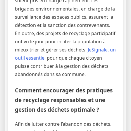
soient pris en charge rapidement. Les
brigades environnementales, en charge de la
surveillance des espaces publics, assurent la
détection et la sanction des contrevenants.
En outre, des projets de recyclage participatif
ont vu le jour pour inciter la population à
mieux trier et gérer ses déchets.
JeSignale, un
outil essentiel
pour que chaque citoyen
puisse contribuer à la gestion des déchets
abandonnés dans sa commune.
Comment encourager des pratiques
de recyclage responsables et une
gestion des déchets optimale ?
Afin de lutter contre l’abandon des déchets,