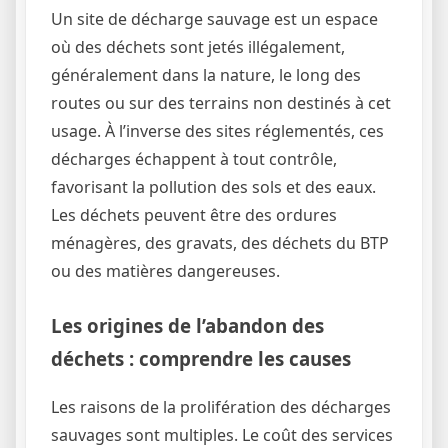
Un site de décharge sauvage est un espace
où des déchets sont jetés illégalement,
généralement dans la nature, le long des
routes ou sur des terrains non destinés à cet
usage. À l’inverse des sites réglementés, ces
décharges échappent à tout contrôle,
favorisant la pollution des sols et des eaux.
Les déchets peuvent être des ordures
ménagères, des gravats, des déchets du BTP
ou des matières dangereuses.
Les origines de l’abandon des
déchets : comprendre les causes
Les raisons de la prolifération des décharges
sauvages sont multiples. Le coût des services