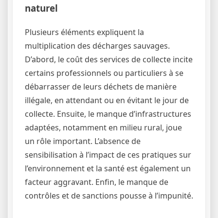
naturel
Plusieurs éléments expliquent la
multiplication des décharges sauvages.
D’abord, le coût des services de collecte incite
certains professionnels ou particuliers à se
débarrasser de leurs déchets de manière
illégale, en attendant ou en évitant le jour de
collecte. Ensuite, le manque d’infrastructures
adaptées, notamment en milieu rural, joue
un rôle important. L’absence de
sensibilisation à l’impact de ces pratiques sur
l’environnement et la santé est également un
facteur aggravant. Enfin, le manque de
contrôles et de sanctions pousse à l’impunité.