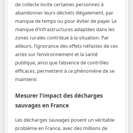
de collecte incite certaines personnes à
abandonner leurs déchets illégalement, par
manque de temps ou pour éviter de payer. Le
manque d’infrastructures adaptées dans les
zones rurales contribue à la situation. Par
ailleurs, l’ignorance des effets néfastes de ces
actes sur l’environnement et la santé
publique, ainsi que l’absence de contrôles
efficaces, permettent à ce phénomène de se
maintenir.
Mesurer l’impact des décharges
sauvages en France
Les décharges sauvages posent un véritable
problème en France, avec des millions de