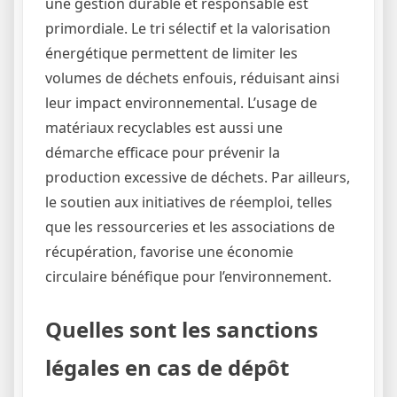
une gestion durable et responsable est
primordiale. Le tri sélectif et la valorisation
énergétique permettent de limiter les
volumes de déchets enfouis, réduisant ainsi
leur impact environnemental. L’usage de
matériaux recyclables est aussi une
démarche efficace pour prévenir la
production excessive de déchets. Par ailleurs,
le soutien aux initiatives de réemploi, telles
que les ressourceries et les associations de
récupération, favorise une économie
circulaire bénéfique pour l’environnement.
Quelles sont les sanctions
légales en cas de dépôt