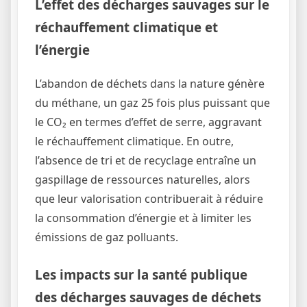
L’effet des décharges sauvages sur le
réchauffement climatique et
l’énergie
L’abandon de déchets dans la nature génère
du méthane, un gaz 25 fois plus puissant que
le CO₂ en termes d’effet de serre, aggravant
le réchauffement climatique. En outre,
l’absence de tri et de recyclage entraîne un
gaspillage de ressources naturelles, alors
que leur valorisation contribuerait à réduire
la consommation d’énergie et à limiter les
émissions de gaz polluants.
Les impacts sur la santé publique
des décharges sauvages de déchets