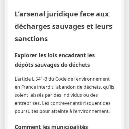
L’arsenal juridique face aux
décharges sauvages et leurs
sanctions
Explorer les lois encadrant les
dépôts sauvages de déchets
L’article L.541-3 du Code de l’environnement
en France interdit l’abandon de déchets, qu’ils
soient laissés par des individus ou des
entreprises. Les contrevenants risquent des
poursuites pour atteinte à l’environnement.
Comment les municipalités