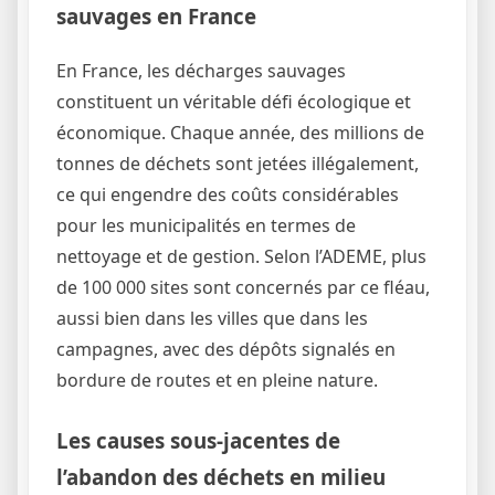
sauvages en France
En France, les décharges sauvages
constituent un véritable défi écologique et
économique. Chaque année, des millions de
tonnes de déchets sont jetées illégalement,
ce qui engendre des coûts considérables
pour les municipalités en termes de
nettoyage et de gestion. Selon l’ADEME, plus
de 100 000 sites sont concernés par ce fléau,
aussi bien dans les villes que dans les
campagnes, avec des dépôts signalés en
bordure de routes et en pleine nature.
Les causes sous-jacentes de
l’abandon des déchets en milieu