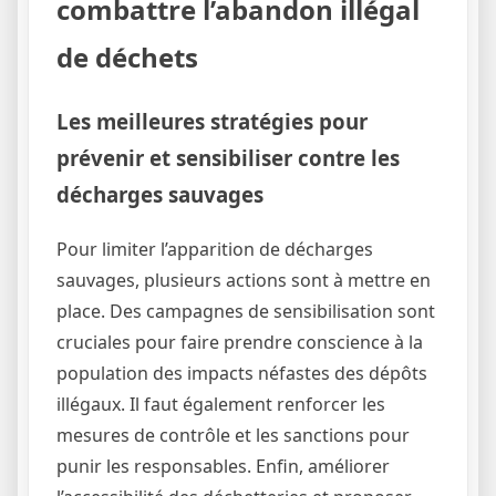
combattre l’abandon illégal
de déchets
Les meilleures stratégies pour
prévenir et sensibiliser contre les
décharges sauvages
Pour limiter l’apparition de décharges
sauvages, plusieurs actions sont à mettre en
place. Des campagnes de sensibilisation sont
cruciales pour faire prendre conscience à la
population des impacts néfastes des dépôts
illégaux. Il faut également renforcer les
mesures de contrôle et les sanctions pour
punir les responsables. Enfin, améliorer