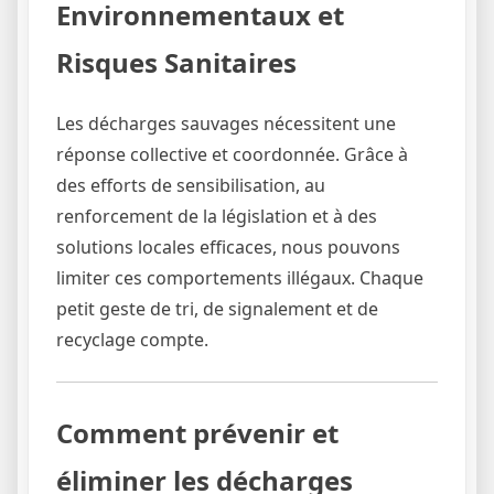
Environnementaux et
Risques Sanitaires
Les décharges sauvages nécessitent une
réponse collective et coordonnée. Grâce à
des efforts de sensibilisation, au
renforcement de la législation et à des
solutions locales efficaces, nous pouvons
limiter ces comportements illégaux. Chaque
petit geste de tri, de signalement et de
recyclage compte.
Comment prévenir et
éliminer les décharges