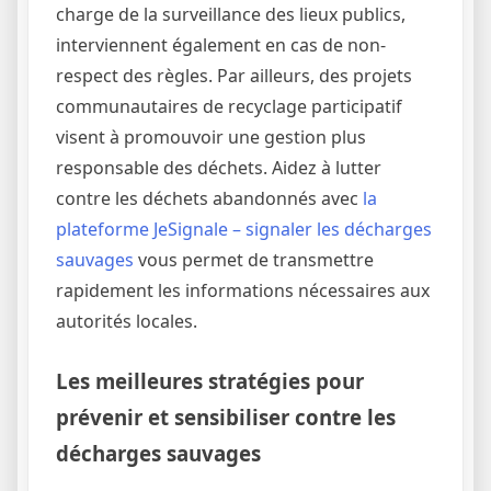
charge de la surveillance des lieux publics,
interviennent également en cas de non-
respect des règles. Par ailleurs, des projets
communautaires de recyclage participatif
visent à promouvoir une gestion plus
responsable des déchets. Aidez à lutter
contre les déchets abandonnés avec
la
plateforme JeSignale – signaler les décharges
sauvages
vous permet de transmettre
rapidement les informations nécessaires aux
autorités locales.
Les meilleures stratégies pour
prévenir et sensibiliser contre les
décharges sauvages