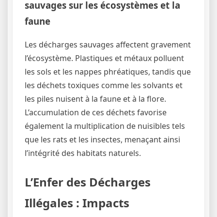
sauvages sur les écosystèmes et la
faune
Les décharges sauvages affectent gravement
l’écosystème. Plastiques et métaux polluent
les sols et les nappes phréatiques, tandis que
les déchets toxiques comme les solvants et
les piles nuisent à la faune et à la flore.
L’accumulation de ces déchets favorise
également la multiplication de nuisibles tels
que les rats et les insectes, menaçant ainsi
l’intégrité des habitats naturels.
L’Enfer des Décharges
Illégales : Impacts