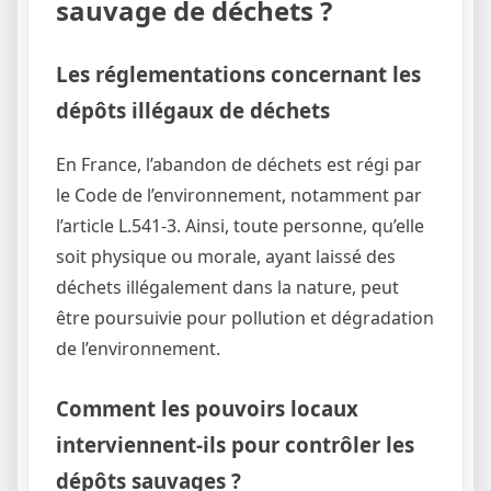
sauvage de déchets ?
Les réglementations concernant les
dépôts illégaux de déchets
En France, l’abandon de déchets est régi par
le Code de l’environnement, notamment par
l’article L.541-3. Ainsi, toute personne, qu’elle
soit physique ou morale, ayant laissé des
déchets illégalement dans la nature, peut
être poursuivie pour pollution et dégradation
de l’environnement.
Comment les pouvoirs locaux
interviennent-ils pour contrôler les
dépôts sauvages ?