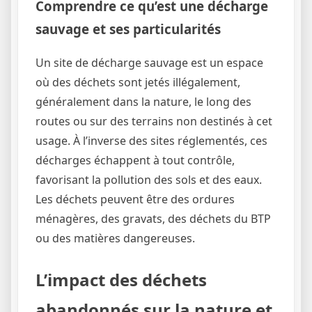
Comprendre ce qu’est une décharge
sauvage et ses particularités
Un site de décharge sauvage est un espace
où des déchets sont jetés illégalement,
généralement dans la nature, le long des
routes ou sur des terrains non destinés à cet
usage. À l’inverse des sites réglementés, ces
décharges échappent à tout contrôle,
favorisant la pollution des sols et des eaux.
Les déchets peuvent être des ordures
ménagères, des gravats, des déchets du BTP
ou des matières dangereuses.
L’impact des déchets
abandonnés sur la nature et