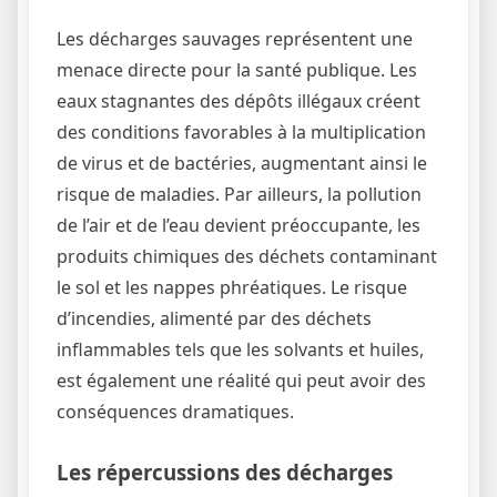
Les décharges sauvages représentent une
menace directe pour la santé publique. Les
eaux stagnantes des dépôts illégaux créent
des conditions favorables à la multiplication
de virus et de bactéries, augmentant ainsi le
risque de maladies. Par ailleurs, la pollution
de l’air et de l’eau devient préoccupante, les
produits chimiques des déchets contaminant
le sol et les nappes phréatiques. Le risque
d’incendies, alimenté par des déchets
inflammables tels que les solvants et huiles,
est également une réalité qui peut avoir des
conséquences dramatiques.
Les répercussions des décharges