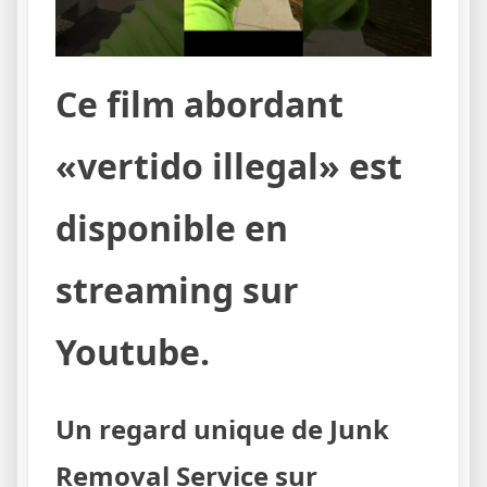
Ce film abordant
«vertido illegal» est
disponible en
streaming sur
Youtube.
Un regard unique de Junk
Removal Service sur