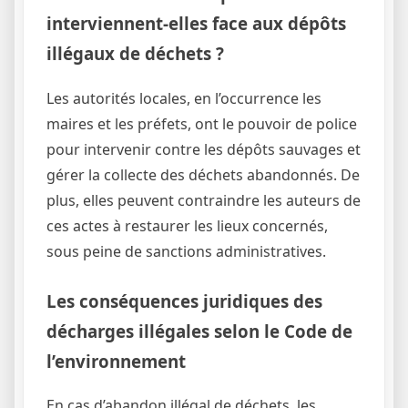
interviennent-elles face aux dépôts
illégaux de déchets ?
Les autorités locales, en l’occurrence les
maires et les préfets, ont le pouvoir de police
pour intervenir contre les dépôts sauvages et
gérer la collecte des déchets abandonnés. De
plus, elles peuvent contraindre les auteurs de
ces actes à restaurer les lieux concernés,
sous peine de sanctions administratives.
Les conséquences juridiques des
décharges illégales selon le Code de
l’environnement
En cas d’abandon illégal de déchets, les