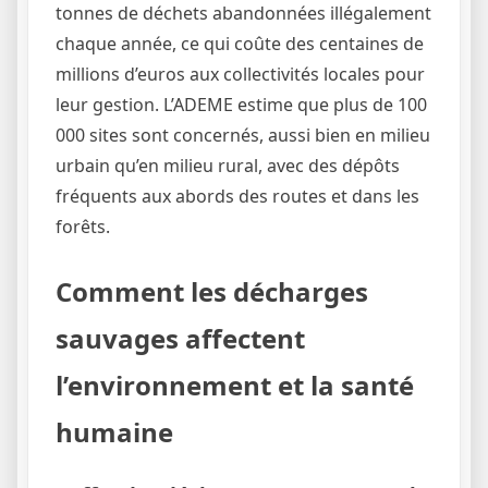
tonnes de déchets abandonnées illégalement
chaque année, ce qui coûte des centaines de
millions d’euros aux collectivités locales pour
leur gestion. L’ADEME estime que plus de 100
000 sites sont concernés, aussi bien en milieu
urbain qu’en milieu rural, avec des dépôts
fréquents aux abords des routes et dans les
forêts.
Comment les décharges
sauvages affectent
l’environnement et la santé
humaine