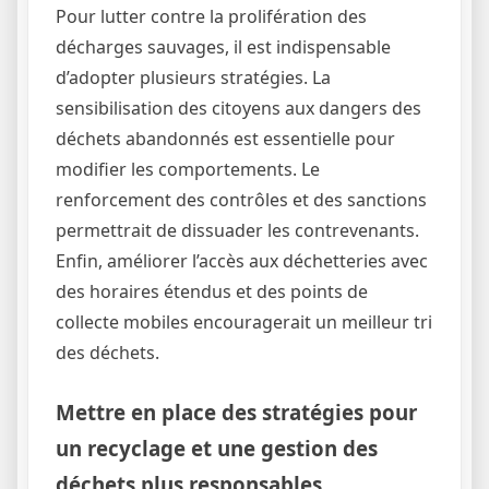
Pour lutter contre la prolifération des
décharges sauvages, il est indispensable
d’adopter plusieurs stratégies. La
sensibilisation des citoyens aux dangers des
déchets abandonnés est essentielle pour
modifier les comportements. Le
renforcement des contrôles et des sanctions
permettrait de dissuader les contrevenants.
Enfin, améliorer l’accès aux déchetteries avec
des horaires étendus et des points de
collecte mobiles encouragerait un meilleur tri
des déchets.
Mettre en place des stratégies pour
un recyclage et une gestion des
déchets plus responsables