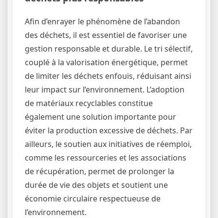
Afin d’enrayer le phénomène de l’abandon
des déchets, il est essentiel de favoriser une
gestion responsable et durable. Le tri sélectif,
couplé à la valorisation énergétique, permet
de limiter les déchets enfouis, réduisant ainsi
leur impact sur l’environnement. L’adoption
de matériaux recyclables constitue
également une solution importante pour
éviter la production excessive de déchets. Par
ailleurs, le soutien aux initiatives de réemploi,
comme les ressourceries et les associations
de récupération, permet de prolonger la
durée de vie des objets et soutient une
économie circulaire respectueuse de
l’environnement.