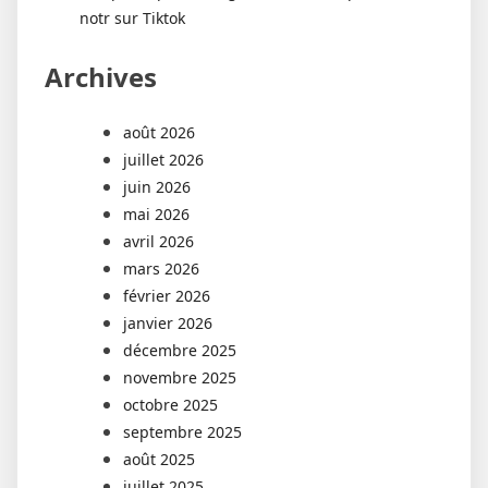
notr sur Tiktok
Archives
août 2026
juillet 2026
juin 2026
mai 2026
avril 2026
mars 2026
février 2026
janvier 2026
décembre 2025
novembre 2025
octobre 2025
septembre 2025
août 2025
juillet 2025