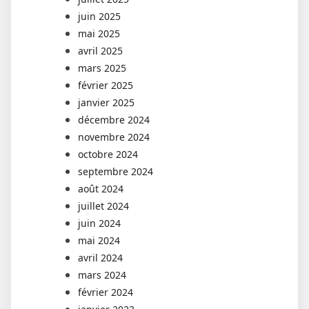
juin 2025
mai 2025
avril 2025
mars 2025
février 2025
janvier 2025
décembre 2024
novembre 2024
octobre 2024
septembre 2024
août 2024
juillet 2024
juin 2024
mai 2024
avril 2024
mars 2024
février 2024