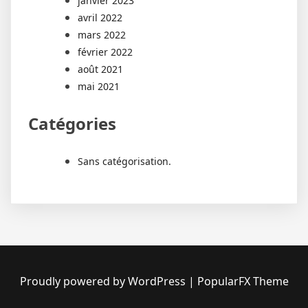
janvier 2023
avril 2022
mars 2022
février 2022
août 2021
mai 2021
Catégories
Sans catégorisation.
Proudly powered by WordPress
|
PopularFX Theme