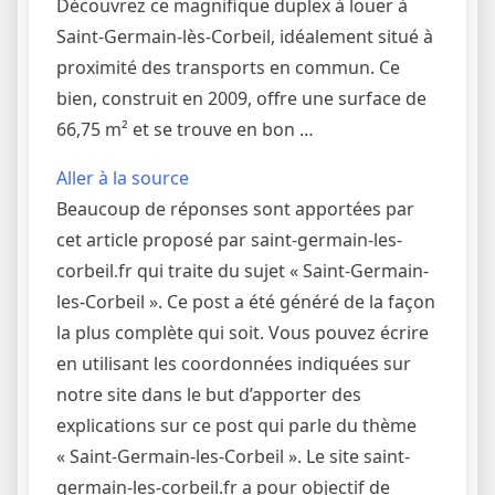
Découvrez ce magnifique duplex à louer à
Saint-Germain-lès-Corbeil, idéalement situé à
proximité des transports en commun. Ce
bien, construit en 2009, offre une surface de
66,75 m² et se trouve en bon …
Aller à la source
Beaucoup de réponses sont apportées par
cet article proposé par saint-germain-les-
corbeil.fr qui traite du sujet « Saint-Germain-
les-Corbeil ». Ce post a été généré de la façon
la plus complète qui soit. Vous pouvez écrire
en utilisant les coordonnées indiquées sur
notre site dans le but d’apporter des
explications sur ce post qui parle du thème
« Saint-Germain-les-Corbeil ». Le site saint-
germain-les-corbeil.fr a pour objectif de