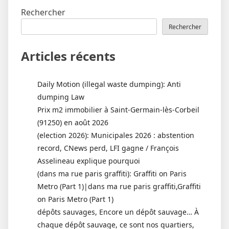
Rechercher
Rechercher
Articles récents
Daily Motion (illegal waste dumping): Anti
dumping Law
Prix m2 immobilier à Saint-Germain-lès-Corbeil
(91250) en août 2026
(election 2026): Municipales 2026 : abstention
record, CNews perd, LFI gagne / François
Asselineau explique pourquoi
(dans ma rue paris graffiti): Graffiti on Paris
Metro (Part 1)|dans ma rue paris graffiti,Graffiti
on Paris Metro (Part 1)
dépôts sauvages, Encore un dépôt sauvage… À
chaque dépôt sauvage, ce sont nos quartiers,