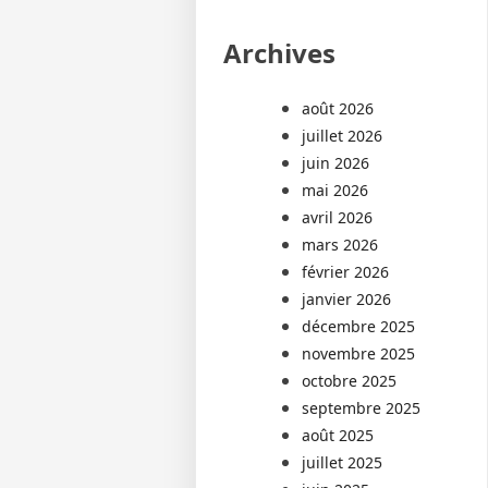
Archives
août 2026
juillet 2026
juin 2026
mai 2026
avril 2026
mars 2026
février 2026
janvier 2026
décembre 2025
novembre 2025
octobre 2025
septembre 2025
août 2025
juillet 2025