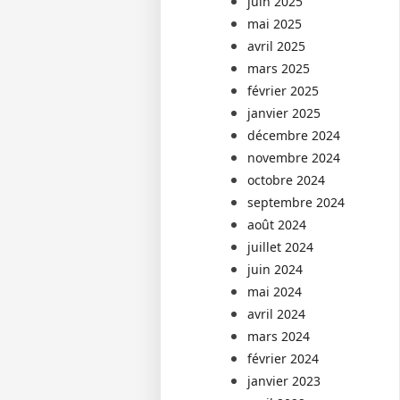
juin 2025
mai 2025
avril 2025
mars 2025
février 2025
janvier 2025
décembre 2024
novembre 2024
octobre 2024
septembre 2024
août 2024
juillet 2024
juin 2024
mai 2024
avril 2024
mars 2024
février 2024
janvier 2023