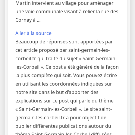
Martin intervient au village pour aménager
une voie communale visant à relier la rue des
Cornay à …
Aller à la source
Beaucoup de réponses sont apportées par
cet article proposé par saint-germain-les-
corbeil.fr qui traite du sujet « Saint-Germain-
les-Corbeil ». Ce post a été généré de la façon
la plus complète qui soit. Vous pouvez écrire
en utilisant les coordonnées indiquées sur
notre site dans le but d’apporter des
explications sur ce post qui parle du thème
« Saint-Germain-les-Corbeil ». Le site saint-
germain-les-corbeil.fr a pour objectif de
publier différentes publications autour du
thème Saint-Germain-les-Corbeil diffusées