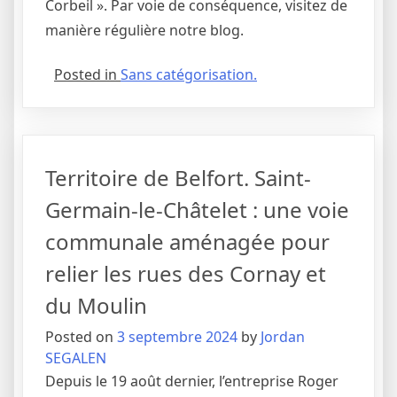
Corbeil ». Par voie de conséquence, visitez de
manière régulière notre blog.
Posted in
Sans catégorisation.
Territoire de Belfort. Saint-
Germain-le-Châtelet : une voie
communale aménagée pour
relier les rues des Cornay et
du Moulin
Posted on
3 septembre 2024
by
Jordan
SEGALEN
Depuis le 19 août dernier, l’entreprise Roger