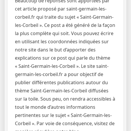
Beaucoup de réponses sont apportées par
cet article proposé par saint-germain-les-
corbeil.fr qui traite du sujet « Saint-Germain-
les-Corbeil ». Ce post a été généré de la façon
la plus complète qui soit. Vous pouvez écrire
en utilisant les coordonnées indiquées sur
notre site dans le but d’apporter des
explications sur ce post qui parle du thème
« Saint-Germain-les-Corbeil ». Le site saint-
germain-les-corbeil.fr a pour objectif de
publier différentes publications autour du
thème Saint-Germain-les-Corbeil diffusées
sur la toile. Sous peu, on rendra accessibles à
tout le monde d’autres informations
pertinentes sur le sujet « Saint-Germain-les-
Corbeil ». Par voie de conséquence, visitez de