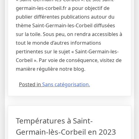
germain-les-corbeil.fr a pour objectif de
publier différentes publications autour du
thème Saint-Germain-les-Corbeil diffusées
sur la toile. Sous peu, on rendra accessibles à
tout le monde d’autres informations
pertinentes sur le sujet « Saint-Germain-les-
Corbeil ». Par voie de conséquence, visitez de
manière régulière notre blog.
Posted in
Sans catégorisation.
Températures à Saint-
Germain-lès-Corbeil en 2023