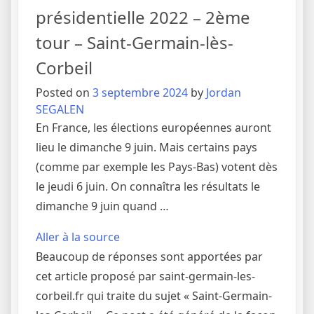
présidentielle 2022 – 2ème
tour – Saint-Germain-lès-
Corbeil
Posted on
3 septembre 2024
by
Jordan
SEGALEN
En France, les élections européennes auront
lieu le dimanche 9 juin. Mais certains pays
(comme par exemple les Pays-Bas) votent dès
le jeudi 6 juin. On connaîtra les résultats le
dimanche 9 juin quand …
Aller à la source
Beaucoup de réponses sont apportées par
cet article proposé par saint-germain-les-
corbeil.fr qui traite du sujet « Saint-Germain-