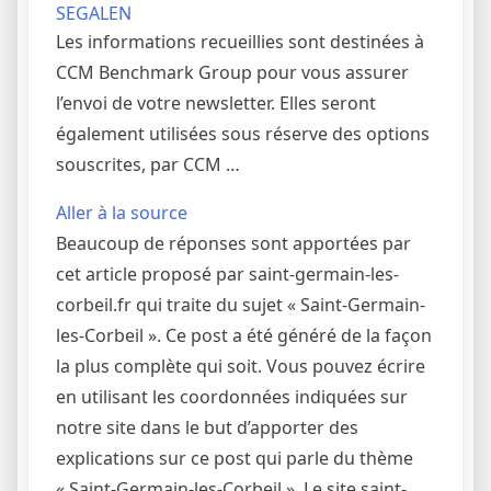
SEGALEN
Les informations recueillies sont destinées à
CCM Benchmark Group pour vous assurer
l’envoi de votre newsletter. Elles seront
également utilisées sous réserve des options
souscrites, par CCM …
Aller à la source
Beaucoup de réponses sont apportées par
cet article proposé par saint-germain-les-
corbeil.fr qui traite du sujet « Saint-Germain-
les-Corbeil ». Ce post a été généré de la façon
la plus complète qui soit. Vous pouvez écrire
en utilisant les coordonnées indiquées sur
notre site dans le but d’apporter des
explications sur ce post qui parle du thème
« Saint-Germain-les-Corbeil ». Le site saint-