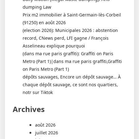
dumping Law
Prix m2 immobilier à Saint-Germain-lès-Corbeil
(91250) en août 2026
(election 2026): Municipales 2026 : abstention
record, CNews perd, LFI gagne / François
Asselineau explique pourquoi
(dans ma rue paris graffiti): Graffiti on Paris
Metro (Part 1)|dans ma rue paris graffiti,Graffiti
on Paris Metro (Part 1)
dépôts sauvages, Encore un dépôt sauvage… À
chaque dépôt sauvage, ce sont nos quartiers,
notr sur Tiktok
Archives
août 2026
juillet 2026