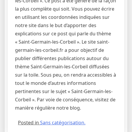
les-Corbeil ». Ce post a été généré de la façon
la plus complète qui soit. Vous pouvez écrire
en utilisant les coordonnées indiquées sur
notre site dans le but d’apporter des
explications sur ce post qui parle du thème
« Saint-Germain-les-Corbeil ». Le site saint-
germain-les-corbeil.fr a pour objectif de
publier différentes publications autour du
thème Saint-Germain-les-Corbeil diffusées
sur la toile. Sous peu, on rendra accessibles à
tout le monde d’autres informations
pertinentes sur le sujet « Saint-Germain-les-
Corbeil ». Par voie de conséquence, visitez de
manière régulière notre blog.
Posted in
Sans catégorisation.