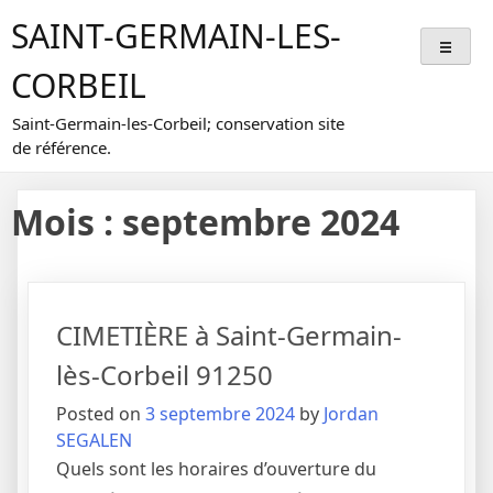
Skip
SAINT-GERMAIN-LES-
to
content
CORBEIL
Saint-Germain-les-Corbeil; conservation site
de référence.
Mois :
septembre 2024
CIMETIÈRE à Saint-Germain-
lès-Corbeil 91250
Posted on
3 septembre 2024
by
Jordan
SEGALEN
Quels sont les horaires d’ouverture du