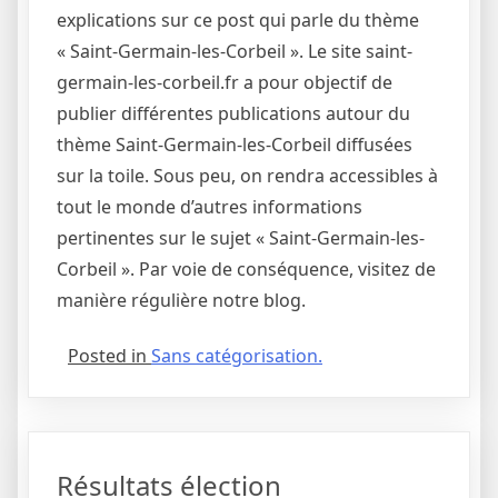
explications sur ce post qui parle du thème
« Saint-Germain-les-Corbeil ». Le site saint-
germain-les-corbeil.fr a pour objectif de
publier différentes publications autour du
thème Saint-Germain-les-Corbeil diffusées
sur la toile. Sous peu, on rendra accessibles à
tout le monde d’autres informations
pertinentes sur le sujet « Saint-Germain-les-
Corbeil ». Par voie de conséquence, visitez de
manière régulière notre blog.
Posted in
Sans catégorisation.
Résultats élection