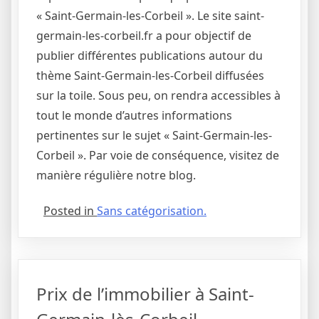
« Saint-Germain-les-Corbeil ». Le site saint-
germain-les-corbeil.fr a pour objectif de
publier différentes publications autour du
thème Saint-Germain-les-Corbeil diffusées
sur la toile. Sous peu, on rendra accessibles à
tout le monde d’autres informations
pertinentes sur le sujet « Saint-Germain-les-
Corbeil ». Par voie de conséquence, visitez de
manière régulière notre blog.
Posted in
Sans catégorisation.
Prix de l’immobilier à Saint-