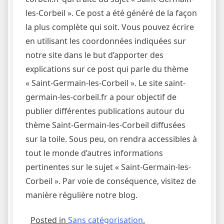
les-Corbeil ». Ce post a été généré de la façon
la plus complète qui soit. Vous pouvez écrire
en utilisant les coordonnées indiquées sur
notre site dans le but d’apporter des
explications sur ce post qui parle du thème
« Saint-Germain-les-Corbeil ». Le site saint-
germain-les-corbeil.fr a pour objectif de
publier différentes publications autour du
thème Saint-Germain-les-Corbeil diffusées
sur la toile. Sous peu, on rendra accessibles à
tout le monde d’autres informations
pertinentes sur le sujet « Saint-Germain-les-
Corbeil ». Par voie de conséquence, visitez de
manière régulière notre blog.
Posted in
Sans catégorisation.