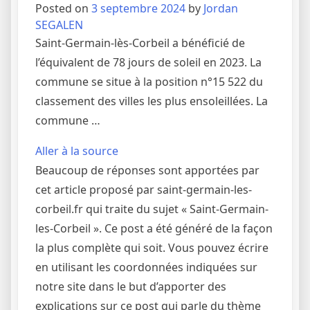
Posted on
3 septembre 2024
by
Jordan
SEGALEN
Saint-Germain-lès-Corbeil a bénéficié de
l’équivalent de 78 jours de soleil en 2023. La
commune se situe à la position n°15 522 du
classement des villes les plus ensoleillées. La
commune …
Aller à la source
Beaucoup de réponses sont apportées par
cet article proposé par saint-germain-les-
corbeil.fr qui traite du sujet « Saint-Germain-
les-Corbeil ». Ce post a été généré de la façon
la plus complète qui soit. Vous pouvez écrire
en utilisant les coordonnées indiquées sur
notre site dans le but d’apporter des
explications sur ce post qui parle du thème