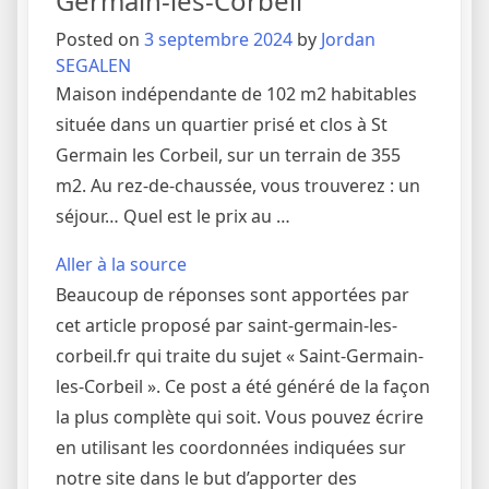
Germain-lès-Corbeil
Posted on
3 septembre 2024
by
Jordan
SEGALEN
Maison indépendante de 102 m2 habitables
située dans un quartier prisé et clos à St
Germain les Corbeil, sur un terrain de 355
m2. Au rez-de-chaussée, vous trouverez : un
séjour… Quel est le prix au …
Aller à la source
Beaucoup de réponses sont apportées par
cet article proposé par saint-germain-les-
corbeil.fr qui traite du sujet « Saint-Germain-
les-Corbeil ». Ce post a été généré de la façon
la plus complète qui soit. Vous pouvez écrire
en utilisant les coordonnées indiquées sur
notre site dans le but d’apporter des