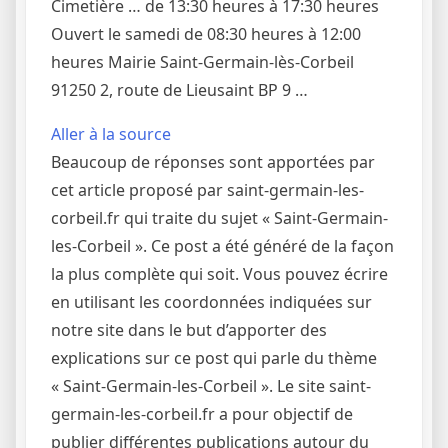
Cimetière … de 13:30 heures à 17:30 heures
Ouvert le samedi de 08:30 heures à 12:00
heures Mairie Saint-Germain-lès-Corbeil
91250 2, route de Lieusaint BP 9 …
Aller à la source
Beaucoup de réponses sont apportées par
cet article proposé par saint-germain-les-
corbeil.fr qui traite du sujet « Saint-Germain-
les-Corbeil ». Ce post a été généré de la façon
la plus complète qui soit. Vous pouvez écrire
en utilisant les coordonnées indiquées sur
notre site dans le but d’apporter des
explications sur ce post qui parle du thème
« Saint-Germain-les-Corbeil ». Le site saint-
germain-les-corbeil.fr a pour objectif de
publier différentes publications autour du