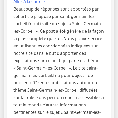
Aller à la source
Beaucoup de réponses sont apportées par
cet article proposé par saint-germain-les-
corbeil.fr qui traite du sujet « Saint-Germain-
les-Corbeil ». Ce post a été généré de la façon
la plus complète qui soit. Vous pouvez écrire
en utilisant les coordonnées indiquées sur
notre site dans le but d’apporter des
explications sur ce post qui parle du thème
« Saint-Germain-les-Corbeil ». Le site saint-
germain-les-corbeil.fr a pour objectif de
publier différentes publications autour du
thème Saint-Germain-les-Corbeil diffusées
sur la toile. Sous peu, on rendra accessibles à
tout le monde d’autres informations
pertinentes sur le sujet « Saint-Germain-les-