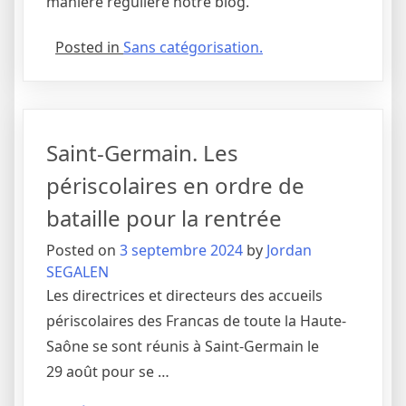
manière régulière notre blog.
Posted in
Sans catégorisation.
Saint-Germain. Les
périscolaires en ordre de
bataille pour la rentrée
Posted on
3 septembre 2024
by
Jordan
SEGALEN
Les directrices et directeurs des accueils
périscolaires des Francas de toute la Haute-
Saône se sont réunis à Saint-Germain le
29 août pour se …