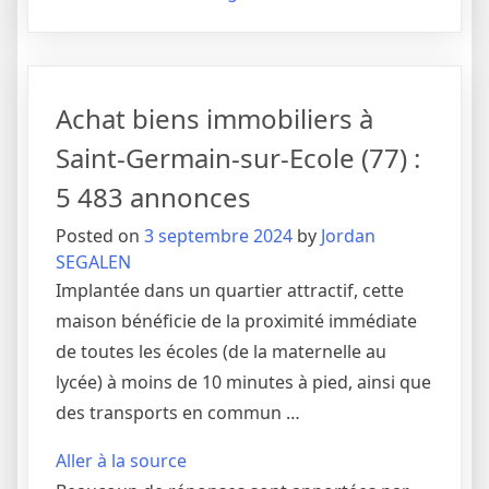
Achat biens immobiliers à
Saint-Germain-sur-Ecole (77) :
5 483 annonces
Posted on
3 septembre 2024
by
Jordan
SEGALEN
Implantée dans un quartier attractif, cette
maison bénéficie de la proximité immédiate
de toutes les écoles (de la maternelle au
lycée) à moins de 10 minutes à pied, ainsi que
des transports en commun …
Aller à la source