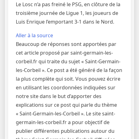
Le Losc n’a pas freiné le PSG, en clôture de la
troisième journée de Ligue 1, les joueurs de
Luis Enrique l’emportant 3-1 dans le Nord.
Aller à la source
Beaucoup de réponses sont apportées par
cet article proposé par saint-germain-les-
corbeil.fr qui traite du sujet « Saint-Germain-
les-Corbeil ». Ce post a été généré de la façon
la plus complète qui soit. Vous pouvez écrire
en utilisant les coordonnées indiquées sur
notre site dans le but d’apporter des
explications sur ce post qui parle du thème
« Saint-Germain-les-Corbeil ». Le site saint-
germain-les-corbeil.fr a pour objectif de
publier différentes publications autour du