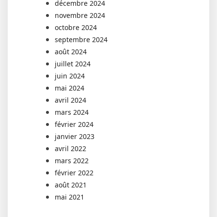
décembre 2024
novembre 2024
octobre 2024
septembre 2024
août 2024
juillet 2024
juin 2024
mai 2024
avril 2024
mars 2024
février 2024
janvier 2023
avril 2022
mars 2022
février 2022
août 2021
mai 2021