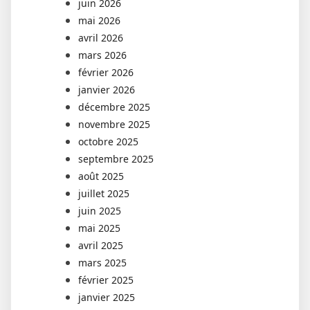
juin 2026
mai 2026
avril 2026
mars 2026
février 2026
janvier 2026
décembre 2025
novembre 2025
octobre 2025
septembre 2025
août 2025
juillet 2025
juin 2025
mai 2025
avril 2025
mars 2025
février 2025
janvier 2025