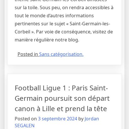
sur la toile. Sous peu, on rendra accessibles à
tout le monde d’autres informations
pertinentes sur le sujet « Saint-Germain-les-
Corbeil ». Par voie de conséquence, visitez de
manière régulière notre blog.
Posted in
Sans catégorisation.
Football Ligue 1 : Paris Saint-
Germain poursuit son départ
canon à Lille et prend la tête
Posted on
3 septembre 2024
by
Jordan
SEGALEN