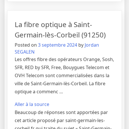
La fibre optique à Saint-
Germain-lès-Corbeil (91250)
Posted on
3 septembre 2024
by
Jordan
SEGALEN
Les offres fibre des opérateurs Orange, Sosh,
SFR, RED by SFR, Free, Bouygues Telecom et
OVH Telecom sont commercialisées dans la
ville de Saint-Germain-lès-Corbeil. La fibre
optique a commenc …
Aller à la source
Beaucoup de réponses sont apportées par
cet article proposé par saint-germain-les-
corbeil.fr qui traite du sujet « Saint-Germain-