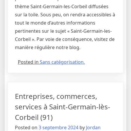
thème Saint-Germain-les-Corbeil diffusées
sur la toile. Sous peu, on rendra accessibles à
tout le monde d’autres informations
pertinentes sur le sujet « Saint-Germain-les-
Corbeil ». Par voie de conséquence, visitez de
manière régulière notre blog.
Posted in
Sans catégorisation.
Entreprises, commerces,
services à Saint-Germain-lès-
Corbeil (91)
Posted on
3 septembre 2024
by
Jordan