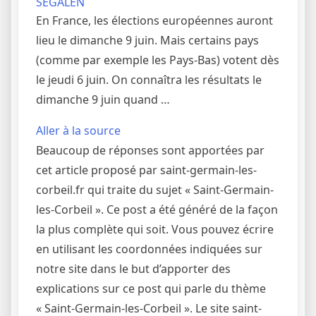
SEGALEN
En France, les élections européennes auront
lieu le dimanche 9 juin. Mais certains pays
(comme par exemple les Pays-Bas) votent dès
le jeudi 6 juin. On connaîtra les résultats le
dimanche 9 juin quand …
Aller à la source
Beaucoup de réponses sont apportées par
cet article proposé par saint-germain-les-
corbeil.fr qui traite du sujet « Saint-Germain-
les-Corbeil ». Ce post a été généré de la façon
la plus complète qui soit. Vous pouvez écrire
en utilisant les coordonnées indiquées sur
notre site dans le but d’apporter des
explications sur ce post qui parle du thème
« Saint-Germain-les-Corbeil ». Le site saint-