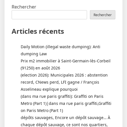
Rechercher
Rechercher
Articles récents
Daily Motion (illegal waste dumping): Anti
dumping Law
Prix m2 immobilier à Saint-Germain-lès-Corbeil
(91250) en août 2026
(election 2026): Municipales 2026 : abstention
record, CNews perd, LFI gagne / François
Asselineau explique pourquoi
(dans ma rue paris graffiti): Graffiti on Paris
Metro (Part 1)|dans ma rue paris graffiti,Graffiti
on Paris Metro (Part 1)
dépôts sauvages, Encore un dépôt sauvage… À
chaque dépôt sauvage, ce sont nos quartiers,