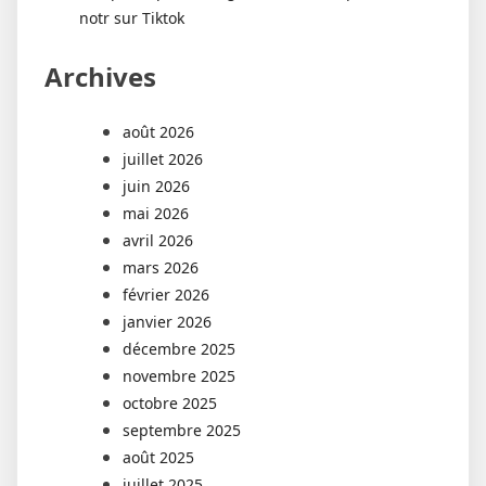
notr sur Tiktok
Archives
août 2026
juillet 2026
juin 2026
mai 2026
avril 2026
mars 2026
février 2026
janvier 2026
décembre 2025
novembre 2025
octobre 2025
septembre 2025
août 2025
juillet 2025