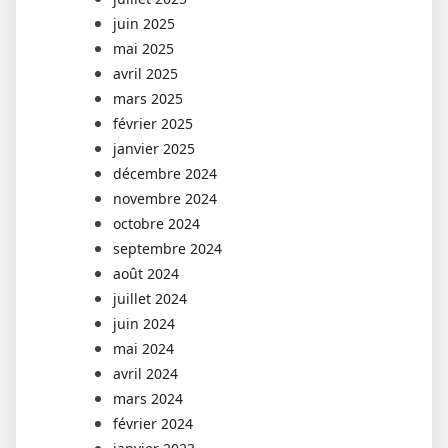
juin 2025
mai 2025
avril 2025
mars 2025
février 2025
janvier 2025
décembre 2024
novembre 2024
octobre 2024
septembre 2024
août 2024
juillet 2024
juin 2024
mai 2024
avril 2024
mars 2024
février 2024