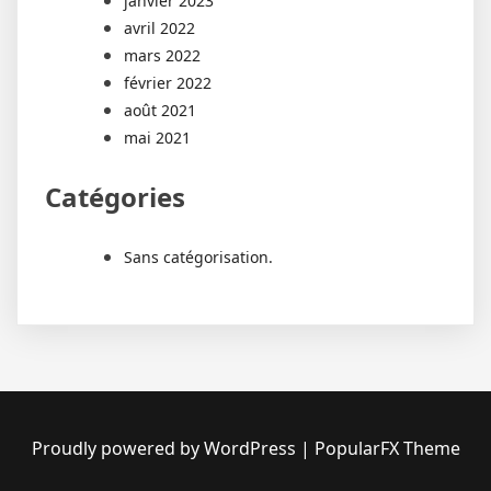
janvier 2023
avril 2022
mars 2022
février 2022
août 2021
mai 2021
Catégories
Sans catégorisation.
Proudly powered by WordPress
|
PopularFX Theme