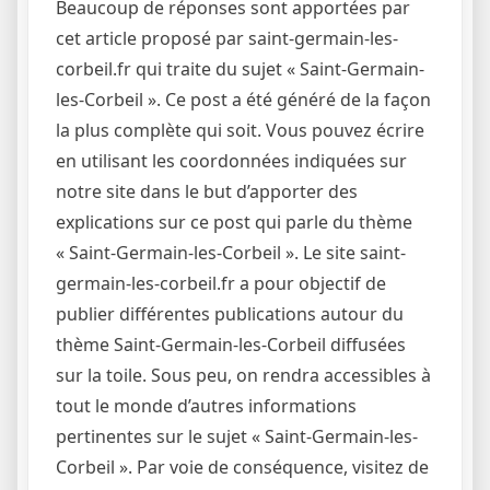
Beaucoup de réponses sont apportées par
cet article proposé par saint-germain-les-
corbeil.fr qui traite du sujet « Saint-Germain-
les-Corbeil ». Ce post a été généré de la façon
la plus complète qui soit. Vous pouvez écrire
en utilisant les coordonnées indiquées sur
notre site dans le but d’apporter des
explications sur ce post qui parle du thème
« Saint-Germain-les-Corbeil ». Le site saint-
germain-les-corbeil.fr a pour objectif de
publier différentes publications autour du
thème Saint-Germain-les-Corbeil diffusées
sur la toile. Sous peu, on rendra accessibles à
tout le monde d’autres informations
pertinentes sur le sujet « Saint-Germain-les-
Corbeil ». Par voie de conséquence, visitez de