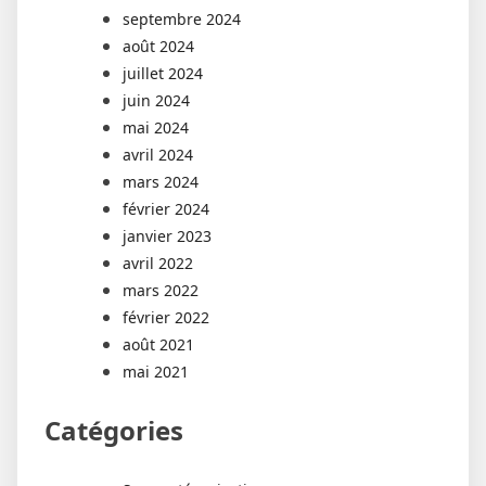
septembre 2024
août 2024
juillet 2024
juin 2024
mai 2024
avril 2024
mars 2024
février 2024
janvier 2023
avril 2022
mars 2022
février 2022
août 2021
mai 2021
Catégories