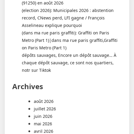
(91250) en août 2026
(election 2026): Municipales 2026 : abstention
record, CNews perd, LFI gagne / François
Asselineau explique pourquoi
(dans ma rue paris graffiti): Graffiti on Paris
Metro (Part 1)|dans ma rue paris graffiti,Graffiti
on Paris Metro (Part 1)
dépôts sauvages, Encore un dépôt sauvage… À
chaque dépôt sauvage, ce sont nos quartiers,
notr sur Tiktok
Archives
août 2026
juillet 2026
juin 2026
mai 2026
avril 2026