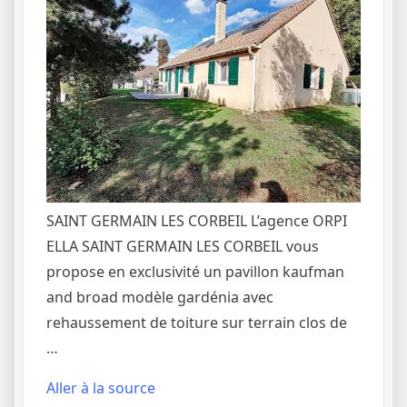
SAINT GERMAIN LES CORBEIL L’agence ORPI
ELLA SAINT GERMAIN LES CORBEIL vous
propose en exclusivité un pavillon kaufman
and broad modèle gardénia avec
rehaussement de toiture sur terrain clos de
…
Aller à la source