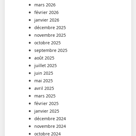
mars 2026
février 2026
janvier 2026
décembre 2025
novembre 2025
octobre 2025
septembre 2025
août 2025
juillet 2025
juin 2025
mai 2025
avril 2025
mars 2025
février 2025
janvier 2025
décembre 2024
novembre 2024
octobre 2024