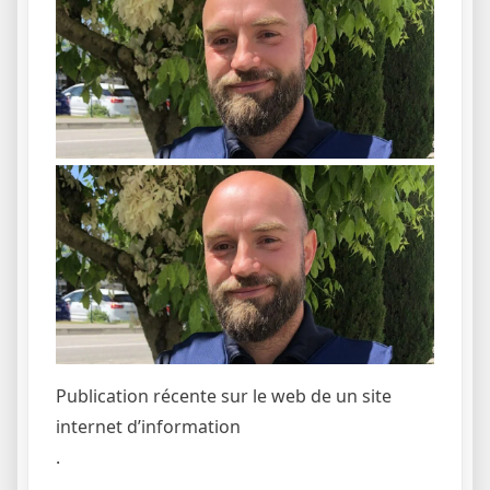
Publication récente sur le web de un site
internet d’information
.