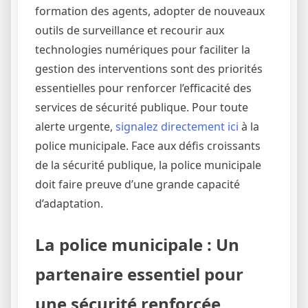
formation des agents, adopter de nouveaux
outils de surveillance et recourir aux
technologies numériques pour faciliter la
gestion des interventions sont des priorités
essentielles pour renforcer l’efficacité des
services de sécurité publique. Pour toute
alerte urgente,
signalez directement ici
à la
police municipale. Face aux défis croissants
de la sécurité publique, la police municipale
doit faire preuve d’une grande capacité
d’adaptation.
La police municipale : Un
partenaire essentiel pour
une sécurité renforcée