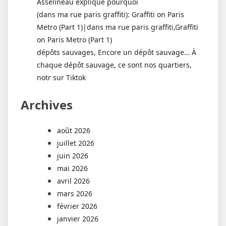
Asselineau explique pourquoi
(dans ma rue paris graffiti): Graffiti on Paris
Metro (Part 1)|dans ma rue paris graffiti,Graffiti
on Paris Metro (Part 1)
dépôts sauvages, Encore un dépôt sauvage… À
chaque dépôt sauvage, ce sont nos quartiers,
notr sur Tiktok
Archives
août 2026
juillet 2026
juin 2026
mai 2026
avril 2026
mars 2026
février 2026
janvier 2026