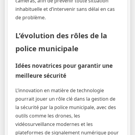
caméras, afin de prévenir toute situation
inhabituelle et d’intervenir sans délai en cas
de problème.
L’évolution des rôles de la
police municipale
Idées novatrices pour garantir une
meilleure sécurité
L’innovation en matière de technologie
pourrait jouer un rôle clé dans la gestion de
la sécurité par la police municipale, avec des
outils comme les drones, les
vidéosurveillance modernes et les
plateformes de signalement numérique pour