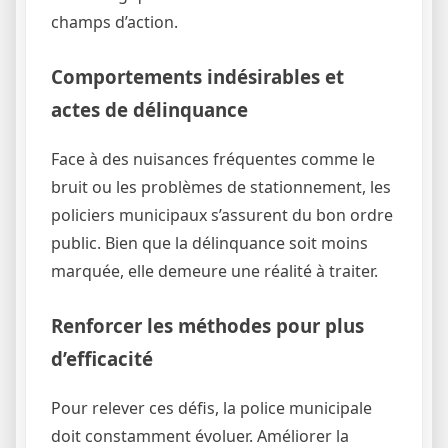
champs d’action.
Comportements indésirables et
actes de délinquance
Face à des nuisances fréquentes comme le
bruit ou les problèmes de stationnement, les
policiers municipaux s’assurent du bon ordre
public. Bien que la délinquance soit moins
marquée, elle demeure une réalité à traiter.
Renforcer les méthodes pour plus
d’efficacité
Pour relever ces défis, la police municipale
doit constamment évoluer. Améliorer la