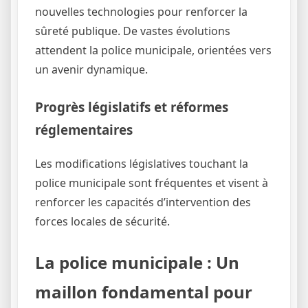
nouvelles technologies pour renforcer la
sûreté publique. De vastes évolutions
attendent la police municipale, orientées vers
un avenir dynamique.
Progrès législatifs et réformes
réglementaires
Les modifications législatives touchant la
police municipale sont fréquentes et visent à
renforcer les capacités d’intervention des
forces locales de sécurité.
La police municipale : Un
maillon fondamental pour