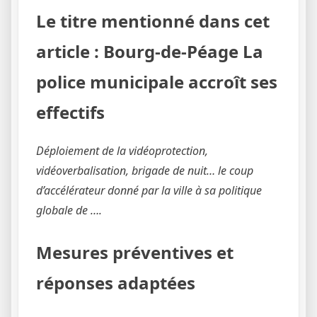
Le titre mentionné dans cet
article : Bourg-de-Péage La
police municipale accroît ses
effectifs
Déploiement de la vidéoprotection,
vidéoverbalisation, brigade de nuit… le coup
d’accélérateur donné par la ville à sa politique
globale de ….
Mesures préventives et
réponses adaptées