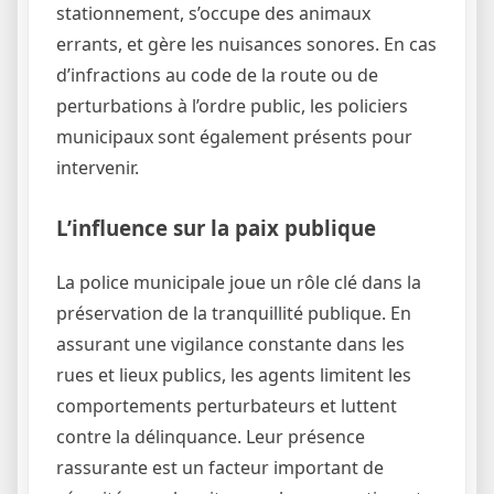
stationnement, s’occupe des animaux
errants, et gère les nuisances sonores. En cas
d’infractions au code de la route ou de
perturbations à l’ordre public, les policiers
municipaux sont également présents pour
intervenir.
L’influence sur la paix publique
La police municipale joue un rôle clé dans la
préservation de la tranquillité publique. En
assurant une vigilance constante dans les
rues et lieux publics, les agents limitent les
comportements perturbateurs et luttent
contre la délinquance. Leur présence
rassurante est un facteur important de