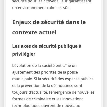
sécurité pour les citoyens, leur garantissant
un environnement calme et sûr.
Enjeux de sécurité dans le
contexte actuel
Les axes de sécurité publique à
privilégier
L’évolution de la société entraîne un
ajustement des priorités de la police
municipale. Si la sécurité des espaces publics
et la prévention de la délinquance sont
toujours d’actualité, l’émergence de nouvelles
formes de criminalité et les innovations
technologiques ouvrent de nouveaux