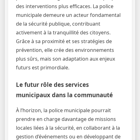
des interventions plus efficaces. La police
municipale demeure un acteur fondamental
de la sécurité publique, contribuant
activement à la tranquillité des citoyens.
Grâce à sa proximité et ses stratégies de
prévention, elle crée des environnements
plus sûrs, mais son adaptation aux enjeux
futurs est primordiale.
Le futur rôle des services
municipaux dans la communauté
À l’horizon, la police municipale pourrait
prendre en charge davantage de missions
locales liées à la sécurité, en collaborant à la
gestion d’événements ou en développant de