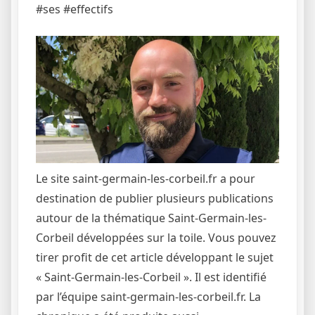
#ses #effectifs
Le site saint-germain-les-corbeil.fr a pour
destination de publier plusieurs publications
autour de la thématique Saint-Germain-les-
Corbeil développées sur la toile. Vous pouvez
tirer profit de cet article développant le sujet
« Saint-Germain-les-Corbeil ». Il est identifié
par l’équipe saint-germain-les-corbeil.fr. La