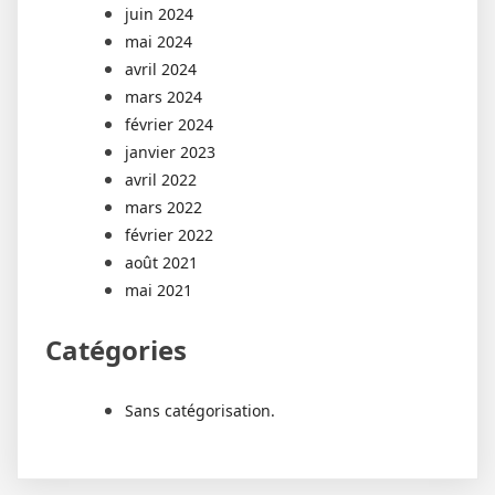
juin 2024
mai 2024
avril 2024
mars 2024
février 2024
janvier 2023
avril 2022
mars 2022
février 2022
août 2021
mai 2021
Catégories
Sans catégorisation.