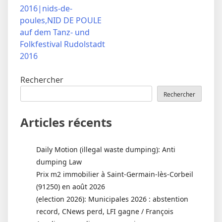
2016|nids-de-
poules,NID DE POULE
auf dem Tanz- und
Folkfestival Rudolstadt
2016
Rechercher
Rechercher
Articles récents
Daily Motion (illegal waste dumping): Anti
dumping Law
Prix m2 immobilier à Saint-Germain-lès-Corbeil
(91250) en août 2026
(election 2026): Municipales 2026 : abstention
record, CNews perd, LFI gagne / François