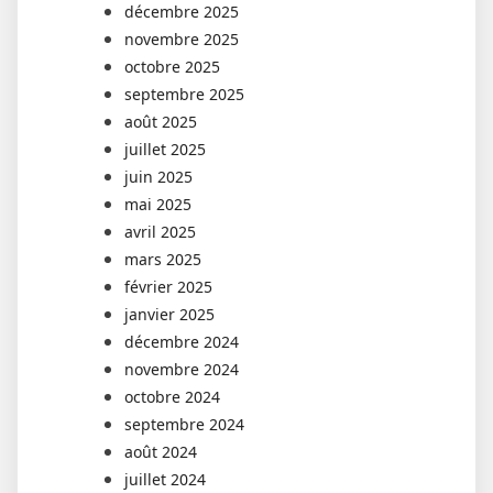
décembre 2025
novembre 2025
octobre 2025
septembre 2025
août 2025
juillet 2025
juin 2025
mai 2025
avril 2025
mars 2025
février 2025
janvier 2025
décembre 2024
novembre 2024
octobre 2024
septembre 2024
août 2024
juillet 2024