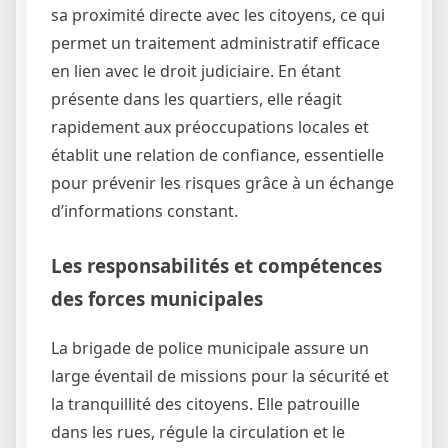
sa proximité directe avec les citoyens, ce qui
permet un traitement administratif efficace
en lien avec le droit judiciaire. En étant
présente dans les quartiers, elle réagit
rapidement aux préoccupations locales et
établit une relation de confiance, essentielle
pour prévenir les risques grâce à un échange
d’informations constant.
Les responsabilités et compétences
des forces municipales
La brigade de police municipale assure un
large éventail de missions pour la sécurité et
la tranquillité des citoyens. Elle patrouille
dans les rues, régule la circulation et le