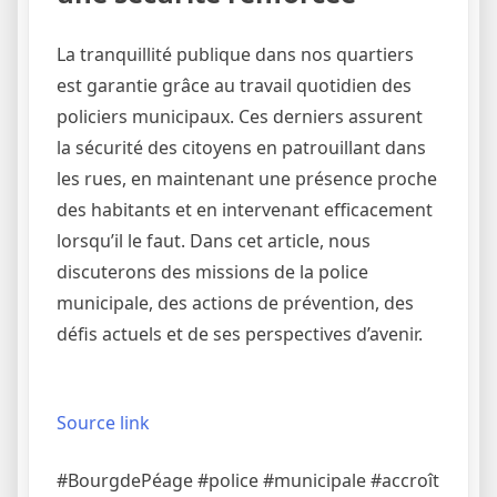
La tranquillité publique dans nos quartiers
est garantie grâce au travail quotidien des
policiers municipaux. Ces derniers assurent
la sécurité des citoyens en patrouillant dans
les rues, en maintenant une présence proche
des habitants et en intervenant efficacement
lorsqu’il le faut. Dans cet article, nous
discuterons des missions de la police
municipale, des actions de prévention, des
défis actuels et de ses perspectives d’avenir.
Source link
#BourgdePéage #police #municipale #accroît