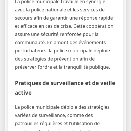
La police municipale travaille en synergie
avec la police nationale et les services de
secours afin de garantir une réponse rapide
et efficace en cas de crise. Cette coopération
assure une sécurité renforcée pour la
communauté. En amont des événements
perturbateurs, la police municipale déploie
des stratégies de prévention afin de
préserver l’ordre et la tranquillité publique.
Pratiques de surveillance et de veille
active
La police municipale déploie des stratégies
variées de surveillance, comme des
patrouilles régulières et l’utilisation de