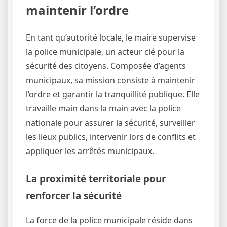
maintenir l’ordre
En tant qu’autorité locale, le maire supervise
la police municipale, un acteur clé pour la
sécurité des citoyens. Composée d’agents
municipaux, sa mission consiste à maintenir
l’ordre et garantir la tranquillité publique. Elle
travaille main dans la main avec la police
nationale pour assurer la sécurité, surveiller
les lieux publics, intervenir lors de conflits et
appliquer les arrêtés municipaux.
La proximité territoriale pour
renforcer la sécurité
La force de la police municipale réside dans