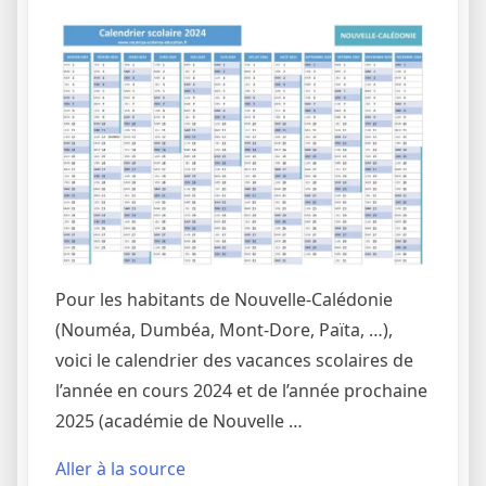
Pour les habitants de Nouvelle-Calédonie
(Nouméa, Dumbéa, Mont-Dore, Païta, …),
voici le calendrier des vacances scolaires de
l’année en cours 2024 et de l’année prochaine
2025 (académie de Nouvelle …
Aller à la source