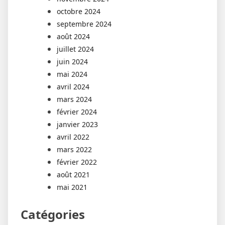
octobre 2024
septembre 2024
août 2024
juillet 2024
juin 2024
mai 2024
avril 2024
mars 2024
février 2024
janvier 2023
avril 2022
mars 2022
février 2022
août 2021
mai 2021
Catégories