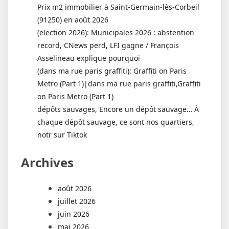
Prix m2 immobilier à Saint-Germain-lès-Corbeil
(91250) en août 2026
(election 2026): Municipales 2026 : abstention
record, CNews perd, LFI gagne / François
Asselineau explique pourquoi
(dans ma rue paris graffiti): Graffiti on Paris
Metro (Part 1)|dans ma rue paris graffiti,Graffiti
on Paris Metro (Part 1)
dépôts sauvages, Encore un dépôt sauvage… À
chaque dépôt sauvage, ce sont nos quartiers,
notr sur Tiktok
Archives
août 2026
juillet 2026
juin 2026
mai 2026