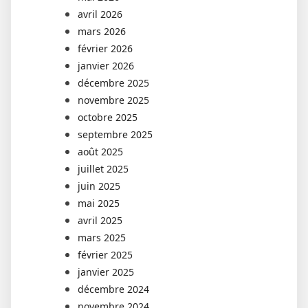
avril 2026
mars 2026
février 2026
janvier 2026
décembre 2025
novembre 2025
octobre 2025
septembre 2025
août 2025
juillet 2025
juin 2025
mai 2025
avril 2025
mars 2025
février 2025
janvier 2025
décembre 2024
novembre 2024