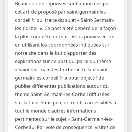
Beaucoup de réponses sont apportées par
cet article proposé par saint-germain-les-
corbeil.fr qui traite du sujet « Saint-Germain-
les-Corbeil ». Ce post a été généré de la façon
la plus complète qui soit. Vous pouvez écrire
en utilisant les coordonnées indiquées sur
notre site dans le but d’apporter des
explications sur ce post qui parle du thème
« Saint-Germain-les-Corbeil ». Le site saint-
germain-les-corbeil.fr a pour objectif de
publier différentes publications autour du
thème Saint-Germain-les-Corbeil diffusées
sur la toile. Sous peu, on rendra accessibles à
tout le monde d’autres informations
pertinentes sur le sujet « Saint-Germain-les-
Corbeil ». Par voie de conséquence, visitez de