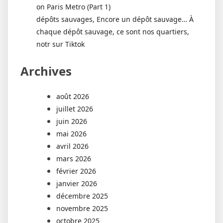
on Paris Metro (Part 1)
dépôts sauvages, Encore un dépôt sauvage… À
chaque dépôt sauvage, ce sont nos quartiers,
notr sur Tiktok
Archives
août 2026
juillet 2026
juin 2026
mai 2026
avril 2026
mars 2026
février 2026
janvier 2026
décembre 2025
novembre 2025
octobre 2025