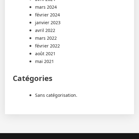
mars 2024
février 2024
janvier 2023
avril 2022
mars 2022
février 2022
août 2021
mai 2021
Catégories
Sans catégorisation.