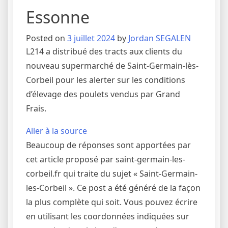
Essonne
Posted on
3 juillet 2024
by
Jordan SEGALEN
L214 a distribué des tracts aux clients du
nouveau supermarché de Saint-Germain-lès-
Corbeil pour les alerter sur les conditions
d’élevage des poulets vendus par Grand
Frais.
Aller à la source
Beaucoup de réponses sont apportées par
cet article proposé par saint-germain-les-
corbeil.fr qui traite du sujet « Saint-Germain-
les-Corbeil ». Ce post a été généré de la façon
la plus complète qui soit. Vous pouvez écrire
en utilisant les coordonnées indiquées sur