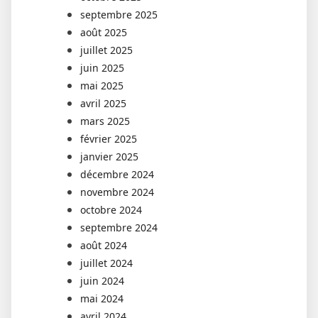
septembre 2025
août 2025
juillet 2025
juin 2025
mai 2025
avril 2025
mars 2025
février 2025
janvier 2025
décembre 2024
novembre 2024
octobre 2024
septembre 2024
août 2024
juillet 2024
juin 2024
mai 2024
avril 2024