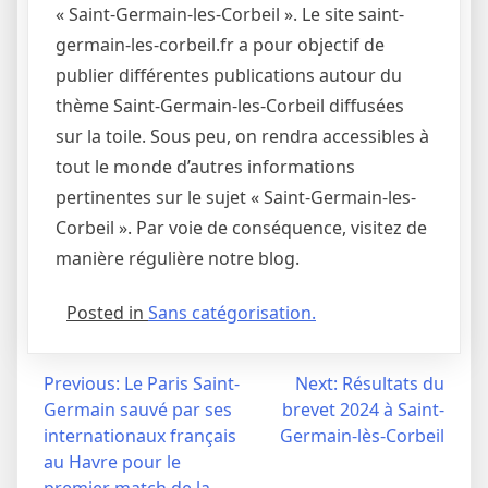
« Saint-Germain-les-Corbeil ». Le site saint-
germain-les-corbeil.fr a pour objectif de
publier différentes publications autour du
thème Saint-Germain-les-Corbeil diffusées
sur la toile. Sous peu, on rendra accessibles à
tout le monde d’autres informations
pertinentes sur le sujet « Saint-Germain-les-
Corbeil ». Par voie de conséquence, visitez de
manière régulière notre blog.
Posted in
Sans catégorisation.
Navigation
Previous:
Le Paris Saint-
Next:
Résultats du
Germain sauvé par ses
brevet 2024 à Saint-
de
internationaux français
Germain-lès-Corbeil
l’article
au Havre pour le