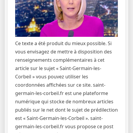
Ce texte a été produit du mieux possible. Si
vous envisagez de mettre à disposition des
renseignements complémentaires à cet
article sur le sujet « Saint-Germain-les-
Corbeil » vous pouvez utiliser les
coordonnées affichées sur ce site. saint-
germain-les-corbeil.fr est une plateforme
numérique qui stocke de nombreux articles
publiés sur le net dont le sujet de prédilection
est « Saint-Germain-les-Corbeil ». saint-
germain-les-corbeil.fr vous propose ce post