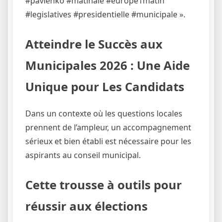
#pavlenko #matinale #europe1matin
#legislatives #presidentielle #municipale ».
Atteindre le Succès aux
Municipales 2026 : Une Aide
Unique pour Les Candidats
Dans un contexte où les questions locales
prennent de l’ampleur, un accompagnement
sérieux et bien établi est nécessaire pour les
aspirants au conseil municipal.
Cette trousse à outils pour
réussir aux élections