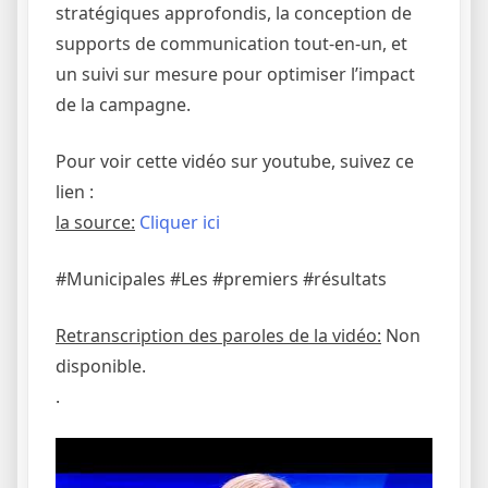
stratégiques approfondis, la conception de
supports de communication tout-en-un, et
un suivi sur mesure pour optimiser l’impact
de la campagne.
Pour voir cette vidéo sur youtube, suivez ce
lien :
la source:
Cliquer ici
#Municipales #Les #premiers #résultats
Retranscription des paroles de la vidéo:
Non
disponible.
.