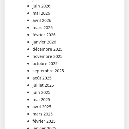
juin 2026
mai 2026
avril 2026
mars 2026
février 2026
janvier 2026
décembre 2025
novembre 2025
octobre 2025
septembre 2025
août 2025
juillet 2025
juin 2025
mai 2025
avril 2025
mars 2025
février 2025
janvier 2025