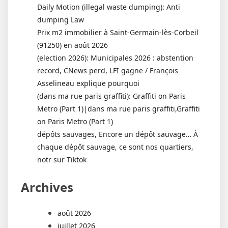
Daily Motion (illegal waste dumping): Anti
dumping Law
Prix m2 immobilier à Saint-Germain-lès-Corbeil
(91250) en août 2026
(election 2026): Municipales 2026 : abstention
record, CNews perd, LFI gagne / François
Asselineau explique pourquoi
(dans ma rue paris graffiti): Graffiti on Paris
Metro (Part 1)|dans ma rue paris graffiti,Graffiti
on Paris Metro (Part 1)
dépôts sauvages, Encore un dépôt sauvage… À
chaque dépôt sauvage, ce sont nos quartiers,
notr sur Tiktok
Archives
août 2026
juillet 2026