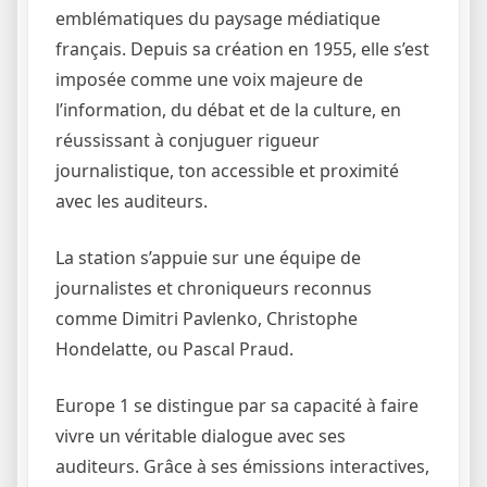
emblématiques du paysage médiatique
français. Depuis sa création en 1955, elle s’est
imposée comme une voix majeure de
l’information, du débat et de la culture, en
réussissant à conjuguer rigueur
journalistique, ton accessible et proximité
avec les auditeurs.
La station s’appuie sur une équipe de
journalistes et chroniqueurs reconnus
comme Dimitri Pavlenko, Christophe
Hondelatte, ou Pascal Praud.
Europe 1 se distingue par sa capacité à faire
vivre un véritable dialogue avec ses
auditeurs. Grâce à ses émissions interactives,