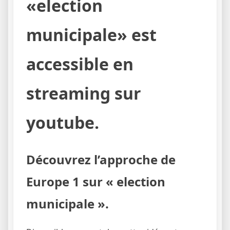
«election
municipale» est
accessible en
streaming sur
youtube.
Découvrez l’approche de
Europe 1 sur « election
municipale ».