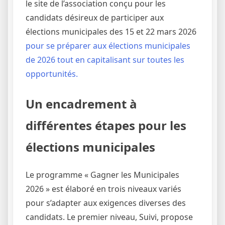
le site de l’association conçu pour les
candidats désireux de participer aux
élections municipales des 15 et 22 mars 2026
pour se préparer aux élections municipales
de 2026 tout en capitalisant sur toutes les
opportunités.
Un encadrement à
différentes étapes pour les
élections municipales
Le programme « Gagner les Municipales
2026 » est élaboré en trois niveaux variés
pour s’adapter aux exigences diverses des
candidats. Le premier niveau, Suivi, propose