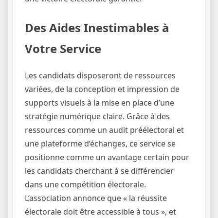
Des Aides Inestimables à
Votre Service
Les candidats disposeront de ressources
variées, de la conception et impression de
supports visuels à la mise en place d’une
stratégie numérique claire. Grâce à des
ressources comme un audit préélectoral et
une plateforme d’échanges, ce service se
positionne comme un avantage certain pour
les candidats cherchant à se différencier
dans une compétition électorale.
L’association annonce que « la réussite
électorale doit être accessible à tous », et