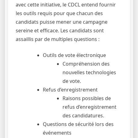
avec cette initiative, le CDCL entend fournir
les outils requis pour que chacun des
candidats puisse mener une campagne
sereine et efficace. Les candidats sont
assaillis par de multiples questions :
Outils de vote électronique
Compréhension des
nouvelles technologies
de vote.
Refus d’enregistrement
Raisons possibles de
refus d’enregistrement
des candidatures.
Questions de sécurité lors des
événements