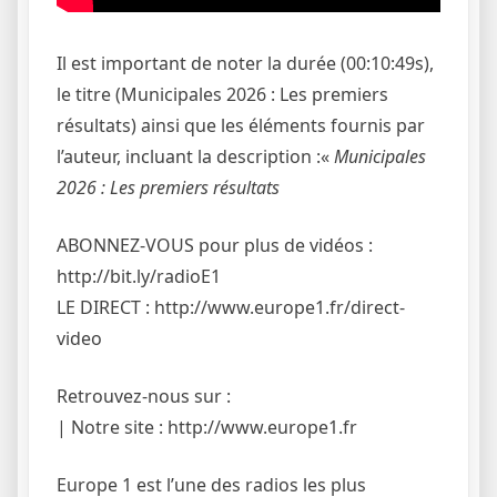
Il est important de noter la durée (00:10:49s),
le titre (Municipales 2026 : Les premiers
résultats) ainsi que les éléments fournis par
l’auteur, incluant la description :«
Municipales
2026 : Les premiers résultats
ABONNEZ-VOUS pour plus de vidéos :
http://bit.ly/radioE1
LE DIRECT : http://www.europe1.fr/direct-
video
Retrouvez-nous sur :
| Notre site : http://www.europe1.fr
Europe 1 est l’une des radios les plus