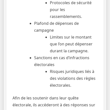
Protocoles de sécurité
pour les
rassemblements.
Plafond de dépenses de
campagne
Limites sur le montant
que l’on peut dépenser
durant la campagne.
Sanctions en cas d’infractions
électorales
Risques juridiques liés à
des violations des règles
électorales.
Afin de les soutenir dans leur quête
électorale, ils accéderont à des réponses sur