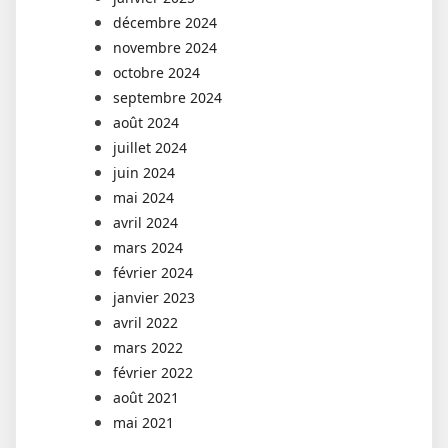
décembre 2024
novembre 2024
octobre 2024
septembre 2024
août 2024
juillet 2024
juin 2024
mai 2024
avril 2024
mars 2024
février 2024
janvier 2023
avril 2022
mars 2022
février 2022
août 2021
mai 2021