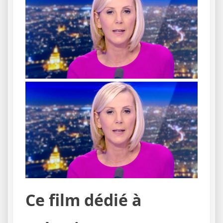
Ce film dédié à