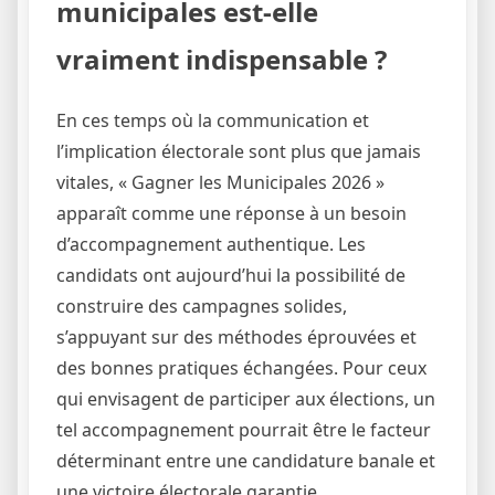
municipales est-elle
vraiment indispensable ?
En ces temps où la communication et
l’implication électorale sont plus que jamais
vitales, « Gagner les Municipales 2026 »
apparaît comme une réponse à un besoin
d’accompagnement authentique. Les
candidats ont aujourd’hui la possibilité de
construire des campagnes solides,
s’appuyant sur des méthodes éprouvées et
des bonnes pratiques échangées. Pour ceux
qui envisagent de participer aux élections, un
tel accompagnement pourrait être le facteur
déterminant entre une candidature banale et
une victoire électorale garantie.