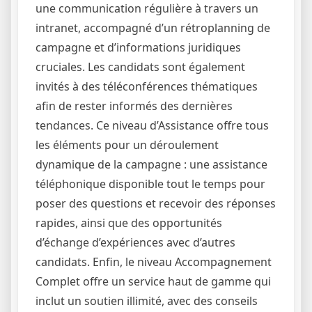
une communication régulière à travers un
intranet, accompagné d’un rétroplanning de
campagne et d’informations juridiques
cruciales. Les candidats sont également
invités à des téléconférences thématiques
afin de rester informés des dernières
tendances. Ce niveau d’Assistance offre tous
les éléments pour un déroulement
dynamique de la campagne : une assistance
téléphonique disponible tout le temps pour
poser des questions et recevoir des réponses
rapides, ainsi que des opportunités
d’échange d’expériences avec d’autres
candidats. Enfin, le niveau Accompagnement
Complet offre un service haut de gamme qui
inclut un soutien illimité, avec des conseils