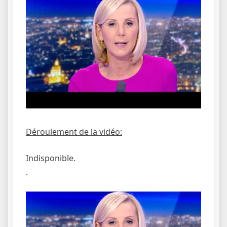
Déroulement de la vidéo:
Indisponible.
.