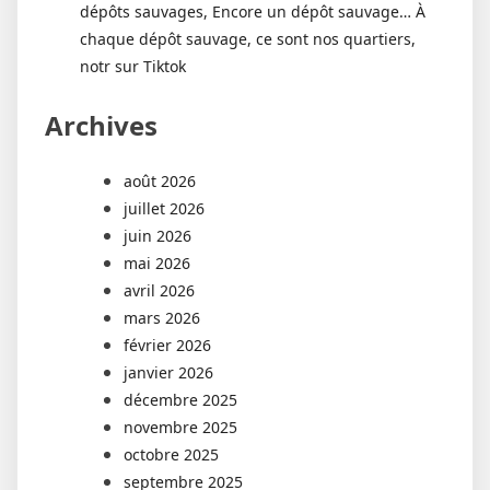
dépôts sauvages, Encore un dépôt sauvage… À
chaque dépôt sauvage, ce sont nos quartiers,
notr sur Tiktok
Archives
août 2026
juillet 2026
juin 2026
mai 2026
avril 2026
mars 2026
février 2026
janvier 2026
décembre 2025
novembre 2025
octobre 2025
septembre 2025