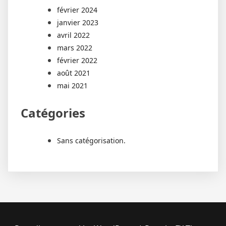
février 2024
janvier 2023
avril 2022
mars 2022
février 2022
août 2021
mai 2021
Catégories
Sans catégorisation.