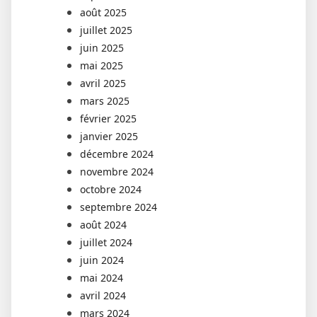
août 2025
juillet 2025
juin 2025
mai 2025
avril 2025
mars 2025
février 2025
janvier 2025
décembre 2024
novembre 2024
octobre 2024
septembre 2024
août 2024
juillet 2024
juin 2024
mai 2024
avril 2024
mars 2024