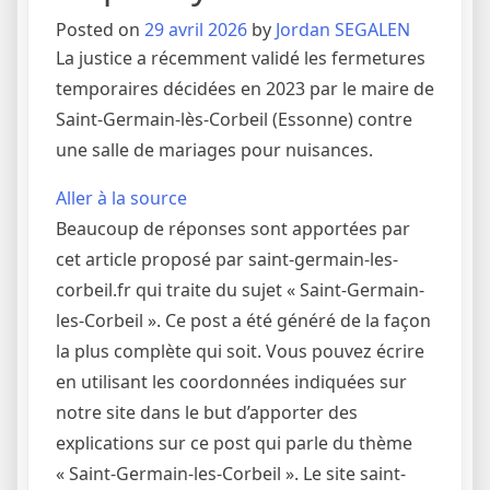
Posted on
29 avril 2026
by
Jordan SEGALEN
La justice a récemment validé les fermetures
temporaires décidées en 2023 par le maire de
Saint-Germain-lès-Corbeil (Essonne) contre
une salle de mariages pour nuisances.
Aller à la source
Beaucoup de réponses sont apportées par
cet article proposé par saint-germain-les-
corbeil.fr qui traite du sujet « Saint-Germain-
les-Corbeil ». Ce post a été généré de la façon
la plus complète qui soit. Vous pouvez écrire
en utilisant les coordonnées indiquées sur
notre site dans le but d’apporter des
explications sur ce post qui parle du thème
« Saint-Germain-les-Corbeil ». Le site saint-