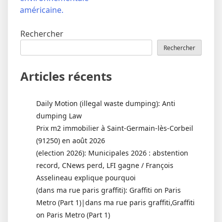
américaine.
Rechercher
Rechercher
Articles récents
Daily Motion (illegal waste dumping): Anti
dumping Law
Prix m2 immobilier à Saint-Germain-lès-Corbeil
(91250) en août 2026
(election 2026): Municipales 2026 : abstention
record, CNews perd, LFI gagne / François
Asselineau explique pourquoi
(dans ma rue paris graffiti): Graffiti on Paris
Metro (Part 1)|dans ma rue paris graffiti,Graffiti
on Paris Metro (Part 1)