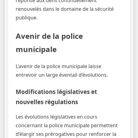
réponse aux défis continuellement
renouvelés dans le domaine de la sécurité
publique.
Avenir de la police
municipale
L’avenir de la police municipale laisse
entrevoir un large éventail d’évolutions.
Modifications législatives et
nouvelles régulations
Les évolutions législatives en cours
concernant la police municipale permettent
d’élargir ses prérogatives pour renforcer la