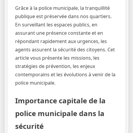
Grâce à la police municipale, la tranquillité
publique est préservée dans nos quartiers.
En surveillant les espaces publics, en
assurant une présence constante et en
répondant rapidement aux urgences, les
agents assurent la sécurité des citoyens. Cet
article vous présente les missions, les
stratégies de prévention, les enjeux
contemporains et les évolutions à venir de la
police municipale.
Importance capitale de la
police municipale dans la
sécurité