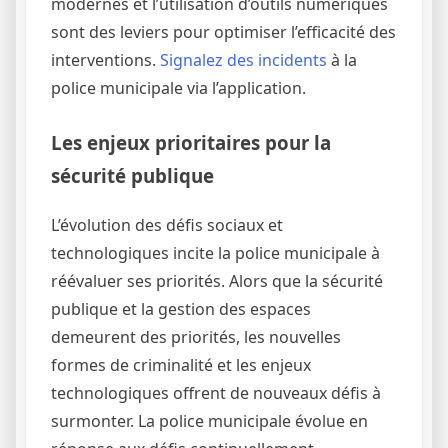
modernes et l’utilisation d’outils numériques
sont des leviers pour optimiser l’efficacité des
interventions.
Signalez des incidents
à la
police municipale via l’application.
Les enjeux prioritaires pour la
sécurité publique
L’évolution des défis sociaux et
technologiques incite la police municipale à
réévaluer ses priorités. Alors que la sécurité
publique et la gestion des espaces
demeurent des priorités, les nouvelles
formes de criminalité et les enjeux
technologiques offrent de nouveaux défis à
surmonter. La police municipale évolue en