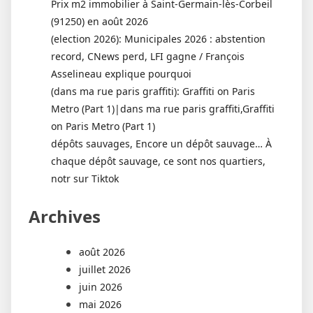
Prix m2 immobilier à Saint-Germain-lès-Corbeil
(91250) en août 2026
(election 2026): Municipales 2026 : abstention
record, CNews perd, LFI gagne / François
Asselineau explique pourquoi
(dans ma rue paris graffiti): Graffiti on Paris
Metro (Part 1)|dans ma rue paris graffiti,Graffiti
on Paris Metro (Part 1)
dépôts sauvages, Encore un dépôt sauvage… À
chaque dépôt sauvage, ce sont nos quartiers,
notr sur Tiktok
Archives
août 2026
juillet 2026
juin 2026
mai 2026