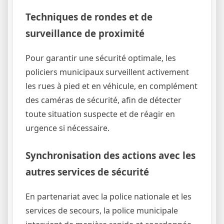
Techniques de rondes et de
surveillance de proximité
Pour garantir une sécurité optimale, les
policiers municipaux surveillent activement
les rues à pied et en véhicule, en complément
des caméras de sécurité, afin de détecter
toute situation suspecte et de réagir en
urgence si nécessaire.
Synchronisation des actions avec les
autres services de sécurité
En partenariat avec la police nationale et les
services de secours, la police municipale