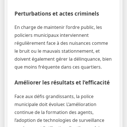
Perturbations et actes criminels
En charge de maintenir l’ordre public, les
policiers municipaux interviennent
régulièrement face à des nuisances comme
le bruit ou le mauvais stationnement, et
doivent également gérer la délinquance, bien
que moins fréquente dans ces quartiers.
Améliorer les résultats et l’efficacité
Face aux défis grandissants, la police
municipale doit évoluer. L’amélioration
continue de la formation des agents,
l’adoption de technologies de surveillance