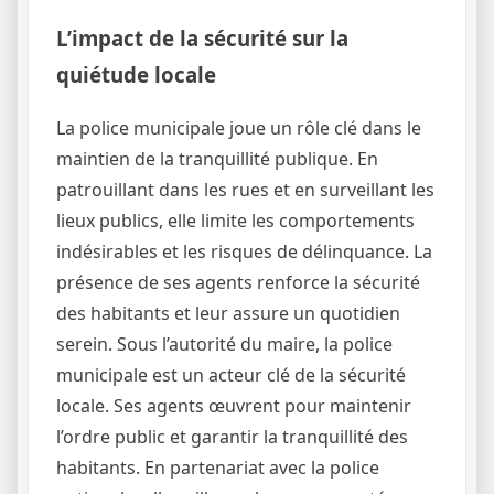
L’impact de la sécurité sur la
quiétude locale
La police municipale joue un rôle clé dans le
maintien de la tranquillité publique. En
patrouillant dans les rues et en surveillant les
lieux publics, elle limite les comportements
indésirables et les risques de délinquance. La
présence de ses agents renforce la sécurité
des habitants et leur assure un quotidien
serein. Sous l’autorité du maire, la police
municipale est un acteur clé de la sécurité
locale. Ses agents œuvrent pour maintenir
l’ordre public et garantir la tranquillité des
habitants. En partenariat avec la police