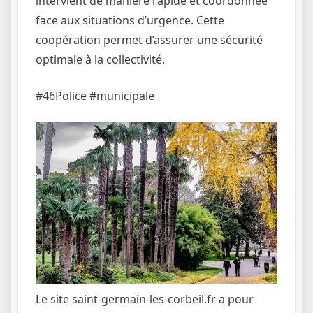
intervient de manière rapide et coordonnée
face aux situations d’urgence. Cette
coopération permet d’assurer une sécurité
optimale à la collectivité.
#46Police #municipale
Le site saint-germain-les-corbeil.fr a pour