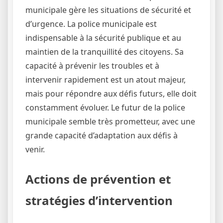
municipale gère les situations de sécurité et
d’urgence. La police municipale est
indispensable à la sécurité publique et au
maintien de la tranquillité des citoyens. Sa
capacité à prévenir les troubles et à
intervenir rapidement est un atout majeur,
mais pour répondre aux défis futurs, elle doit
constamment évoluer. Le futur de la police
municipale semble très prometteur, avec une
grande capacité d’adaptation aux défis à
venir.
Actions de prévention et
stratégies d’intervention