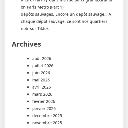
on Paris Metro (Part 1)
dépôts sauvages, Encore un dépôt sauvage… À
chaque dépôt sauvage, ce sont nos quartiers,
notr sur Tiktok
Archives
août 2026
juillet 2026
juin 2026
mai 2026
avril 2026
mars 2026
février 2026
janvier 2026
décembre 2025
novembre 2025