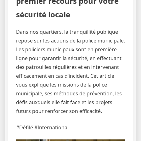
premier recours pour votre
sécurité locale
Dans nos quartiers, la tranquillité publique
repose sur les actions de la police municipale.
Les policiers municipaux sont en première
ligne pour garantir la sécurité, en effectuant
des patrouilles régulières et en intervenant
efficacement en cas d’incident. Cet article
vous explique les missions de la police
municipale, ses méthodes de prévention, les
défis auxquels elle fait face et les projets
futurs pour renforcer son efficacité.
#Défilé #International