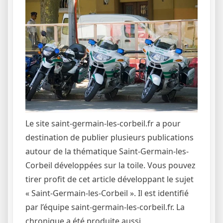
Le site saint-germain-les-corbeil.fr a pour
destination de publier plusieurs publications
autour de la thématique Saint-Germain-les-
Corbeil développées sur la toile. Vous pouvez
tirer profit de cet article développant le sujet
« Saint-Germain-les-Corbeil ». Il est identifié
par l’équipe saint-germain-les-corbeil.fr. La
chronique a été produite aussi