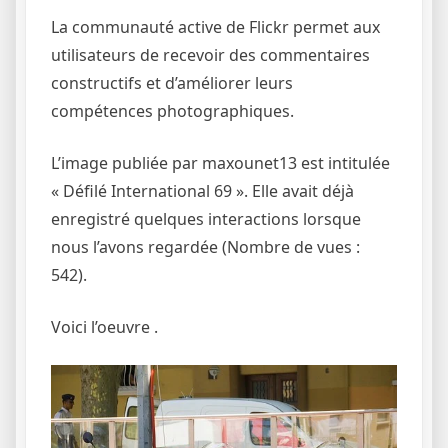
La communauté active de Flickr permet aux
utilisateurs de recevoir des commentaires
constructifs et d’améliorer leurs
compétences photographiques.
L’image publiée par maxounet13 est intitulée
« Défilé International 69 ». Elle avait déjà
enregistré quelques interactions lorsque
nous l’avons regardée (Nombre de vues :
542).
Voici l’oeuvre .