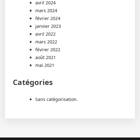
avril 2024
mars 2024
février 2024
janvier 2023
avril 2022
mars 2022
février 2022
août 2021
mai 2021
Catégories
Sans catégorisation.