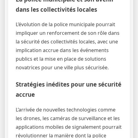
dans les collectivités locales
L’évolution de la police municipale pourrait
impliquer un renforcement de son rôle dans
la sécurité des collectivités locales, avec une
implication accrue dans les événements
publics et la mise en place de solutions
novatrices pour une ville plus sécurisée.
Stratégies inédites pour une sécurité
accrue
L’arrivée de nouvelles technologies comme
les drones, les caméras de surveillance et les
applications mobiles de signalement pourrait
révolutionner la manière dont la police