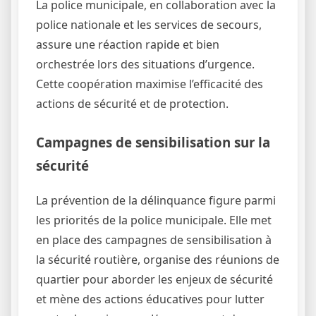
La police municipale, en collaboration avec la
police nationale et les services de secours,
assure une réaction rapide et bien
orchestrée lors des situations d’urgence.
Cette coopération maximise l’efficacité des
actions de sécurité et de protection.
Campagnes de sensibilisation sur la
sécurité
La prévention de la délinquance figure parmi
les priorités de la police municipale. Elle met
en place des campagnes de sensibilisation à
la sécurité routière, organise des réunions de
quartier pour aborder les enjeux de sécurité
et mène des actions éducatives pour lutter