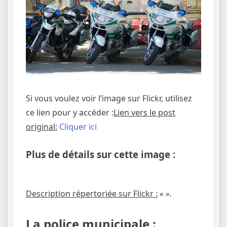
Si vous voulez voir l’image sur Flickr, utilisez
ce lien pour y accéder :
Lien vers le post
original:
Cliquer ici
Plus de détails sur cette image :
Description répertoriée sur Flickr :
« ».
La police municipale :