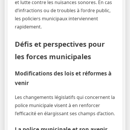
et lutte contre les nuisances sonores. En cas
d’infractions ou de troubles à l’ordre public,
les policiers municipaux interviennent
rapidement.
Défis et perspectives pour
les forces municipales
Modifications des lois et réformes à
venir
Les changements législatifs qui concernent la
police municipale visent à en renforcer
l’efficacité en élargissant ses champs d’action.
La police municipale et son avenir