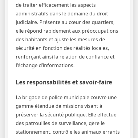
de traiter efficacement les aspects
administratifs dans le domaine du droit
judiciaire. Présente au cœur des quartiers,
elle répond rapidement aux préoccupations
des habitants et ajuste les mesures de
sécurité en fonction des réalités locales,
renforçant ainsi la relation de confiance et
l’échange d’informations.
Les responsabilités et savoir-faire
La brigade de police municipale couvre une
gamme étendue de missions visant à
préserver la sécurité publique. Elle effectue
des patrouilles de surveillance, gère le
stationnement, contrôle les animaux errants