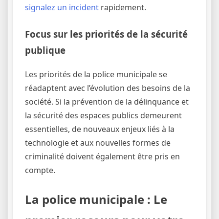
signalez un incident
rapidement.
Focus sur les priorités de la sécurité
publique
Les priorités de la police municipale se
réadaptent avec l’évolution des besoins de la
société. Si la prévention de la délinquance et
la sécurité des espaces publics demeurent
essentielles, de nouveaux enjeux liés à la
technologie et aux nouvelles formes de
criminalité doivent également être pris en
compte.
La police municipale : Le