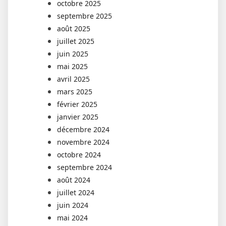
octobre 2025
septembre 2025
août 2025
juillet 2025
juin 2025
mai 2025
avril 2025
mars 2025
février 2025
janvier 2025
décembre 2024
novembre 2024
octobre 2024
septembre 2024
août 2024
juillet 2024
juin 2024
mai 2024