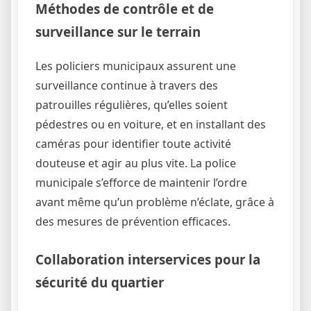
Méthodes de contrôle et de
surveillance sur le terrain
Les policiers municipaux assurent une
surveillance continue à travers des
patrouilles régulières, qu’elles soient
pédestres ou en voiture, et en installant des
caméras pour identifier toute activité
douteuse et agir au plus vite. La police
municipale s’efforce de maintenir l’ordre
avant même qu’un problème n’éclate, grâce à
des mesures de prévention efficaces.
Collaboration interservices pour la
sécurité du quartier