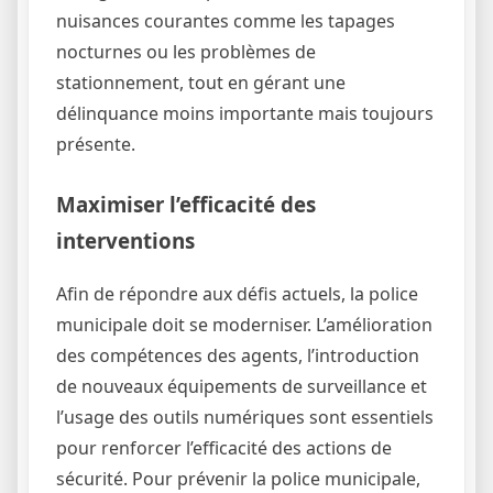
nuisances courantes comme les tapages
nocturnes ou les problèmes de
stationnement, tout en gérant une
délinquance moins importante mais toujours
présente.
Maximiser l’efficacité des
interventions
Afin de répondre aux défis actuels, la police
municipale doit se moderniser. L’amélioration
des compétences des agents, l’introduction
de nouveaux équipements de surveillance et
l’usage des outils numériques sont essentiels
pour renforcer l’efficacité des actions de
sécurité. Pour prévenir la police municipale,