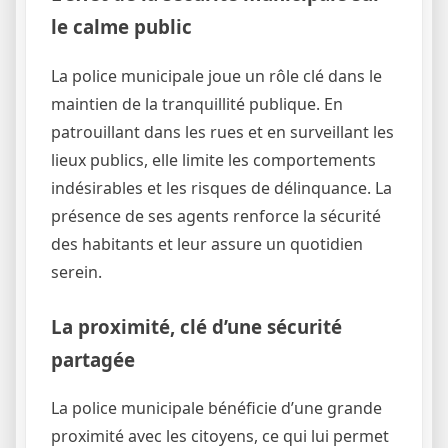
le calme public
La police municipale joue un rôle clé dans le
maintien de la tranquillité publique. En
patrouillant dans les rues et en surveillant les
lieux publics, elle limite les comportements
indésirables et les risques de délinquance. La
présence de ses agents renforce la sécurité
des habitants et leur assure un quotidien
serein.
La proximité, clé d’une sécurité
partagée
La police municipale bénéficie d’une grande
proximité avec les citoyens, ce qui lui permet