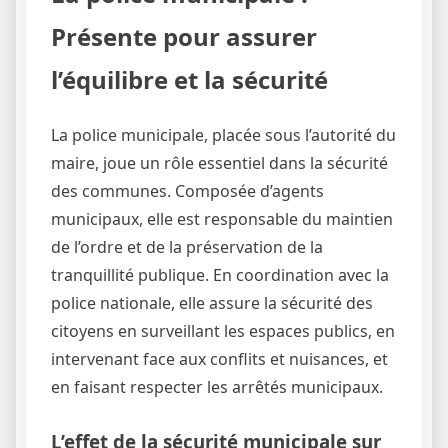
Présente pour assurer
l’équilibre et la sécurité
La police municipale, placée sous l’autorité du
maire, joue un rôle essentiel dans la sécurité
des communes. Composée d’agents
municipaux, elle est responsable du maintien
de l’ordre et de la préservation de la
tranquillité publique. En coordination avec la
police nationale, elle assure la sécurité des
citoyens en surveillant les espaces publics, en
intervenant face aux conflits et nuisances, et
en faisant respecter les arrêtés municipaux.
L’effet de la sécurité municipale sur