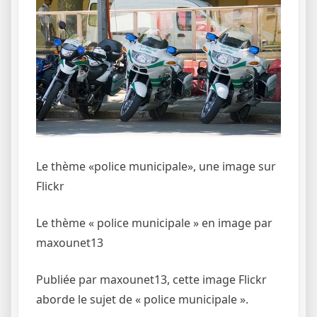
Le thème «police municipale», une image sur
Flickr
Le thème « police municipale » en image par
maxounet13
Publiée par maxounet13, cette image Flickr
aborde le sujet de « police municipale ».