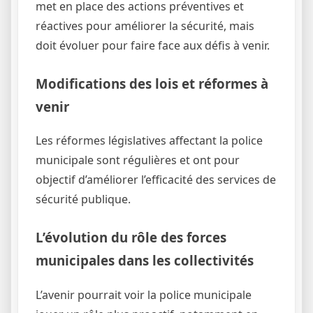
met en place des actions préventives et
réactives pour améliorer la sécurité, mais
doit évoluer pour faire face aux défis à venir.
Modifications des lois et réformes à
venir
Les réformes législatives affectant la police
municipale sont régulières et ont pour
objectif d’améliorer l’efficacité des services de
sécurité publique.
L’évolution du rôle des forces
municipales dans les collectivités
L’avenir pourrait voir la police municipale