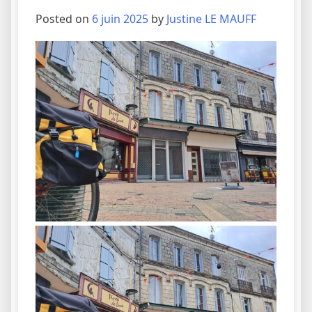
Posted on
6 juin 2025
by
Justine LE MAUFF