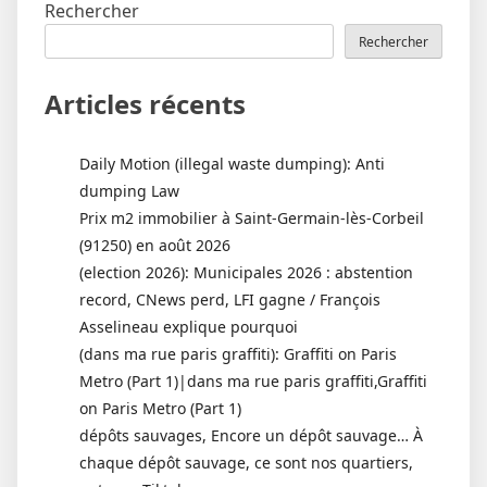
Rechercher
Rechercher
Articles récents
Daily Motion (illegal waste dumping): Anti
dumping Law
Prix m2 immobilier à Saint-Germain-lès-Corbeil
(91250) en août 2026
(election 2026): Municipales 2026 : abstention
record, CNews perd, LFI gagne / François
Asselineau explique pourquoi
(dans ma rue paris graffiti): Graffiti on Paris
Metro (Part 1)|dans ma rue paris graffiti,Graffiti
on Paris Metro (Part 1)
dépôts sauvages, Encore un dépôt sauvage… À
chaque dépôt sauvage, ce sont nos quartiers,