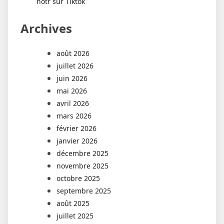
notr sur Tiktok
Archives
août 2026
juillet 2026
juin 2026
mai 2026
avril 2026
mars 2026
février 2026
janvier 2026
décembre 2025
novembre 2025
octobre 2025
septembre 2025
août 2025
juillet 2025