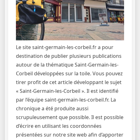
Le site saint-germain-les-corbeil.fr a pour
destination de publier plusieurs publications
autour de la thématique Saint-Germain-les-
Corbeil développées sur la toile. Vous pouvez
tirer profit de cet article développant le sujet
« Saint-Germain-les-Corbeil ». Il est identifié
par l’équipe saint-germain-les-corbeil.fr. La
chronique a été produite aussi
scrupuleusement que possible. Il est possible
d’écrire en utilisant les coordonnées
présentées sur notre site web afin d’apporter