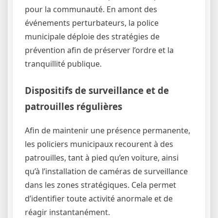
pour la communauté. En amont des
événements perturbateurs, la police
municipale déploie des stratégies de
prévention afin de préserver l’ordre et la
tranquillité publique.
Dispositifs de surveillance et de
patrouilles régulières
Afin de maintenir une présence permanente,
les policiers municipaux recourent à des
patrouilles, tant à pied qu’en voiture, ainsi
qu’à l’installation de caméras de surveillance
dans les zones stratégiques. Cela permet
d’identifier toute activité anormale et de
réagir instantanément.