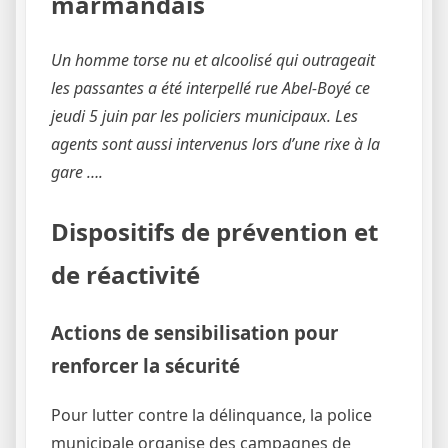
marmandais
Un homme torse nu et alcoolisé qui outrageait
les passantes a été interpellé rue Abel-Boyé ce
jeudi 5 juin par les policiers municipaux. Les
agents sont aussi intervenus lors d’une rixe à la
gare ….
Dispositifs de prévention et
de réactivité
Actions de sensibilisation pour
renforcer la sécurité
Pour lutter contre la délinquance, la police
municipale organise des campagnes de