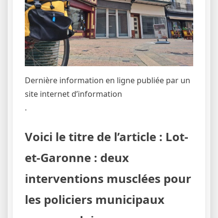
Dernière information en ligne publiée par un
site internet d’information
.
Voici le titre de l’article : Lot-
et-Garonne : deux
interventions musclées pour
les policiers municipaux