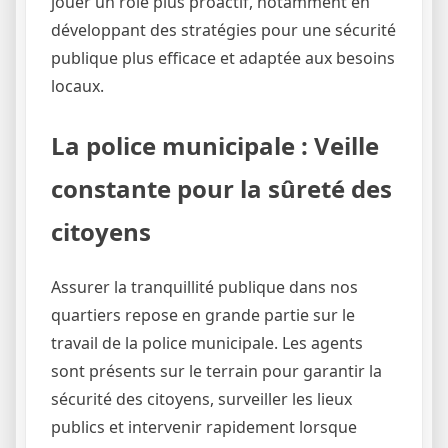
jouer un rôle plus proactif, notamment en
développant des stratégies pour une sécurité
publique plus efficace et adaptée aux besoins
locaux.
La police municipale : Veille
constante pour la sûreté des
citoyens
Assurer la tranquillité publique dans nos
quartiers repose en grande partie sur le
travail de la police municipale. Les agents
sont présents sur le terrain pour garantir la
sécurité des citoyens, surveiller les lieux
publics et intervenir rapidement lorsque