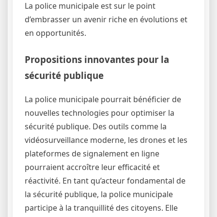
La police municipale est sur le point
d’embrasser un avenir riche en évolutions et
en opportunités.
Propositions innovantes pour la
sécurité publique
La police municipale pourrait bénéficier de
nouvelles technologies pour optimiser la
sécurité publique. Des outils comme la
vidéosurveillance moderne, les drones et les
plateformes de signalement en ligne
pourraient accroître leur efficacité et
réactivité. En tant qu’acteur fondamental de
la sécurité publique, la police municipale
participe à la tranquillité des citoyens. Elle