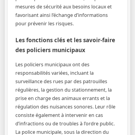
mesures de sécurité aux besoins locaux et
favorisant ainsi l’échange d’informations
pour prévenir les risques.
Les fonctions clés et les savoir-faire
des policiers municipaux
Les policiers municipaux ont des
responsabilités variées, incluant la
surveillance des rues par des patrouilles
régulières, la gestion du stationnement, la
prise en charge des animaux errants et la
régulation des nuisances sonores. Leur rôle
consiste également à intervenir en cas
d’infractions ou de troubles à l’ordre public.
La police municipale, sous la direction du