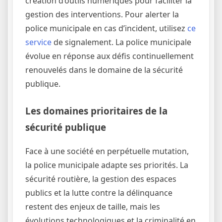
création d’outils numériques pour faciliter la
gestion des interventions. Pour alerter la
police municipale en cas d’incident, utilisez
ce
service
de signalement. La police municipale
évolue en réponse aux défis continuellement
renouvelés dans le domaine de la sécurité
publique.
Les domaines prioritaires de la
sécurité publique
Face à une société en perpétuelle mutation,
la police municipale adapte ses priorités. La
sécurité routière, la gestion des espaces
publics et la lutte contre la délinquance
restent des enjeux de taille, mais les
évolutions technologiques et la criminalité en