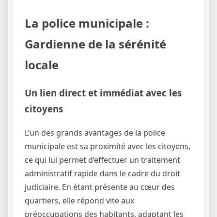
La police municipale :
Gardienne de la sérénité
locale
Un lien direct et immédiat avec les
citoyens
L’un des grands avantages de la police
municipale est sa proximité avec les citoyens,
ce qui lui permet d’effectuer un traitement
administratif rapide dans le cadre du droit
judiciaire. En étant présente au cœur des
quartiers, elle répond vite aux
préoccupations des habitants, adaptant les