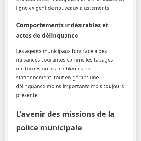
ligne exigent de nouveaux ajustements.
Comportements indésirables et
actes de délinquance
Les agents municipaux font face à des
nuisances courantes comme les tapages
nocturnes ou les problèmes de
stationnement, tout en gérant une
délinquance moins importante mais toujours
présente.
L’avenir des missions de la
police municipale