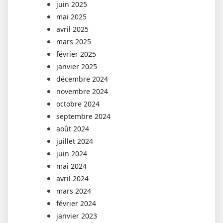
juin 2025
mai 2025
avril 2025
mars 2025
février 2025
janvier 2025
décembre 2024
novembre 2024
octobre 2024
septembre 2024
août 2024
juillet 2024
juin 2024
mai 2024
avril 2024
mars 2024
février 2024
janvier 2023