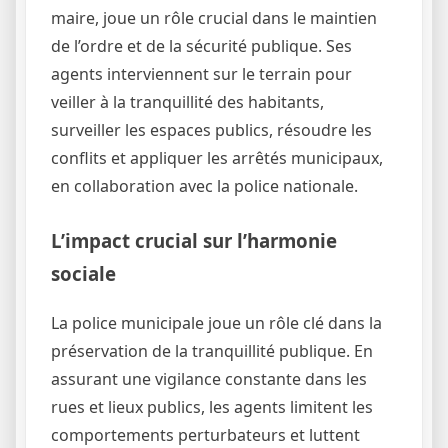
maire, joue un rôle crucial dans le maintien
de l’ordre et de la sécurité publique. Ses
agents interviennent sur le terrain pour
veiller à la tranquillité des habitants,
surveiller les espaces publics, résoudre les
conflits et appliquer les arrêtés municipaux,
en collaboration avec la police nationale.
L’impact crucial sur l’harmonie
sociale
La police municipale joue un rôle clé dans la
préservation de la tranquillité publique. En
assurant une vigilance constante dans les
rues et lieux publics, les agents limitent les
comportements perturbateurs et luttent