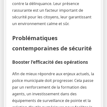
contre la délinquance. Leur présence
rassurante est un facteur important de
sécurité pour les citoyens, leur garantissant
un environnement calme et sûr.
Problématiques
contemporaines de sécurité
Booster l’efficacité des opérations
Afin de mieux répondre aux enjeux actuels, la
police municipale doit progresser. Cela passe
par un renforcement de la formation des
agents, un investissement dans des
équipements de surveillance de pointe et la