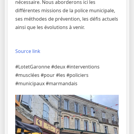
nécessaire. Nous aborderons ici les
différentes missions de la police municipale,
ses méthodes de prévention, les défis actuels
ainsi que les évolutions à venir.
Source link
#LotetGaronne #deux #interventions
#musclées #pour #les #policiers
#municipaux #marmandais