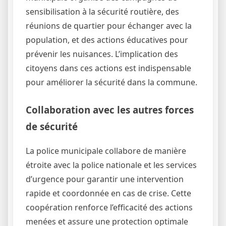
sensibilisation à la sécurité routière, des
réunions de quartier pour échanger avec la
population, et des actions éducatives pour
prévenir les nuisances. L’implication des
citoyens dans ces actions est indispensable
pour améliorer la sécurité dans la commune.
Collaboration avec les autres forces
de sécurité
La police municipale collabore de manière
étroite avec la police nationale et les services
d’urgence pour garantir une intervention
rapide et coordonnée en cas de crise. Cette
coopération renforce l’efficacité des actions
menées et assure une protection optimale