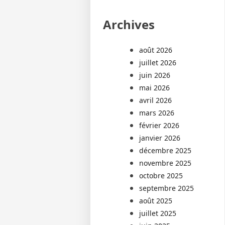
Archives
août 2026
juillet 2026
juin 2026
mai 2026
avril 2026
mars 2026
février 2026
janvier 2026
décembre 2025
novembre 2025
octobre 2025
septembre 2025
août 2025
juillet 2025