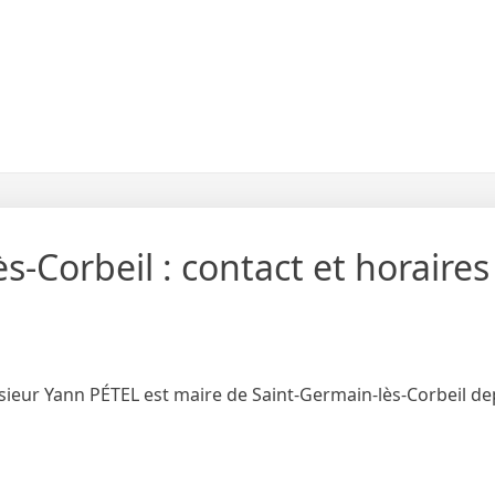
s-Corbeil : contact et horaires
sieur Yann PÉTEL est maire de Saint-Germain-lès-Corbeil de