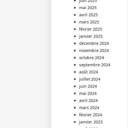
juin 2025
mai 2025
avril 2025
mars 2025
février 2025
janvier 2025
décembre 2024
novembre 2024
octobre 2024
septembre 2024
août 2024
juillet 2024
juin 2024
mai 2024
avril 2024
mars 2024
février 2024
janvier 2023