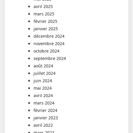
avril 2025
mars 2025
février 2025
janvier 2025
décembre 2024
novembre 2024
octobre 2024
septembre 2024
août 2024
juillet 2024
juin 2024
mai 2024
avril 2024
mars 2024
février 2024
janvier 2023
avril 2022
mars 2022