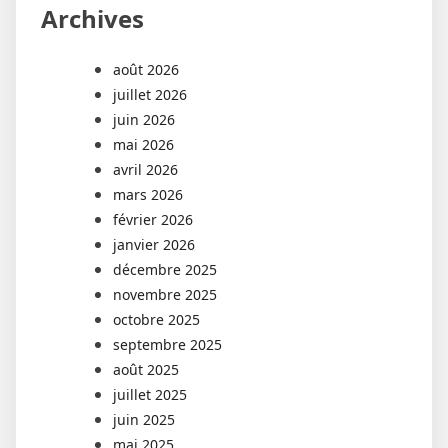
Archives
août 2026
juillet 2026
juin 2026
mai 2026
avril 2026
mars 2026
février 2026
janvier 2026
décembre 2025
novembre 2025
octobre 2025
septembre 2025
août 2025
juillet 2025
juin 2025
mai 2025