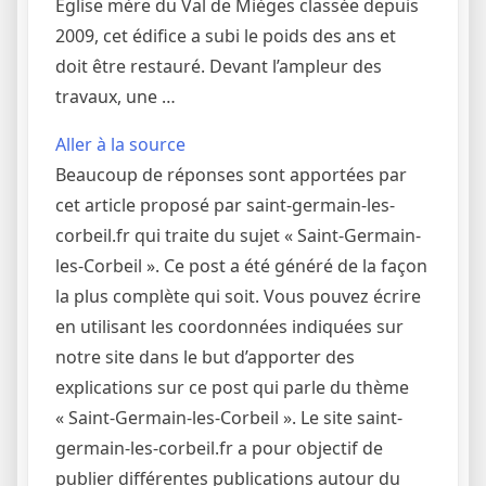
Église mère du Val de Mièges classée depuis
2009, cet édifice a subi le poids des ans et
doit être restauré. Devant l’ampleur des
travaux, une …
Aller à la source
Beaucoup de réponses sont apportées par
cet article proposé par saint-germain-les-
corbeil.fr qui traite du sujet « Saint-Germain-
les-Corbeil ». Ce post a été généré de la façon
la plus complète qui soit. Vous pouvez écrire
en utilisant les coordonnées indiquées sur
notre site dans le but d’apporter des
explications sur ce post qui parle du thème
« Saint-Germain-les-Corbeil ». Le site saint-
germain-les-corbeil.fr a pour objectif de
publier différentes publications autour du