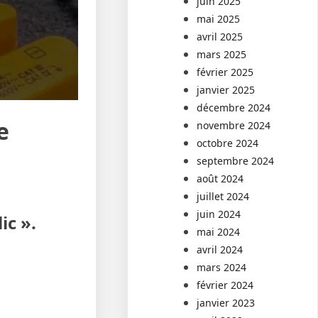
juin 2025
mai 2025
avril 2025
mars 2025
février 2025
janvier 2025
décembre 2024
e
novembre 2024
octobre 2024
septembre 2024
août 2024
juillet 2024
juin 2024
ic ».
mai 2024
avril 2024
mars 2024
février 2024
janvier 2023