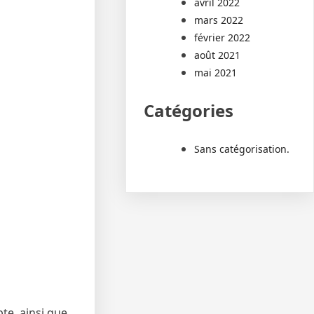
avril 2022
mars 2022
février 2022
août 2021
mai 2021
Catégories
Sans catégorisation.
pte, ainsi que