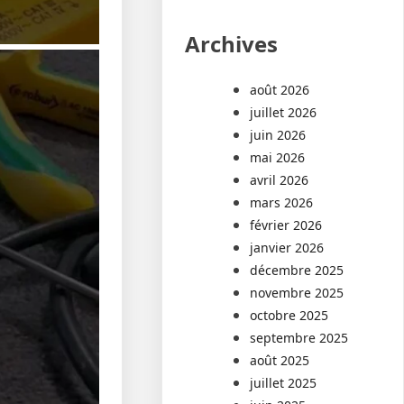
Archives
août 2026
juillet 2026
juin 2026
mai 2026
avril 2026
mars 2026
février 2026
janvier 2026
décembre 2025
novembre 2025
octobre 2025
septembre 2025
août 2025
juillet 2025