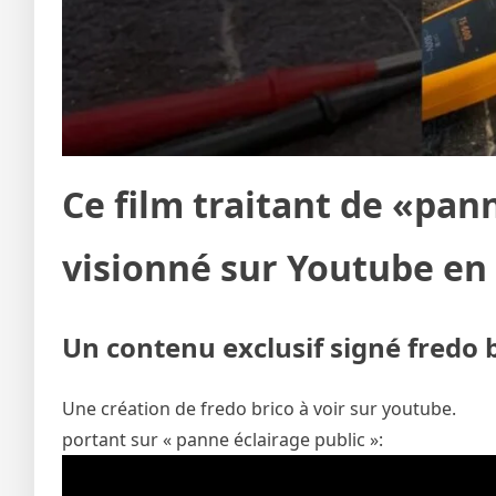
Ce film traitant de «pan
visionné sur Youtube en
Un contenu exclusif signé fredo 
Une création de fredo brico à voir sur youtube.
portant sur « panne éclairage public »: