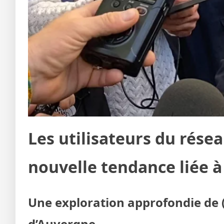
Les utilisateurs du rése
nouvelle tendance liée à
Une exploration approfondie de 
d’Auvergne.