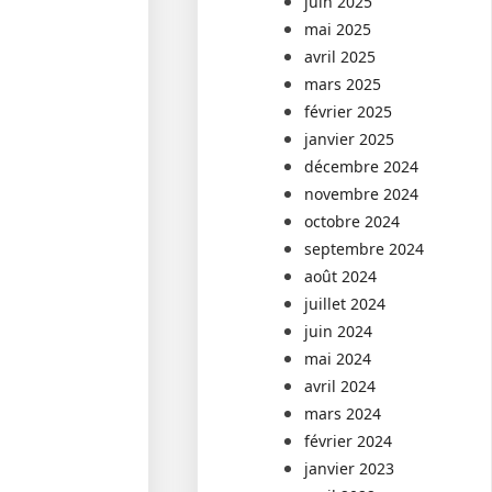
juin 2025
mai 2025
avril 2025
mars 2025
février 2025
janvier 2025
décembre 2024
novembre 2024
octobre 2024
septembre 2024
août 2024
juillet 2024
juin 2024
mai 2024
avril 2024
mars 2024
février 2024
janvier 2023