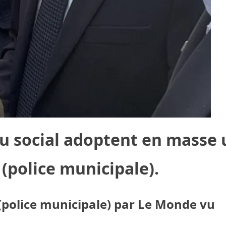
au social adoptent en masse
 (police municipale).
(police municipale) par Le Monde vu