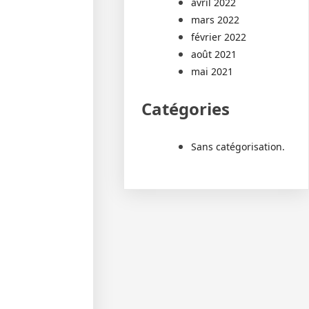
avril 2022
mars 2022
février 2022
août 2021
mai 2021
Catégories
Sans catégorisation.