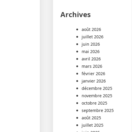
Archives
août 2026
juillet 2026
juin 2026
mai 2026
avril 2026
mars 2026
février 2026
janvier 2026
décembre 2025
novembre 2025
octobre 2025
septembre 2025
août 2025
juillet 2025