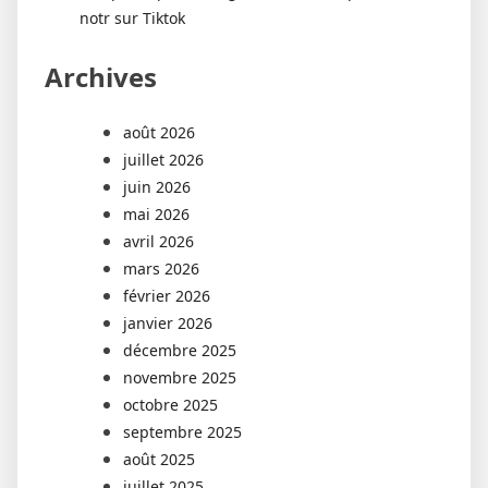
notr sur Tiktok
Archives
août 2026
juillet 2026
juin 2026
mai 2026
avril 2026
mars 2026
février 2026
janvier 2026
décembre 2025
novembre 2025
octobre 2025
septembre 2025
août 2025
juillet 2025