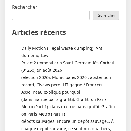
Rechercher
Rechercher
Articles récents
Daily Motion (illegal waste dumping): Anti
dumping Law
Prix m2 immobilier à Saint-Germain-lès-Corbeil
(91250) en août 2026
(election 2026): Municipales 2026 : abstention
record, CNews perd, LFI gagne / François
Asselineau explique pourquoi
(dans ma rue paris graffiti): Graffiti on Paris
Metro (Part 1)|dans ma rue paris graffiti,Graffiti
on Paris Metro (Part 1)
dépôts sauvages, Encore un dépôt sauvage… À
chaque dépôt sauvage, ce sont nos quartiers,