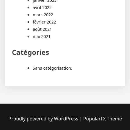
janvier 2023
avril 2022
mars 2022
février 2022
août 2021
mai 2021
Catégories
Sans catégorisation.
Proudly powered by WordPress
|
PopularFX Theme