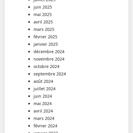
juin 2025
mai 2025
avril 2025
mars 2025
février 2025
janvier 2025
décembre 2024
novembre 2024
octobre 2024
septembre 2024
août 2024
juillet 2024
juin 2024
mai 2024
avril 2024
mars 2024
février 2024