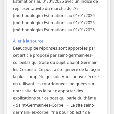
Estimations au 01/01/2026 avec un indice de
représentativité du marché de 2/5
(méthodologie) Estimations au 01/01/2026
(méthodologie) Estimations au 01/01/2026
(méthodologie) Estimations au 01/01/2026 …
Aller à la source
Beaucoup de réponses sont apportées par
cet article proposé par saint-germain-les-
corbeil.fr qui traite du sujet « Saint-Germain-
les-Corbeil ». Ce post a été généré de la façon
la plus complète qui soit. Vous pouvez écrire
en utilisant les coordonnées indiquées sur
notre site dans le but d’apporter des
explications sur ce post qui parle du thème
« Saint-Germain-les-Corbeil ». Le site saint-
germain-les-corbeil.fr a pour objectif de