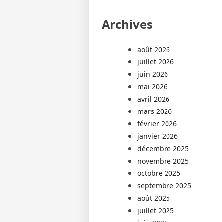
Archives
août 2026
juillet 2026
juin 2026
mai 2026
avril 2026
mars 2026
février 2026
janvier 2026
décembre 2025
novembre 2025
octobre 2025
septembre 2025
août 2025
juillet 2025