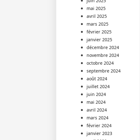
juin 2025
mai 2025
avril 2025
mars 2025
février 2025
janvier 2025
décembre 2024
novembre 2024
octobre 2024
septembre 2024
août 2024
juillet 2024
juin 2024
mai 2024
avril 2024
mars 2024
février 2024
janvier 2023