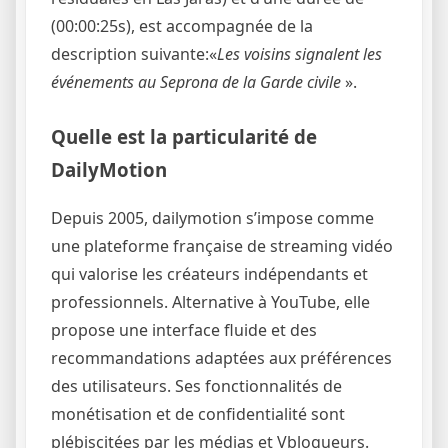
(00:00:25s), est accompagnée de la
description suivante:«
Les voisins signalent les
événements au Seprona de la Garde civile
».
Quelle est la particularité de
DailyMotion
Depuis 2005, dailymotion s’impose comme
une plateforme française de streaming vidéo
qui valorise les créateurs indépendants et
professionnels. Alternative à YouTube, elle
propose une interface fluide et des
recommandations adaptées aux préférences
des utilisateurs. Ses fonctionnalités de
monétisation et de confidentialité sont
plébiscitées par les médias et Vblogueurs.