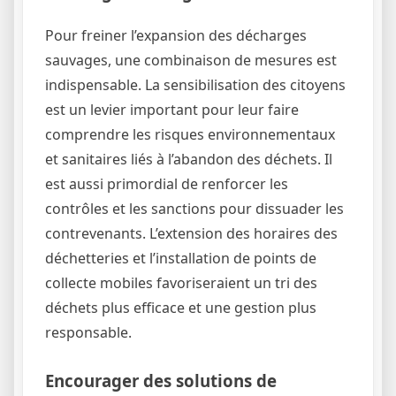
Pour freiner l’expansion des décharges
sauvages, une combinaison de mesures est
indispensable. La sensibilisation des citoyens
est un levier important pour leur faire
comprendre les risques environnementaux
et sanitaires liés à l’abandon des déchets. Il
est aussi primordial de renforcer les
contrôles et les sanctions pour dissuader les
contrevenants. L’extension des horaires des
déchetteries et l’installation de points de
collecte mobiles favoriseraient un tri des
déchets plus efficace et une gestion plus
responsable.
Encourager des solutions de