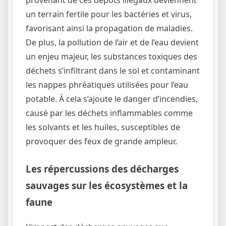
provenant de ces dépôts illégaux deviennent
un terrain fertile pour les bactéries et virus,
favorisant ainsi la propagation de maladies.
De plus, la pollution de l’air et de l’eau devient
un enjeu majeur, les substances toxiques des
déchets s’infiltrant dans le sol et contaminant
les nappes phréatiques utilisées pour l’eau
potable. À cela s’ajoute le danger d’incendies,
causé par les déchets inflammables comme
les solvants et les huiles, susceptibles de
provoquer des feux de grande ampleur.
Les répercussions des décharges
sauvages sur les écosystèmes et la
faune