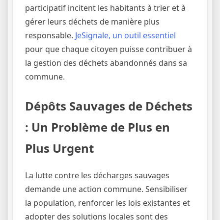
participatif incitent les habitants à trier et à
gérer leurs déchets de manière plus
responsable.
JeSignale, un outil essentiel
pour que chaque citoyen puisse contribuer à
la gestion des déchets abandonnés dans sa
commune.
Dépôts Sauvages de Déchets
: Un Problème de Plus en
Plus Urgent
La lutte contre les décharges sauvages
demande une action commune. Sensibiliser
la population, renforcer les lois existantes et
adopter des solutions locales sont des