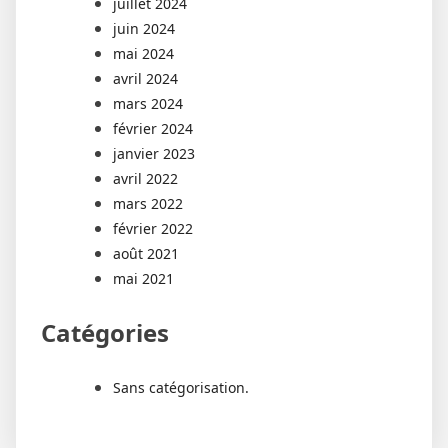
juillet 2024
juin 2024
mai 2024
avril 2024
mars 2024
février 2024
janvier 2023
avril 2022
mars 2022
février 2022
août 2021
mai 2021
Catégories
Sans catégorisation.