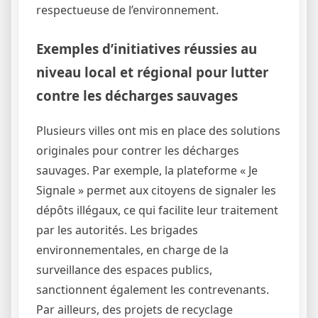
respectueuse de l’environnement.
Exemples d’initiatives réussies au
niveau local et régional pour lutter
contre les décharges sauvages
Plusieurs villes ont mis en place des solutions
originales pour contrer les décharges
sauvages. Par exemple, la plateforme « Je
Signale » permet aux citoyens de signaler les
dépôts illégaux, ce qui facilite leur traitement
par les autorités. Les brigades
environnementales, en charge de la
surveillance des espaces publics,
sanctionnent également les contrevenants.
Par ailleurs, des projets de recyclage