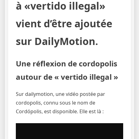
à «vertido illegal»
vient d’être ajoutée
sur DailyMotion.
Une réflexion de cordopolis
autour de « vertido illegal »
Sur dailymotion, une vidéo postée par
cordopolis, connu sous le nom de
Cordópolis, est disponible. Elle est là :