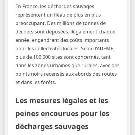
En France, les décharges sauvages
représentent un fléau de plus en plus
préoccupant. Des millions de tonnes de
déchets sont déposées illégalement chaque
année, engendrant des coûts importants
pour les collectivités locales. Selon l’ADEME,
plus de 100 000 sites sont concernés, tant
dans les zones urbaines que rurales, avec des
points noirs recensés aux abords des routes
et dans les forêts.
Les mesures légales et les
peines encourues pour les
décharges sauvages