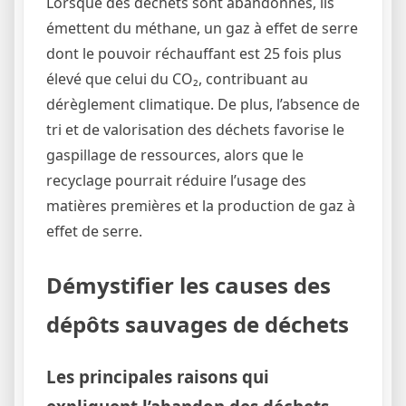
Lorsque des déchets sont abandonnés, ils
émettent du méthane, un gaz à effet de serre
dont le pouvoir réchauffant est 25 fois plus
élevé que celui du CO₂, contribuant au
dérèglement climatique. De plus, l’absence de
tri et de valorisation des déchets favorise le
gaspillage de ressources, alors que le
recyclage pourrait réduire l’usage des
matières premières et la production de gaz à
effet de serre.
Démystifier les causes des
dépôts sauvages de déchets
Les principales raisons qui