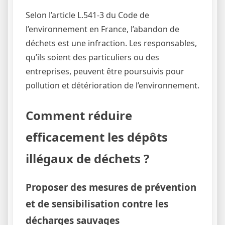
Selon l’article L.541-3 du Code de
l’environnement en France, l’abandon de
déchets est une infraction. Les responsables,
qu’ils soient des particuliers ou des
entreprises, peuvent être poursuivis pour
pollution et détérioration de l’environnement.
Comment réduire
efficacement les dépôts
illégaux de déchets ?
Proposer des mesures de prévention
et de sensibilisation contre les
décharges sauvages