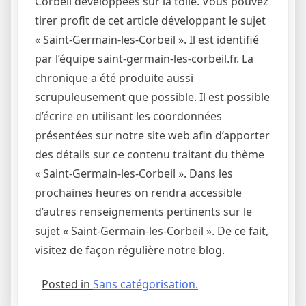
Corbeil développées sur la toile. Vous pouvez
tirer profit de cet article développant le sujet
« Saint-Germain-les-Corbeil ». Il est identifié
par l’équipe saint-germain-les-corbeil.fr. La
chronique a été produite aussi
scrupuleusement que possible. Il est possible
d’écrire en utilisant les coordonnées
présentées sur notre site web afin d’apporter
des détails sur ce contenu traitant du thème
« Saint-Germain-les-Corbeil ». Dans les
prochaines heures on rendra accessible
d’autres renseignements pertinents sur le
sujet « Saint-Germain-les-Corbeil ». De ce fait,
visitez de façon régulière notre blog.
Posted in
Sans catégorisation.