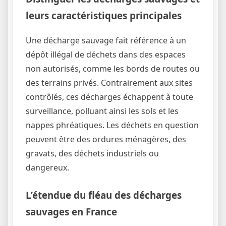
leurs caractéristiques principales
Une décharge sauvage fait référence à un
dépôt illégal de déchets dans des espaces
non autorisés, comme les bords de routes ou
des terrains privés. Contrairement aux sites
contrôlés, ces décharges échappent à toute
surveillance, polluant ainsi les sols et les
nappes phréatiques. Les déchets en question
peuvent être des ordures ménagères, des
gravats, des déchets industriels ou
dangereux.
L’étendue du fléau des décharges
sauvages en France