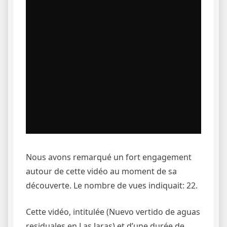
Nous avons remarqué un fort engagement
autour de cette vidéo au moment de sa
découverte. Le nombre de vues indiquait: 22.
Cette vidéo, intitulée (Nuevo vertido de aguas
residuales en Las Jaras) et d’une durée de