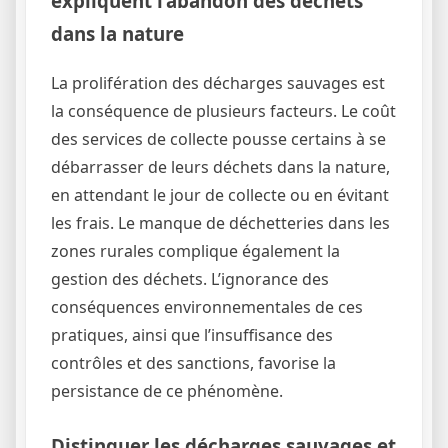
expliquent l’abandon des déchets
dans la nature
La prolifération des décharges sauvages est
la conséquence de plusieurs facteurs. Le coût
des services de collecte pousse certains à se
débarrasser de leurs déchets dans la nature,
en attendant le jour de collecte ou en évitant
les frais. Le manque de déchetteries dans les
zones rurales complique également la
gestion des déchets. L’ignorance des
conséquences environnementales de ces
pratiques, ainsi que l’insuffisance des
contrôles et des sanctions, favorise la
persistance de ce phénomène.
Distinguer les décharges sauvages et