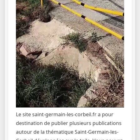
Le site saint-germain-les-corbeil.fr a pour
destination de publier plusieurs publications
autour de la thématique Saint-Germain-les-