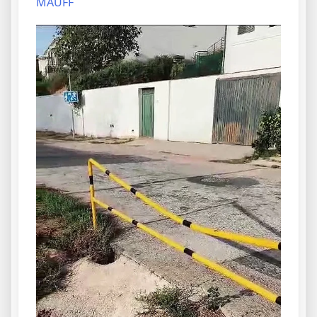
MAUFF