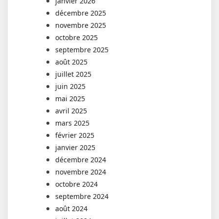
janvier 2026
décembre 2025
novembre 2025
octobre 2025
septembre 2025
août 2025
juillet 2025
juin 2025
mai 2025
avril 2025
mars 2025
février 2025
janvier 2025
décembre 2024
novembre 2024
octobre 2024
septembre 2024
août 2024