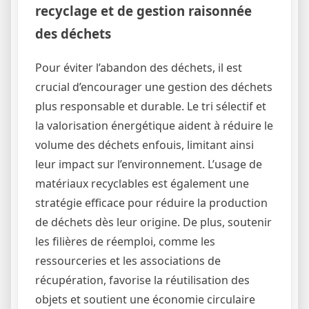
recyclage et de gestion raisonnée
des déchets
Pour éviter l’abandon des déchets, il est
crucial d’encourager une gestion des déchets
plus responsable et durable. Le tri sélectif et
la valorisation énergétique aident à réduire le
volume des déchets enfouis, limitant ainsi
leur impact sur l’environnement. L’usage de
matériaux recyclables est également une
stratégie efficace pour réduire la production
de déchets dès leur origine. De plus, soutenir
les filières de réemploi, comme les
ressourceries et les associations de
récupération, favorise la réutilisation des
objets et soutient une économie circulaire