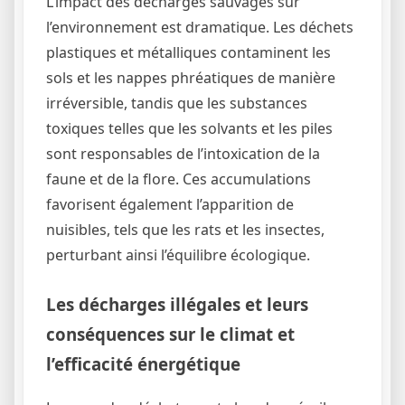
L’impact des décharges sauvages sur
l’environnement est dramatique. Les déchets
plastiques et métalliques contaminent les
sols et les nappes phréatiques de manière
irréversible, tandis que les substances
toxiques telles que les solvants et les piles
sont responsables de l’intoxication de la
faune et de la flore. Ces accumulations
favorisent également l’apparition de
nuisibles, tels que les rats et les insectes,
perturbant ainsi l’équilibre écologique.
Les décharges illégales et leurs
conséquences sur le climat et
l’efficacité énergétique