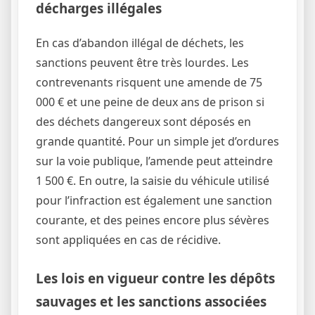
décharges illégales
En cas d’abandon illégal de déchets, les
sanctions peuvent être très lourdes. Les
contrevenants risquent une amende de 75
000 € et une peine de deux ans de prison si
des déchets dangereux sont déposés en
grande quantité. Pour un simple jet d’ordures
sur la voie publique, l’amende peut atteindre
1 500 €. En outre, la saisie du véhicule utilisé
pour l’infraction est également une sanction
courante, et des peines encore plus sévères
sont appliquées en cas de récidive.
Les lois en vigueur contre les dépôts
sauvages et les sanctions associées