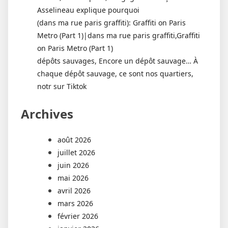
Asselineau explique pourquoi
(dans ma rue paris graffiti): Graffiti on Paris
Metro (Part 1)|dans ma rue paris graffiti,Graffiti
on Paris Metro (Part 1)
dépôts sauvages, Encore un dépôt sauvage… À
chaque dépôt sauvage, ce sont nos quartiers,
notr sur Tiktok
Archives
août 2026
juillet 2026
juin 2026
mai 2026
avril 2026
mars 2026
février 2026