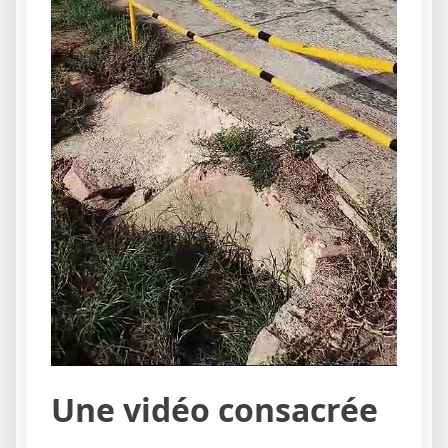
Une vidéo consacrée