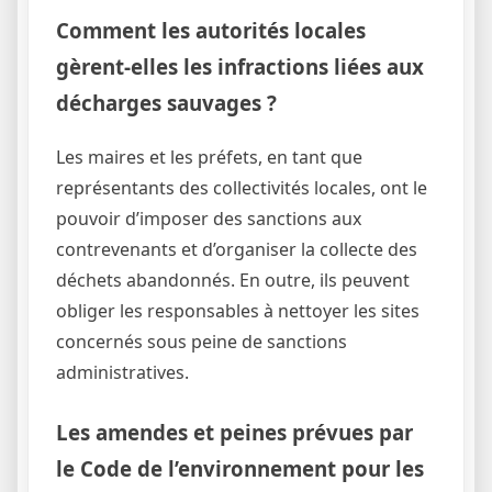
Comment les autorités locales
gèrent-elles les infractions liées aux
décharges sauvages ?
Les maires et les préfets, en tant que
représentants des collectivités locales, ont le
pouvoir d’imposer des sanctions aux
contrevenants et d’organiser la collecte des
déchets abandonnés. En outre, ils peuvent
obliger les responsables à nettoyer les sites
concernés sous peine de sanctions
administratives.
Les amendes et peines prévues par
le Code de l’environnement pour les