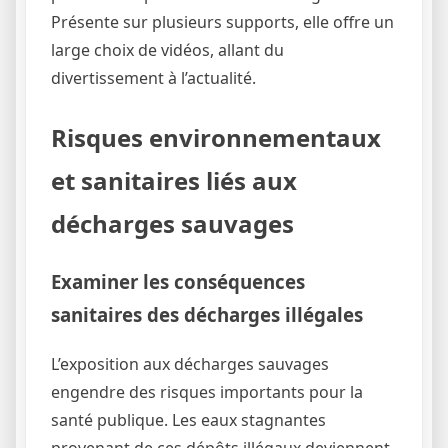
Présente sur plusieurs supports, elle offre un
large choix de vidéos, allant du
divertissement à l’actualité.
Risques environnementaux
et sanitaires liés aux
décharges sauvages
Examiner les conséquences
sanitaires des décharges illégales
L’exposition aux décharges sauvages
engendre des risques importants pour la
santé publique. Les eaux stagnantes