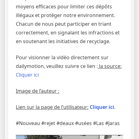
moyens efficaces pour limiter ces dépôts
illégaux et protéger notre environnement.
Chacun de nous peut participer en triant
correctement, en signalant les infractions et
en soutenant les initiatives de recyclage.
Pour visionner la vidéo directement sur
dailymotion, veuillez suivre ce lien :
la source:
Cliquer ici
Image de l’auteur :
Lien sur la page de l’utilisateur:
Cliquer ici
.
#Nouveau #rejet #deaux #usées #Las #Jaras