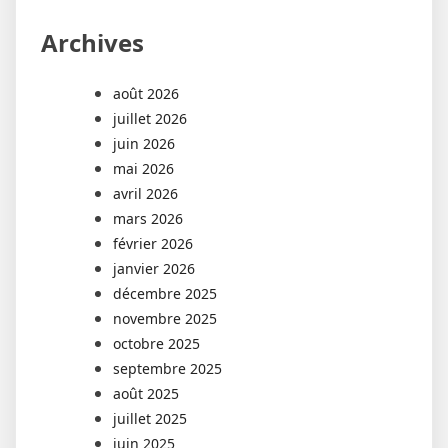
Archives
août 2026
juillet 2026
juin 2026
mai 2026
avril 2026
mars 2026
février 2026
janvier 2026
décembre 2025
novembre 2025
octobre 2025
septembre 2025
août 2025
juillet 2025
juin 2025