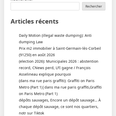
Rechercher
Articles récents
Daily Motion (illegal waste dumping): Anti
dumping Law
Prix m2 immobilier à Saint-Germain-lès-Corbeil
(91250) en août 2026
(election 2026): Municipales 2026 : abstention
record, CNews perd, LFI gagne / François
Asselineau explique pourquoi
(dans ma rue paris graffiti): Graffiti on Paris
Metro (Part 1)|dans ma rue paris graffiti,Graffiti
on Paris Metro (Part 1)
dépôts sauvages, Encore un dépôt sauvage… À
chaque dépôt sauvage, ce sont nos quartiers,
notr sur Tiktok