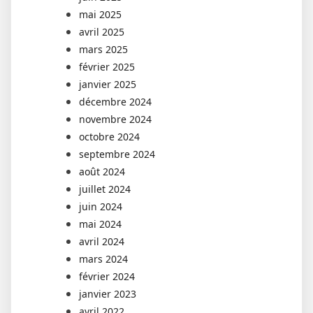
mai 2025
avril 2025
mars 2025
février 2025
janvier 2025
décembre 2024
novembre 2024
octobre 2024
septembre 2024
août 2024
juillet 2024
juin 2024
mai 2024
avril 2024
mars 2024
février 2024
janvier 2023
avril 2022