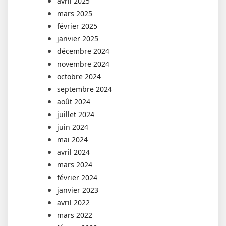
avril 2025
mars 2025
février 2025
janvier 2025
décembre 2024
novembre 2024
octobre 2024
septembre 2024
août 2024
juillet 2024
juin 2024
mai 2024
avril 2024
mars 2024
février 2024
janvier 2023
avril 2022
mars 2022