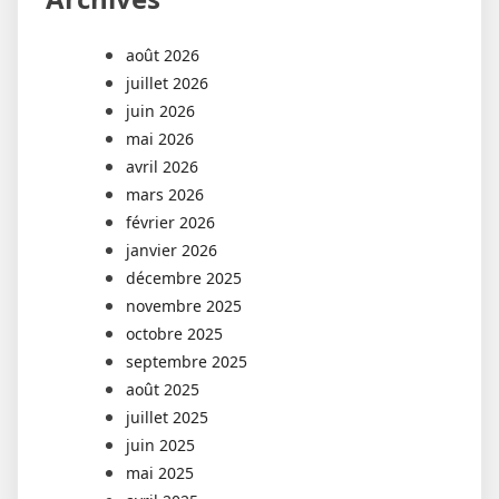
août 2026
juillet 2026
juin 2026
mai 2026
avril 2026
mars 2026
février 2026
janvier 2026
décembre 2025
novembre 2025
octobre 2025
septembre 2025
août 2025
juillet 2025
juin 2025
mai 2025