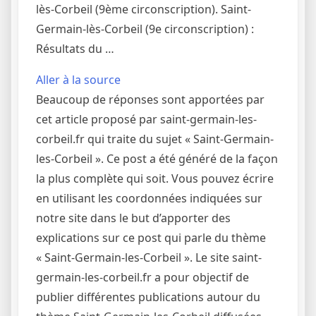
lès-Corbeil (9ème circonscription). Saint-
Germain-lès-Corbeil (9e circonscription) :
Résultats du …
Aller à la source
Beaucoup de réponses sont apportées par
cet article proposé par saint-germain-les-
corbeil.fr qui traite du sujet « Saint-Germain-
les-Corbeil ». Ce post a été généré de la façon
la plus complète qui soit. Vous pouvez écrire
en utilisant les coordonnées indiquées sur
notre site dans le but d’apporter des
explications sur ce post qui parle du thème
« Saint-Germain-les-Corbeil ». Le site saint-
germain-les-corbeil.fr a pour objectif de
publier différentes publications autour du