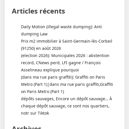
Articles récents
Daily Motion (illegal waste dumping): Anti
dumping Law
Prix m2 immobilier à Saint-Germain-lès-Corbeil
(91250) en août 2026
(election 2026): Municipales 2026 : abstention
record, CNews perd, LFI gagne / François
Asselineau explique pourquoi
(dans ma rue paris graffiti): Graffiti on Paris
Metro (Part 1)|dans ma rue paris graffiti,Graffiti
on Paris Metro (Part 1)
dépôts sauvages, Encore un dépôt sauvage… À
chaque dépôt sauvage, ce sont nos quartiers,
notr sur Tiktok
Archives