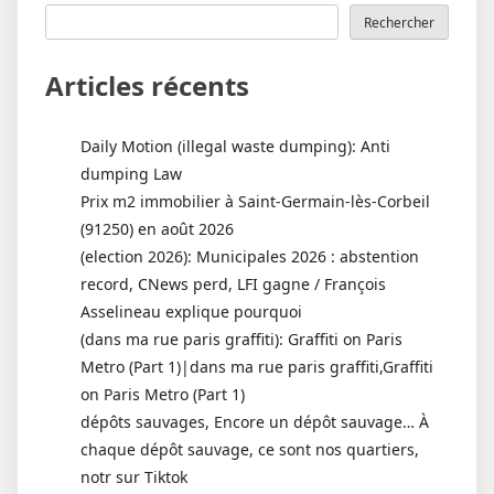
Rechercher
Articles récents
Daily Motion (illegal waste dumping): Anti
dumping Law
Prix m2 immobilier à Saint-Germain-lès-Corbeil
(91250) en août 2026
(election 2026): Municipales 2026 : abstention
record, CNews perd, LFI gagne / François
Asselineau explique pourquoi
(dans ma rue paris graffiti): Graffiti on Paris
Metro (Part 1)|dans ma rue paris graffiti,Graffiti
on Paris Metro (Part 1)
dépôts sauvages, Encore un dépôt sauvage… À
chaque dépôt sauvage, ce sont nos quartiers,
notr sur Tiktok