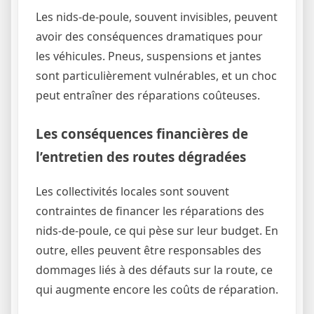
Les nids-de-poule, souvent invisibles, peuvent
avoir des conséquences dramatiques pour
les véhicules. Pneus, suspensions et jantes
sont particulièrement vulnérables, et un choc
peut entraîner des réparations coûteuses.
Les conséquences financières de
l’entretien des routes dégradées
Les collectivités locales sont souvent
contraintes de financer les réparations des
nids-de-poule, ce qui pèse sur leur budget. En
outre, elles peuvent être responsables des
dommages liés à des défauts sur la route, ce
qui augmente encore les coûts de réparation.