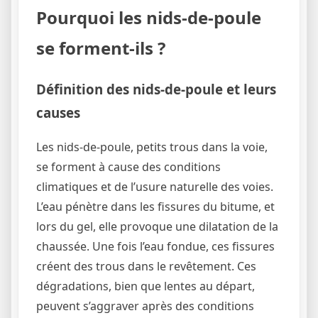
Pourquoi les nids-de-poule
se forment-ils ?
Définition des nids-de-poule et leurs
causes
Les nids-de-poule, petits trous dans la voie,
se forment à cause des conditions
climatiques et de l’usure naturelle des voies.
L’eau pénètre dans les fissures du bitume, et
lors du gel, elle provoque une dilatation de la
chaussée. Une fois l’eau fondue, ces fissures
créent des trous dans le revêtement. Ces
dégradations, bien que lentes au départ,
peuvent s’aggraver après des conditions