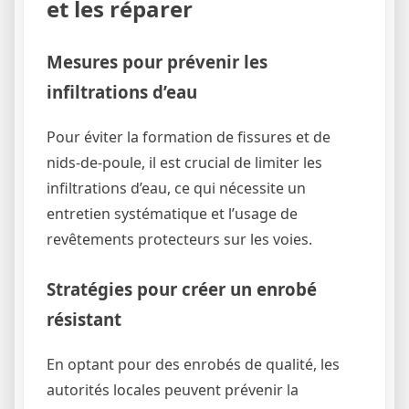
et les réparer
Mesures pour prévenir les
infiltrations d’eau
Pour éviter la formation de fissures et de
nids-de-poule, il est crucial de limiter les
infiltrations d’eau, ce qui nécessite un
entretien systématique et l’usage de
revêtements protecteurs sur les voies.
Stratégies pour créer un enrobé
résistant
En optant pour des enrobés de qualité, les
autorités locales peuvent prévenir la