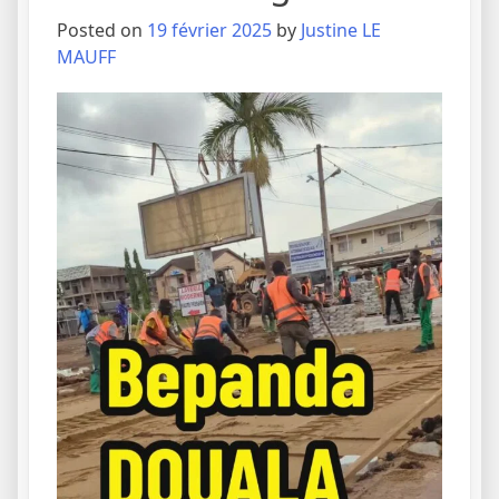
Posted on
19 février 2025
by
Justine LE
MAUFF