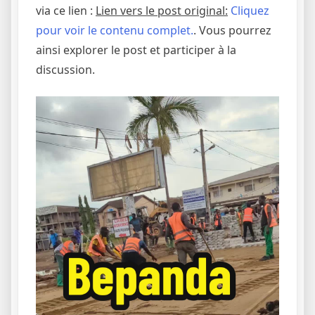
via ce lien :
Lien vers le post original:
Cliquez
pour voir le contenu complet.
. Vous pourrez
ainsi explorer le post et participer à la
discussion.