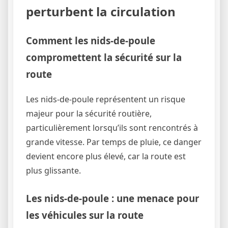
perturbent la circulation
Comment les nids-de-poule
compromettent la sécurité sur la
route
Les nids-de-poule représentent un risque
majeur pour la sécurité routière,
particulièrement lorsqu’ils sont rencontrés à
grande vitesse. Par temps de pluie, ce danger
devient encore plus élevé, car la route est
plus glissante.
Les nids-de-poule : une menace pour
les véhicules sur la route