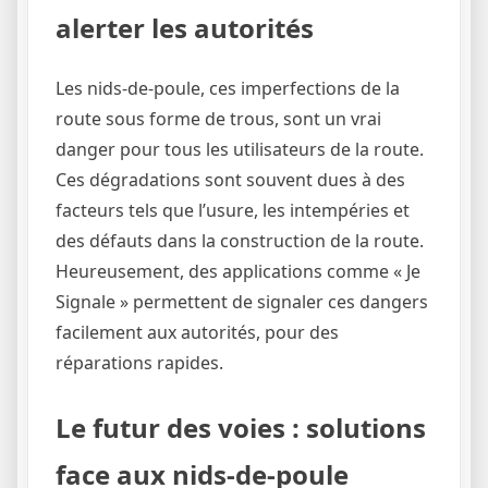
alerter les autorités
Les nids-de-poule, ces imperfections de la
route sous forme de trous, sont un vrai
danger pour tous les utilisateurs de la route.
Ces dégradations sont souvent dues à des
facteurs tels que l’usure, les intempéries et
des défauts dans la construction de la route.
Heureusement, des applications comme « Je
Signale » permettent de signaler ces dangers
facilement aux autorités, pour des
réparations rapides.
Le futur des voies : solutions
face aux nids-de-poule