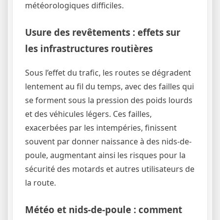
météorologiques difficiles.
Usure des revêtements : effets sur
les infrastructures routières
Sous l’effet du trafic, les routes se dégradent
lentement au fil du temps, avec des failles qui
se forment sous la pression des poids lourds
et des véhicules légers. Ces failles,
exacerbées par les intempéries, finissent
souvent par donner naissance à des nids-de-
poule, augmentant ainsi les risques pour la
sécurité des motards et autres utilisateurs de
la route.
Météo et nids-de-poule : comment