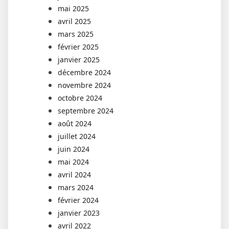
mai 2025
avril 2025
mars 2025
février 2025
janvier 2025
décembre 2024
novembre 2024
octobre 2024
septembre 2024
août 2024
juillet 2024
juin 2024
mai 2024
avril 2024
mars 2024
février 2024
janvier 2023
avril 2022