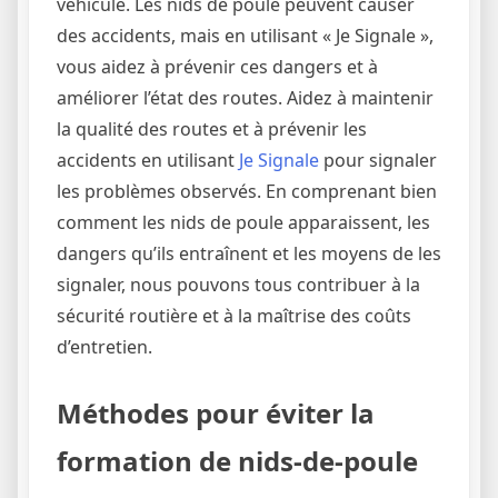
véhicule. Les nids de poule peuvent causer
des accidents, mais en utilisant « Je Signale »,
vous aidez à prévenir ces dangers et à
améliorer l’état des routes. Aidez à maintenir
la qualité des routes et à prévenir les
accidents en utilisant
Je Signale
pour signaler
les problèmes observés. En comprenant bien
comment les nids de poule apparaissent, les
dangers qu’ils entraînent et les moyens de les
signaler, nous pouvons tous contribuer à la
sécurité routière et à la maîtrise des coûts
d’entretien.
Méthodes pour éviter la
formation de nids-de-poule