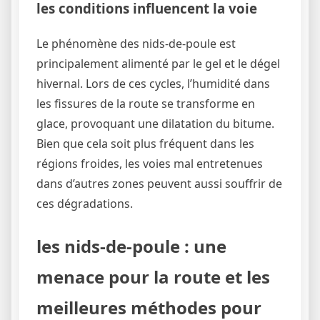
les conditions influencent la voie
Le phénomène des nids-de-poule est
principalement alimenté par le gel et le dégel
hivernal. Lors de ces cycles, l’humidité dans
les fissures de la route se transforme en
glace, provoquant une dilatation du bitume.
Bien que cela soit plus fréquent dans les
régions froides, les voies mal entretenues
dans d’autres zones peuvent aussi souffrir de
ces dégradations.
les nids-de-poule : une
menace pour la route et les
meilleures méthodes pour