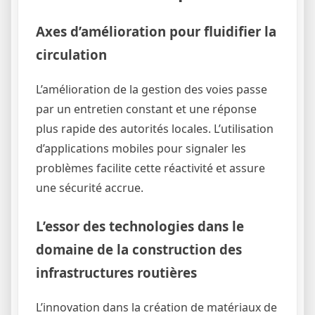
Axes d’amélioration pour fluidifier la
circulation
L’amélioration de la gestion des voies passe
par un entretien constant et une réponse
plus rapide des autorités locales. L’utilisation
d’applications mobiles pour signaler les
problèmes facilite cette réactivité et assure
une sécurité accrue.
L’essor des technologies dans le
domaine de la construction des
infrastructures routières
L’innovation dans la création de matériaux de