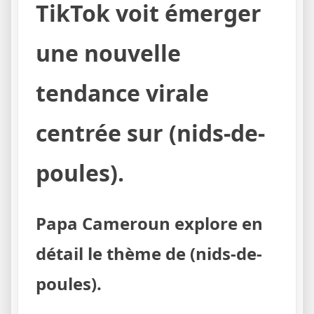
TikTok voit émerger
une nouvelle
tendance virale
centrée sur (nids-de-
poules).
Papa Cameroun explore en
détail le thème de (nids-de-
poules).