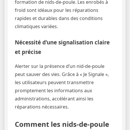
formation de nids-de-poule. Les enrobés à
froid sont idéaux pour les réparations
rapides et durables dans des conditions
climatiques variées.
Nécessité d’une signalisation claire
et précise
Alerter sur la présence d’un nid-de-poule
peut sauver des vies. Grâce à « Je Signale »,
les utilisateurs peuvent transmettre
promptement les informations aux
administrations, accélérant ainsi les
réparations nécessaires.
Comment les nids-de-poule