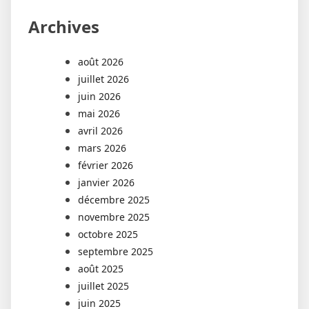
Archives
août 2026
juillet 2026
juin 2026
mai 2026
avril 2026
mars 2026
février 2026
janvier 2026
décembre 2025
novembre 2025
octobre 2025
septembre 2025
août 2025
juillet 2025
juin 2025