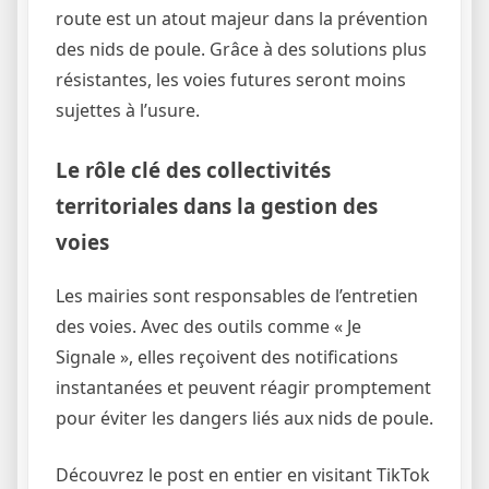
route est un atout majeur dans la prévention
des nids de poule. Grâce à des solutions plus
résistantes, les voies futures seront moins
sujettes à l’usure.
Le rôle clé des collectivités
territoriales dans la gestion des
voies
Les mairies sont responsables de l’entretien
des voies. Avec des outils comme « Je
Signale », elles reçoivent des notifications
instantanées et peuvent réagir promptement
pour éviter les dangers liés aux nids de poule.
Découvrez le post en entier en visitant TikTok