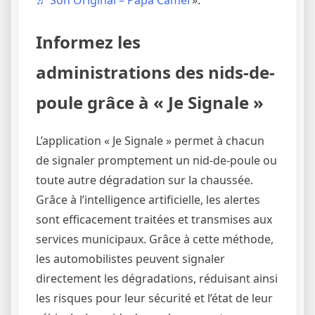
Informez les
administrations des nids-de-
poule grâce à « Je Signale »
L’application « Je Signale » permet à chacun
de signaler promptement un nid-de-poule ou
toute autre dégradation sur la chaussée.
Grâce à l’intelligence artificielle, les alertes
sont efficacement traitées et transmises aux
services municipaux. Grâce à cette méthode,
les automobilistes peuvent signaler
directement les dégradations, réduisant ainsi
les risques pour leur sécurité et l’état de leur