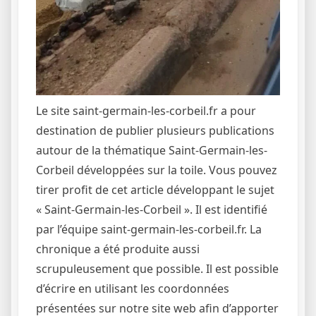
Le site saint-germain-les-corbeil.fr a pour
destination de publier plusieurs publications
autour de la thématique Saint-Germain-les-
Corbeil développées sur la toile. Vous pouvez
tirer profit de cet article développant le sujet
« Saint-Germain-les-Corbeil ». Il est identifié
par l’équipe saint-germain-les-corbeil.fr. La
chronique a été produite aussi
scrupuleusement que possible. Il est possible
d’écrire en utilisant les coordonnées
présentées sur notre site web afin d’apporter