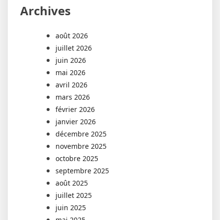
Archives
août 2026
juillet 2026
juin 2026
mai 2026
avril 2026
mars 2026
février 2026
janvier 2026
décembre 2025
novembre 2025
octobre 2025
septembre 2025
août 2025
juillet 2025
juin 2025
mai 2025