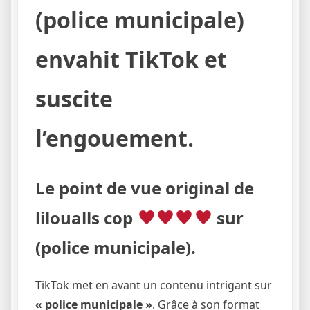
(police municipale)
envahit TikTok et
suscite
l’engouement.
Le point de vue original de
liloualls cop
sur
(police municipale).
TikTok met en avant un contenu intrigant sur
« police municipale »
. Grâce à son format