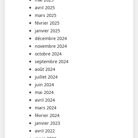
avril 2025
mars 2025
février 2025
janvier 2025
décembre 2024
novembre 2024
octobre 2024
septembre 2024
août 2024
juillet 2024
juin 2024
mai 2024
avril 2024
mars 2024
février 2024
janvier 2023
avril 2022