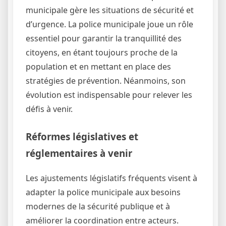
municipale gère les situations de sécurité et
d’urgence. La police municipale joue un rôle
essentiel pour garantir la tranquillité des
citoyens, en étant toujours proche de la
population et en mettant en place des
stratégies de prévention. Néanmoins, son
évolution est indispensable pour relever les
défis à venir.
Réformes législatives et
réglementaires à venir
Les ajustements législatifs fréquents visent à
adapter la police municipale aux besoins
modernes de la sécurité publique et à
améliorer la coordination entre acteurs.