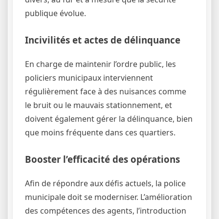
publique évolue.
Incivilités et actes de délinquance
En charge de maintenir l’ordre public, les
policiers municipaux interviennent
régulièrement face à des nuisances comme
le bruit ou le mauvais stationnement, et
doivent également gérer la délinquance, bien
que moins fréquente dans ces quartiers.
Booster l’efficacité des opérations
Afin de répondre aux défis actuels, la police
municipale doit se moderniser. L’amélioration
des compétences des agents, l’introduction