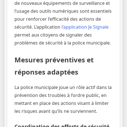
de nouveaux équipements de surveillance et
l’usage des outils numériques sont essentiels
pour renforcer l’efficacité des actions de
sécurité. L’application
l’application Je Signale
permet aux citoyens de signaler des
problèmes de sécurité à la police municipale.
Mesures préventives et
réponses adaptées
La police municipale joue un rôle actif dans la
prévention des troubles à l’ordre public, en
mettant en place des actions visant à limiter
les risques avant qu’ils ne surviennent.
Coordination des efforts de sécurité