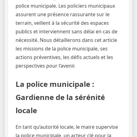
police municipale. Les policiers municipaux
assurent une présence rassurante sur le
terrain, veillent à la sécurité des espaces
publics et interviennent sans délai en cas de
nécessité. Nous détaillerons dans cet article
les missions de la police municipale, ses
actions préventives, les défis actuels et les
perspectives pour l’avenir.
La police municipale :
Gardienne de la sérénité
locale
En tant qu’autorité locale, le maire supervise
la police municipale, un acteur clé pour la