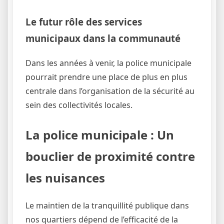
Le futur rôle des services
municipaux dans la communauté
Dans les années à venir, la police municipale
pourrait prendre une place de plus en plus
centrale dans l’organisation de la sécurité au
sein des collectivités locales.
La police municipale : Un
bouclier de proximité contre
les nuisances
Le maintien de la tranquillité publique dans
nos quartiers dépend de l’efficacité de la