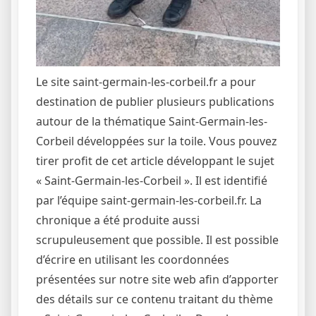
Le site saint-germain-les-corbeil.fr a pour
destination de publier plusieurs publications
autour de la thématique Saint-Germain-les-
Corbeil développées sur la toile. Vous pouvez
tirer profit de cet article développant le sujet
« Saint-Germain-les-Corbeil ». Il est identifié
par l’équipe saint-germain-les-corbeil.fr. La
chronique a été produite aussi
scrupuleusement que possible. Il est possible
d’écrire en utilisant les coordonnées
présentées sur notre site web afin d’apporter
des détails sur ce contenu traitant du thème