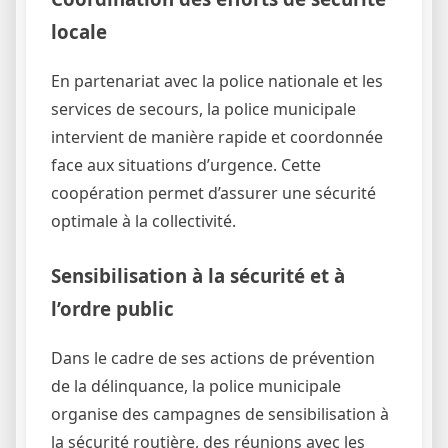
locale
En partenariat avec la police nationale et les
services de secours, la police municipale
intervient de manière rapide et coordonnée
face aux situations d’urgence. Cette
coopération permet d’assurer une sécurité
optimale à la collectivité.
Sensibilisation à la sécurité et à
l’ordre public
Dans le cadre de ses actions de prévention
de la délinquance, la police municipale
organise des campagnes de sensibilisation à
la sécurité routière, des réunions avec les