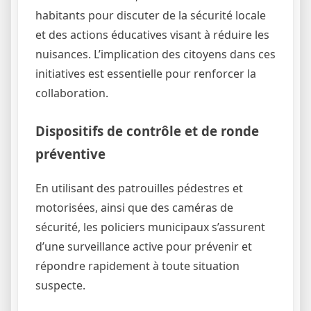
habitants pour discuter de la sécurité locale
et des actions éducatives visant à réduire les
nuisances. L’implication des citoyens dans ces
initiatives est essentielle pour renforcer la
collaboration.
Dispositifs de contrôle et de ronde
préventive
En utilisant des patrouilles pédestres et
motorisées, ainsi que des caméras de
sécurité, les policiers municipaux s’assurent
d’une surveillance active pour prévenir et
répondre rapidement à toute situation
suspecte.