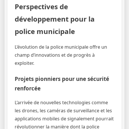
Perspectives de
développement pour la
police municipale
L’évolution de la police municipale offre un
champ d’innovations et de progrès à
exploiter.
Projets pionniers pour une sécurité
renforcée
L’arrivée de nouvelles technologies comme
les drones, les caméras de surveillance et les
applications mobiles de signalement pourrait
révolutionner la manière dont la police