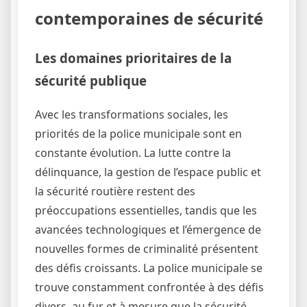
contemporaines de sécurité
Les domaines prioritaires de la
sécurité publique
Avec les transformations sociales, les
priorités de la police municipale sont en
constante évolution. La lutte contre la
délinquance, la gestion de l’espace public et
la sécurité routière restent des
préoccupations essentielles, tandis que les
avancées technologiques et l’émergence de
nouvelles formes de criminalité présentent
des défis croissants. La police municipale se
trouve constamment confrontée à des défis
divers, au fur et à mesure que la sécurité