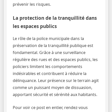
prévenir les risques.
La protection de la tranquillité dans
les espaces publics
Le rôle de la police municipale dans la
préservation de la tranquillité publique est
fondamental. Grâce à une surveillance
régulière des rues et des espaces publics, les
policiers limitent les comportements
indésirables et contribuent à réduire la
délinquance. Leur présence sur le terrain agit
comme un puissant moyen de dissuasion,
apportant sécurité et sérénité aux habitants.
Pour voir ce post en entier, rendez-vous