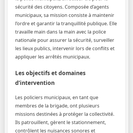
sécurité des citoyens. Composée d’agents
municipaux, sa mission consiste à maintenir
l’ordre et garantir la tranquillité publique. Elle
travaille main dans la main avec la police
nationale pour assurer la sécurité, surveiller
les lieux publics, intervenir lors de conflits et
appliquer les arrêtés municipaux.
Les objectifs et domaines
d’intervention
Les policiers municipaux, en tant que
membres de la brigade, ont plusieurs
missions destinées à protéger la collectivité.
Ils patrouillent, gèrent le stationnement,
contrôlent les nuisances sonores et