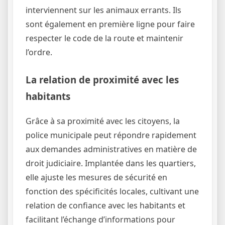
interviennent sur les animaux errants. Ils
sont également en première ligne pour faire
respecter le code de la route et maintenir
l’ordre.
La relation de proximité avec les
habitants
Grâce à sa proximité avec les citoyens, la
police municipale peut répondre rapidement
aux demandes administratives en matière de
droit judiciaire. Implantée dans les quartiers,
elle ajuste les mesures de sécurité en
fonction des spécificités locales, cultivant une
relation de confiance avec les habitants et
facilitant l’échange d’informations pour