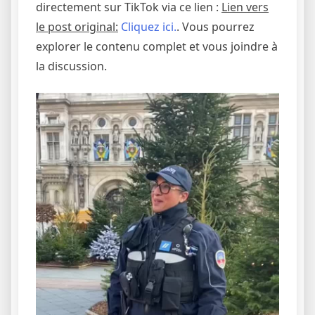
directement sur TikTok via ce lien :
Lien vers
le post original:
Cliquez ici.
. Vous pourrez
explorer le contenu complet et vous joindre à
la discussion.