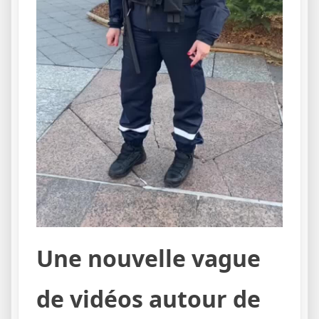
Une nouvelle vague
de vidéos autour de