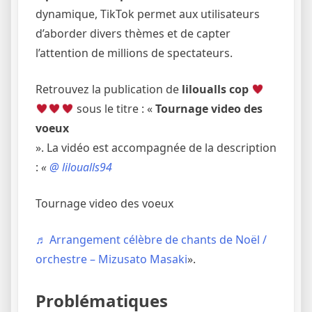
dynamique, TikTok permet aux utilisateurs
d’aborder divers thèmes et de capter
l’attention de millions de spectateurs.
Retrouvez la publication de
liloualls cop
sous le titre : «
Tournage video des
voeux
». La vidéo est accompagnée de la description
:
«
@ liloualls94
Tournage video des voeux
♬ Arrangement célèbre de chants de Noël /
orchestre – Mizusato Masaki
».
Problématiques